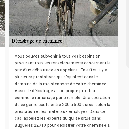
Vous pouvez subvenir à tous vos besoins en
procurant tous les renseignements concernant le
prix d’un débistrage en appelant . En effet, il y a
plusieurs prestations qui s’ajustent dans le
domaine de la maintenance de votre cheminée.
Aussi, le débistrage a son propre prix, tout
comme le ramonage par exemple. Une opération
de ce genre coûte entre 200 à 500 euros, selon la
prestation et les matériaux employés. Dans ce
cas, appelez les experts du qui se situe dans
Bugueles 22710 pour débistrer votre cheminée à