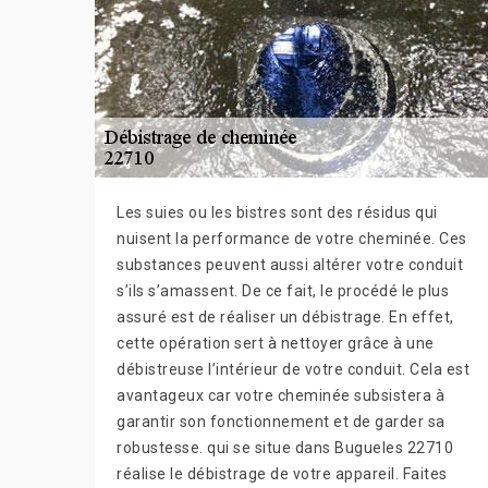
Les suies ou les bistres sont des résidus qui
nuisent la performance de votre cheminée. Ces
substances peuvent aussi altérer votre conduit
s’ils s’amassent. De ce fait, le procédé le plus
assuré est de réaliser un débistrage. En effet,
cette opération sert à nettoyer grâce à une
débistreuse l’intérieur de votre conduit. Cela est
avantageux car votre cheminée subsistera à
garantir son fonctionnement et de garder sa
robustesse. qui se situe dans Bugueles 22710
réalise le débistrage de votre appareil. Faites