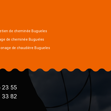
etien de cheminée Bugueles
age de cheminée Bugueles
onage de chaudière Bugueles
 23 55
 33 82