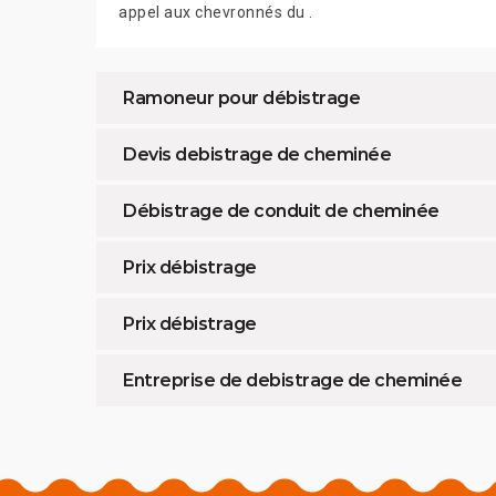
appel aux chevronnés du .
Ramoneur pour débistrage
Devis debistrage de cheminée
Débistrage de conduit de cheminée
Prix débistrage
Prix débistrage
Entreprise de debistrage de cheminée