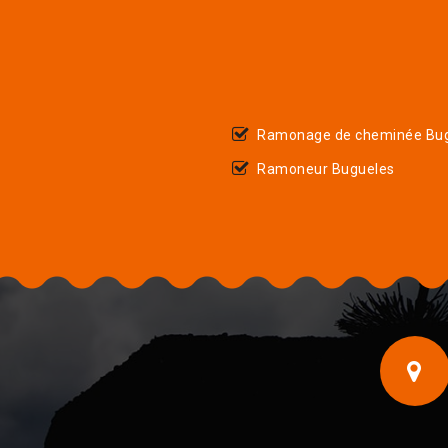
Ramonage de cheminée Bu
Ramoneur Bugueles