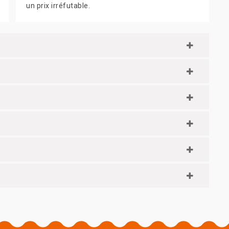
un prix irréfutable.