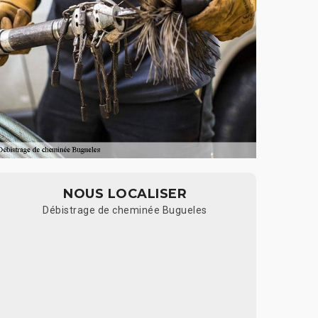
NOUS LOCALISER
Débistrage de cheminée Bugueles