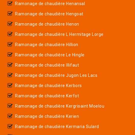
Ramonage de chaudière Henansal
Ramonage de chaudière Hengoat
Ramonage de chaudière Henon
Ramonage de chaudière L Hermitage Lorge
Ramonage de chaudière Hillion
Ramonage de chaudière Le Hingle
Ramonage de chaudière Illifaut
Ramonage de chaudière Jugon Les Lacs
Ramonage de chaudière Kerbors
Ramonage de chaudière Kerfot
Ramonage de chaudière Kergrisaint Moelou
Ramonage de chaudière Kerien
Ramonage de chaudière Kermaria Sulard