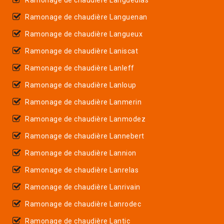
Ramonage de chaudière Languenan
Ramonage de chaudière Langueux
Ramonage de chaudière Laniscat
Ramonage de chaudière Lanleff
Ramonage de chaudière Lanloup
Ramonage de chaudière Lanmerin
Ramonage de chaudière Lanmodez
Ramonage de chaudière Lannebert
Ramonage de chaudière Lannion
Ramonage de chaudière Lanrelas
Ramonage de chaudière Lanrivain
Ramonage de chaudière Lanrodec
Ramonage de chaudière Lantic