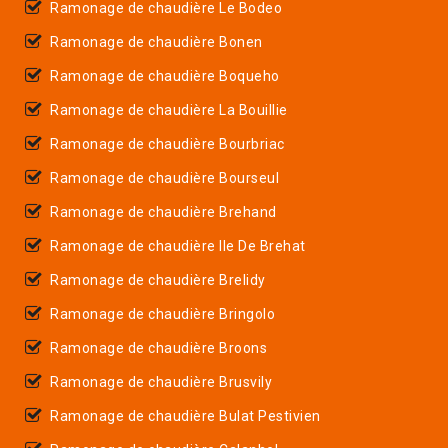
Ramonage de chaudière Le Bodeo
Ramonage de chaudière Bonen
Ramonage de chaudière Boqueho
Ramonage de chaudière La Bouillie
Ramonage de chaudière Bourbriac
Ramonage de chaudière Bourseul
Ramonage de chaudière Brehand
Ramonage de chaudière Ile De Brehat
Ramonage de chaudière Brelidy
Ramonage de chaudière Bringolo
Ramonage de chaudière Broons
Ramonage de chaudière Brusvily
Ramonage de chaudière Bulat Pestivien