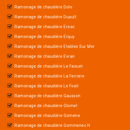
Ramonage de chaudière Dolo
Ramonage de chaudière Duault
Ramonage de chaudière Ereac
Ramonage de chaudière Erquy
Ramonage de chaudière Etables Sur Mer
Ramonage de chaudière Evran
Ramonage de chaudière Le Faouet
Ramonage de chaudière La Ferriere
Ramonage de chaudière Le Foeil
Ramonage de chaudière Gausson
Ramonage de chaudière Glomel
Ramonage de chaudière Gomene
Ramonage de chaudière Gommenec H