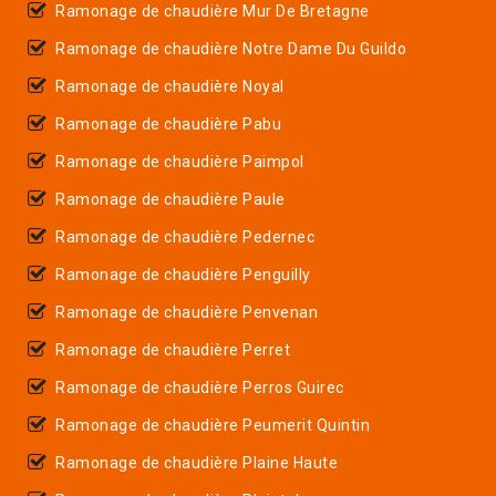
Ramonage de chaudière Mur De Bretagne
Ramonage de chaudière Notre Dame Du Guildo
Ramonage de chaudière Noyal
Ramonage de chaudière Pabu
Ramonage de chaudière Paimpol
Ramonage de chaudière Paule
Ramonage de chaudière Pedernec
Ramonage de chaudière Penguilly
Ramonage de chaudière Penvenan
Ramonage de chaudière Perret
Ramonage de chaudière Perros Guirec
Ramonage de chaudière Peumerit Quintin
Ramonage de chaudière Plaine Haute