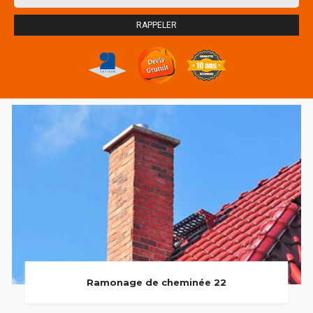
Ramonage de cheminée 22