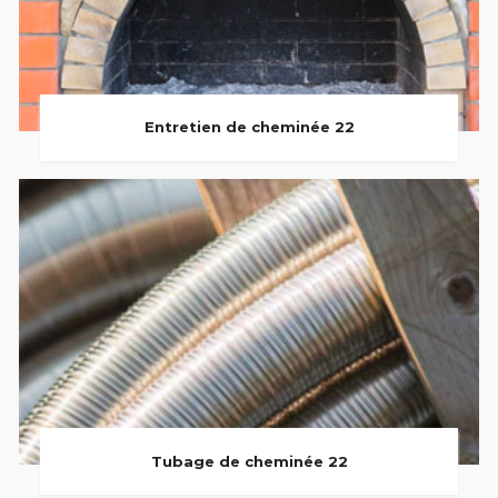
Entretien de cheminée 22
Tubage de cheminée 22