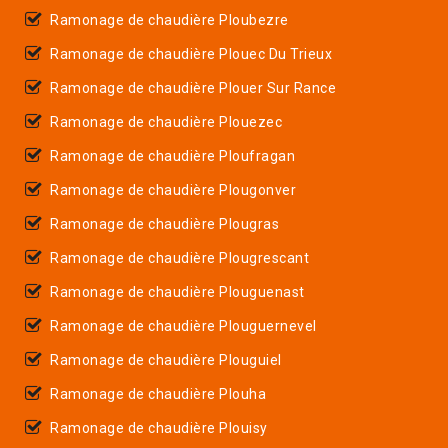
Ramonage de chaudière Ploubezre
Ramonage de chaudière Plouec Du Trieux
Ramonage de chaudière Plouer Sur Rance
Ramonage de chaudière Plouezec
Ramonage de chaudière Ploufragan
Ramonage de chaudière Plougonver
Ramonage de chaudière Plougras
Ramonage de chaudière Plougrescant
Ramonage de chaudière Plouguenast
Ramonage de chaudière Plouguernevel
Ramonage de chaudière Plouguiel
Ramonage de chaudière Plouha
Ramonage de chaudière Plouisy