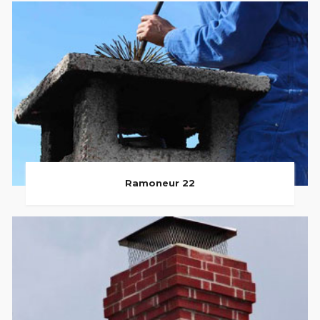
Ramoneur 22