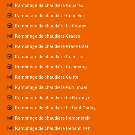
Ramonage de chaudière Gouarec
Ramonage de chaudière Goudelin
Ramonage de chaudière Le Gouray
Ramonage de chaudière Graces
Ramonage de chaudière Grace Uzel
Ramonage de chaudière Guenroc
Ramonage de chaudière Guingamp
Ramonage de chaudière Guitte
Ramonage de chaudière Gurunhuel
Ramonage de chaudière La Harmoye
Ramonage de chaudière Le Haut Corlay
Ramonage de chaudière Hemonstoir
Ramonage de chaudière Henanbihen