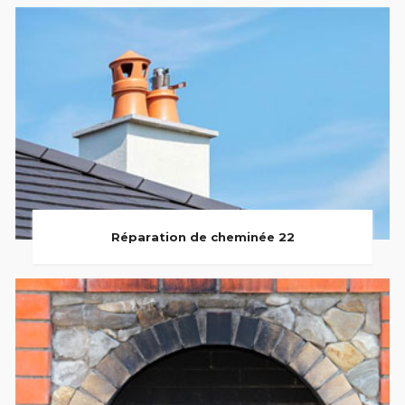
Réparation de cheminée 22