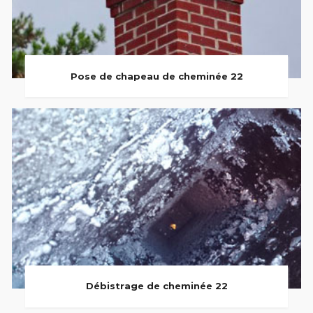
Pose de chapeau de cheminée 22
Débistrage de cheminée 22