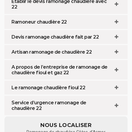
Etablir le devis ramonage chaudière avec
22
Ramoneur chaudière 22
Devis ramonage chaudière fait par 22
Artisan ramonage de chaudière 22
A propos de l’entreprise de ramonage de
chaudière fioul et gaz 22
Le ramonage chaudière fioul 22
Service d’urgence ramonage de
chaudière 22
NOUS LOCALISER
Ramonage de chaudière Côtes-d'Armor