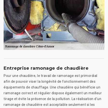
Entreprise ramonage de chaudière
Pour une chaudière, le travail de ramonage est primordial
afin de pouvoir viser la longévité de fonctionnement des
équipements de chauffage. Une chaudière qui bénéficie un
ramonage correct et régulier dispose également un meilleur
tirage et évite la présence de la pollution. La réalisation d’un
ramonage de chaudière est acceptable seulement si les