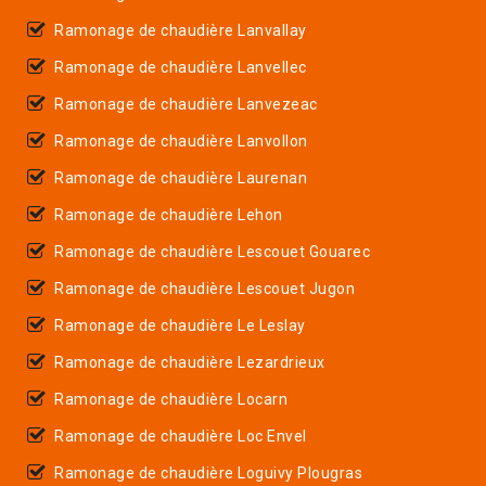
Ramonage de chaudière Lanvallay
Ramonage de chaudière Lanvellec
Ramonage de chaudière Lanvezeac
Ramonage de chaudière Lanvollon
Ramonage de chaudière Laurenan
Ramonage de chaudière Lehon
Ramonage de chaudière Lescouet Gouarec
Ramonage de chaudière Lescouet Jugon
Ramonage de chaudière Le Leslay
Ramonage de chaudière Lezardrieux
Ramonage de chaudière Locarn
Ramonage de chaudière Loc Envel
Ramonage de chaudière Loguivy Plougras