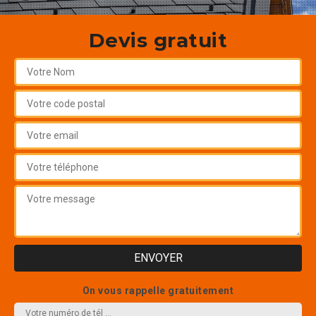
Devis gratuit
On vous rappelle gratuitement