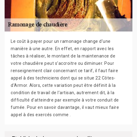
Le coût à payer pour un ramonage change d’une
manière à une autre. En effet, en rapport avec les
tâches à réaliser, le montant de la maintenance de
votre chaudière peut s’accroitre ou diminuer. Pour
renseignement clair concernant ce tarif, il faut faire
appel à des techniciens dont qui se situe 22 Côtes-
d'Armor. Alors, cette variation peut être définit à la
condition de travail de l’artisan, autrement dit, à la
difficulté d’atteindre par exemple à votre conduit de
fumée. Pour en savoir davantage, il vaut mieux faire
appel à des exercés comme .