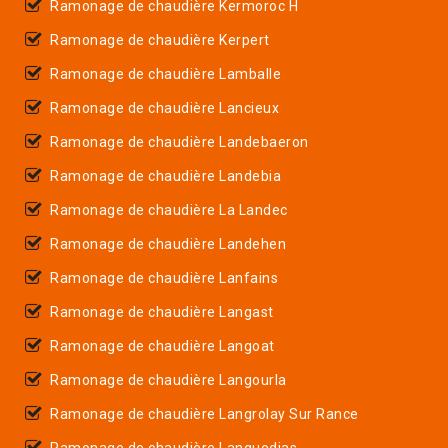
Ramonage de chaudière Kermoroc H
Ramonage de chaudière Kerpert
Ramonage de chaudière Lamballe
Ramonage de chaudière Lancieux
Ramonage de chaudière Landebaeron
Ramonage de chaudière Landebia
Ramonage de chaudière La Landec
Ramonage de chaudière Landehen
Ramonage de chaudière Lanfains
Ramonage de chaudière Langast
Ramonage de chaudière Langoat
Ramonage de chaudière Langourla
Ramonage de chaudière Langrolay Sur Rance
Ramonage de chaudière Languedias