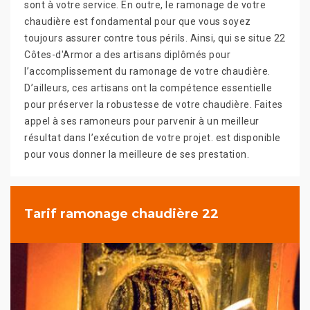
sont à votre service. En outre, le ramonage de votre
chaudière est fondamental pour que vous soyez
toujours assurer contre tous périls. Ainsi, qui se situe 22
Côtes-d'Armor a des artisans diplômés pour
l’accomplissement du ramonage de votre chaudière.
D’ailleurs, ces artisans ont la compétence essentielle
pour préserver la robustesse de votre chaudière. Faites
appel à ses ramoneurs pour parvenir à un meilleur
résultat dans l’exécution de votre projet. est disponible
pour vous donner la meilleure de ses prestation.
Tarif ramonage chaudière 22