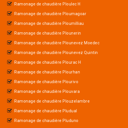
Ramonage de chaudière Ploulec H
Ramonage de chaudière Ploumagoar
Ramonage de chaudière Ploumilliau
Ramonage de chaudière Plounerin
Ramonage de chaudière Plounevez Moedec
Ramonage de chaudière Plounevez Quintin
Ramonage de chaudière Plourac H
Ramonage de chaudière Plourhan
Ramonage de chaudière Plourivo
Ramonage de chaudière Plouvara
Ramonage de chaudière Plouzelambre
Ramonage de chaudière Pludual
Ramonage de chaudière Pluduno