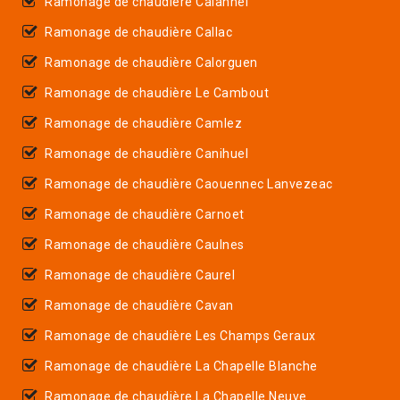
Ramonage de chaudière Calanhel
Ramonage de chaudière Callac
Ramonage de chaudière Calorguen
Ramonage de chaudière Le Cambout
Ramonage de chaudière Camlez
Ramonage de chaudière Canihuel
Ramonage de chaudière Caouennec Lanvezeac
Ramonage de chaudière Carnoet
Ramonage de chaudière Caulnes
Ramonage de chaudière Caurel
Ramonage de chaudière Cavan
Ramonage de chaudière Les Champs Geraux
Ramonage de chaudière La Chapelle Blanche
Ramonage de chaudière La Chapelle Neuve