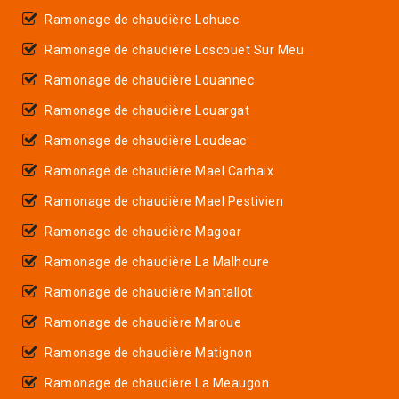
Ramonage de chaudière Lohuec
Ramonage de chaudière Loscouet Sur Meu
Ramonage de chaudière Louannec
Ramonage de chaudière Louargat
Ramonage de chaudière Loudeac
Ramonage de chaudière Mael Carhaix
Ramonage de chaudière Mael Pestivien
Ramonage de chaudière Magoar
Ramonage de chaudière La Malhoure
Ramonage de chaudière Mantallot
Ramonage de chaudière Maroue
Ramonage de chaudière Matignon
Ramonage de chaudière La Meaugon