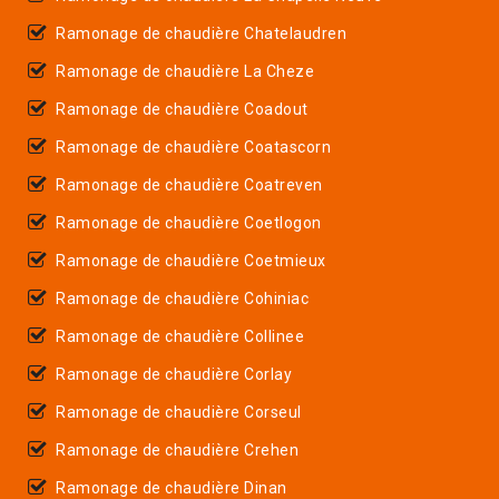
Ramonage de chaudière Chatelaudren
Ramonage de chaudière La Cheze
Ramonage de chaudière Coadout
Ramonage de chaudière Coatascorn
Ramonage de chaudière Coatreven
Ramonage de chaudière Coetlogon
Ramonage de chaudière Coetmieux
Ramonage de chaudière Cohiniac
Ramonage de chaudière Collinee
Ramonage de chaudière Corlay
Ramonage de chaudière Corseul
Ramonage de chaudière Crehen
Ramonage de chaudière Dinan