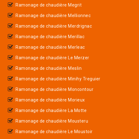
Ramonage de chaudière Megrit
Ramonage de chaudière Mellionnec
Ramonage de chaudière Merdrignac
Ramonage de chaudière Merillac
Ramonage de chaudière Merleac
Ramonage de chaudière Le Merzer
Ramonage de chaudière Meslin
Ramonage de chaudière Minihy Treguier
Ramonage de chaudière Moncontour
Ramonage de chaudière Morieux
Ramonage de chaudière La Motte
Ramonage de chaudière Mousteru
Ramonage de chaudière Le Moustoir