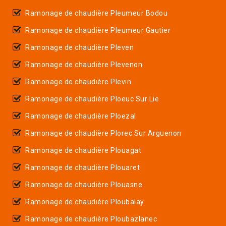
Ramonage de chaudière Pleumeur Bodou
Ramonage de chaudière Pleumeur Gautier
Ramonage de chaudière Pleven
Ramonage de chaudière Plevenon
Ramonage de chaudière Plevin
Ramonage de chaudière Ploeuc Sur Lie
Ramonage de chaudière Ploezal
Ramonage de chaudière Plorec Sur Arguenon
Ramonage de chaudière Plouagat
Ramonage de chaudière Plouaret
Ramonage de chaudière Plouasne
Ramonage de chaudière Ploubalay
Ramonage de chaudière Ploubazlanec