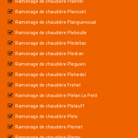
Ramonage de chaudière Plaintel
Ramonage de chaudière Plancoet
Ramonage de chaudière Planguenoual
Ramonage de chaudière Pleboulle
Ramonage de chaudière Pledeliac
Ramonage de chaudière Pledran
Ramonage de chaudière Pleguien
Ramonage de chaudière Plehedel
Ramonage de chaudière Frehel
Ramonage de chaudière Plelan Le Petit
Ramonage de chaudière Plelauff
Ramonage de chaudière Plelo
Ramonage de chaudière Plemet
Ramonage de chaudière Plemy