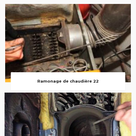
Ramonage de chaudière 22