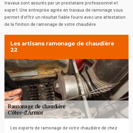
travaux sont assurés par un prestataire professionnel et
expert. Une entreprise agrée en travaux de ramonage vous
permet d’offrir un résultat fiable fourni avec une attestation
de la finition de ramonage de votre chaudière.
Les artisans ramonage de chaudière
22
Les experts de ramonage de votre chaudière de chez