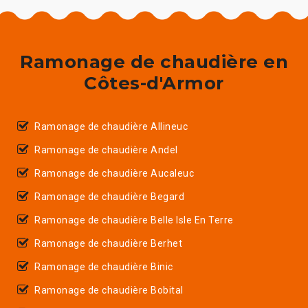
Ramonage de chaudière en
Côtes-d'Armor
Ramonage de chaudière Allineuc
Ramonage de chaudière Andel
Ramonage de chaudière Aucaleuc
Ramonage de chaudière Begard
Ramonage de chaudière Belle Isle En Terre
Ramonage de chaudière Berhet
Ramonage de chaudière Binic
Ramonage de chaudière Bobital