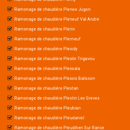
Ramonage de chaudière Plenee Jugon
Ramonage de chaudière Pleneuf Val Andre
Ramonage de chaudière Plerin
Ramonage de chaudière Plerneuf
Ramonage de chaudière Plesidy
Ramonage de chaudière Pleslin Trigavou
Ramonage de chaudière Plessala
Ramonage de chaudière Plessix Balisson
Ramonage de chaudière Plestan
Ramonage de chaudière Plestin Les Greves
Ramonage de chaudière Pleubian
Ramonage de chaudière Pleudaniel
Ramonage de chaudière Pleudihen Sur Rance