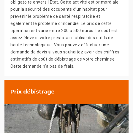
obligatoire envers l’Etat. Cette activité est primordiale
pour la sécurité des occupants d’un habitat pour
prévenir le problème de santé respiratoire et
également le problème d’incendie. Le prix de cette
opération est varié entre 200 à 500 euros. Le coût est
assez élevé si votre prestataire utilise des outils de
haute technologique. Vous pouvez effectuer une
demande de devis si vous souhaitez avoir des chiffres
estimatifs de coût de débistrage de votre cheminée.
Cette demande n’a pas de frais.
Prix débistrage