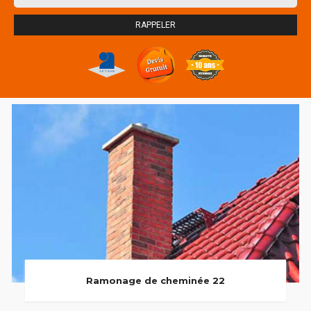
Ramonage de cheminée 22