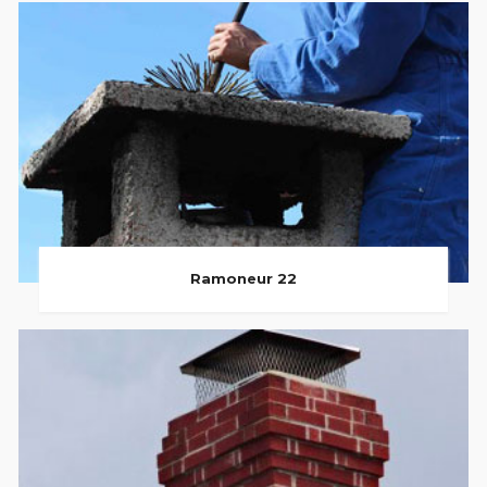
Ramoneur 22