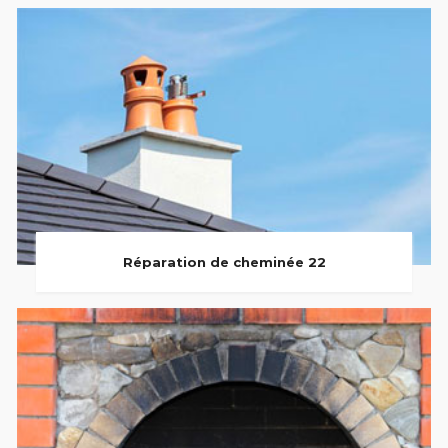
Réparation de cheminée 22