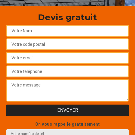
Devis gratuit
On vous rappelle gratuitement