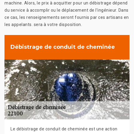
machine. Alors, le prix à acquitter pour un débistrage dépend
du service à accomplir ou le déplacement de l’ingénieur. Dans
ce cas, les renseignements seront fournis par ces artisans en
les appelants. sera à votre disposition.
Débistrage de conduit de cheminée
Le débistrage de conduit de cheminée est une action