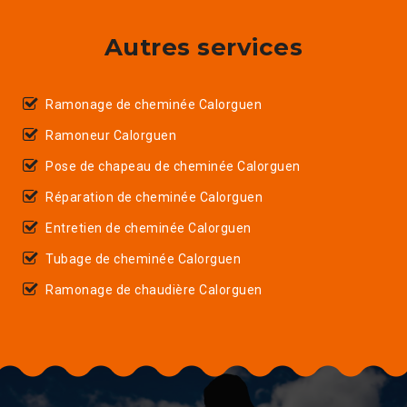
Autres services
Ramonage de cheminée Calorguen
Ramoneur Calorguen
Pose de chapeau de cheminée Calorguen
Réparation de cheminée Calorguen
Entretien de cheminée Calorguen
Tubage de cheminée Calorguen
Ramonage de chaudière Calorguen