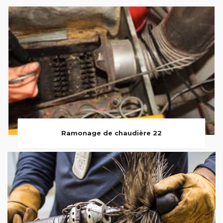
Ramonage de chaudière 22