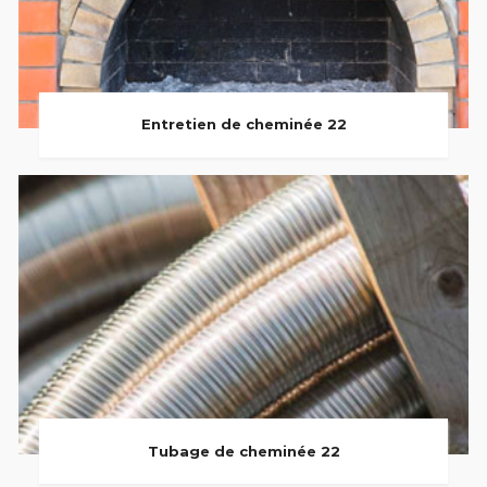
Entretien de cheminée 22
Tubage de cheminée 22