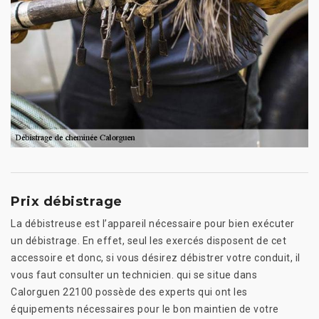
Prix débistrage
La débistreuse est l’appareil nécessaire pour bien exécuter
un débistrage. En effet, seul les exercés disposent de cet
accessoire et donc, si vous désirez débistrer votre conduit, il
vous faut consulter un technicien. qui se situe dans
Calorguen 22100 possède des experts qui ont les
équipements nécessaires pour le bon maintien de votre