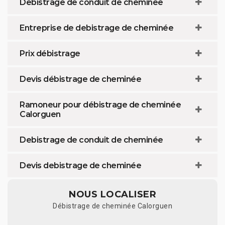
Debistrage de conduit de cheminée
Entreprise de debistrage de cheminée
Prix débistrage
Devis débistrage de cheminée
Ramoneur pour débistrage de cheminée
Calorguen
Debistrage de conduit de cheminée
Devis debistrage de cheminée
NOUS LOCALISER
Débistrage de cheminée Calorguen