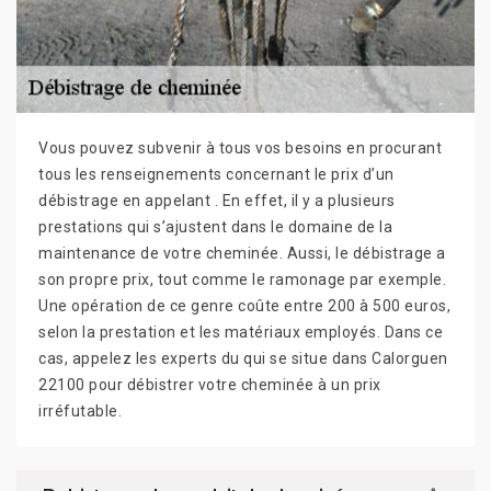
Vous pouvez subvenir à tous vos besoins en procurant
tous les renseignements concernant le prix d’un
débistrage en appelant . En effet, il y a plusieurs
prestations qui s’ajustent dans le domaine de la
maintenance de votre cheminée. Aussi, le débistrage a
son propre prix, tout comme le ramonage par exemple.
Une opération de ce genre coûte entre 200 à 500 euros,
selon la prestation et les matériaux employés. Dans ce
cas, appelez les experts du qui se situe dans Calorguen
22100 pour débistrer votre cheminée à un prix
irréfutable.