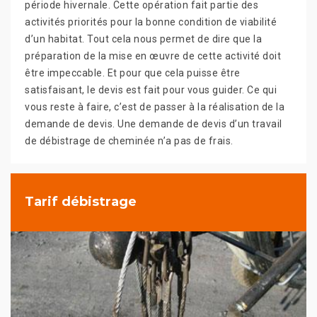
période hivernale. Cette opération fait partie des
activités priorités pour la bonne condition de viabilité
d’un habitat. Tout cela nous permet de dire que la
préparation de la mise en œuvre de cette activité doit
être impeccable. Et pour que cela puisse être
satisfaisant, le devis est fait pour vous guider. Ce qui
vous reste à faire, c’est de passer à la réalisation de la
demande de devis. Une demande de devis d’un travail
de débistrage de cheminée n’a pas de frais.
Tarif débistrage