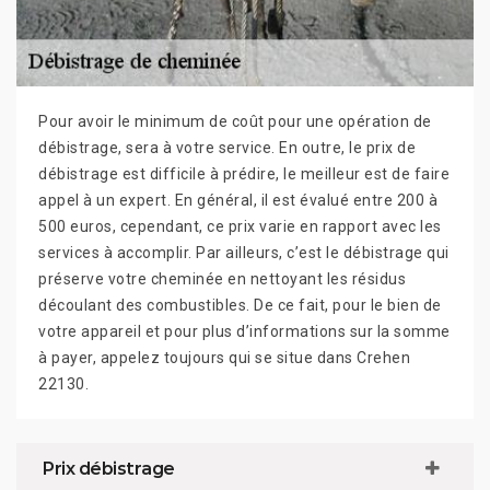
Pour avoir le minimum de coût pour une opération de
débistrage, sera à votre service. En outre, le prix de
débistrage est difficile à prédire, le meilleur est de faire
appel à un expert. En général, il est évalué entre 200 à
500 euros, cependant, ce prix varie en rapport avec les
services à accomplir. Par ailleurs, c’est le débistrage qui
préserve votre cheminée en nettoyant les résidus
découlant des combustibles. De ce fait, pour le bien de
votre appareil et pour plus d’informations sur la somme
à payer, appelez toujours qui se situe dans Crehen
22130.
Prix débistrage