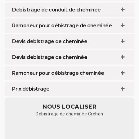
Débistrage de conduit de cheminée
Ramoneur pour débistrage de cheminée
Devis debistrage de cheminée
Devis debistrage de cheminée
Ramoneur pour débistrage cheminée
Prix débistrage
NOUS LOCALISER
Débistrage de cheminée Crehen