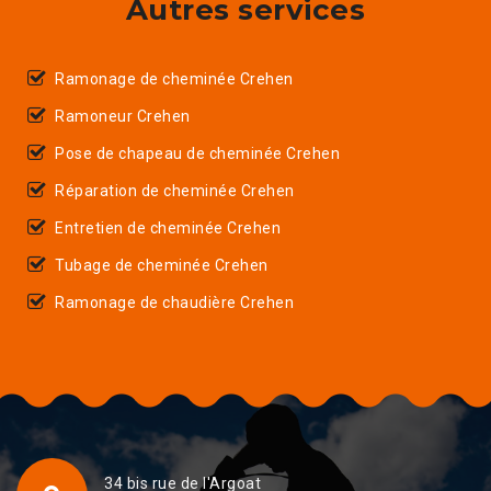
Autres services
Ramonage de cheminée Crehen
Ramoneur Crehen
Pose de chapeau de cheminée Crehen
Réparation de cheminée Crehen
Entretien de cheminée Crehen
Tubage de cheminée Crehen
Ramonage de chaudière Crehen
34 bis rue de l'Argoat