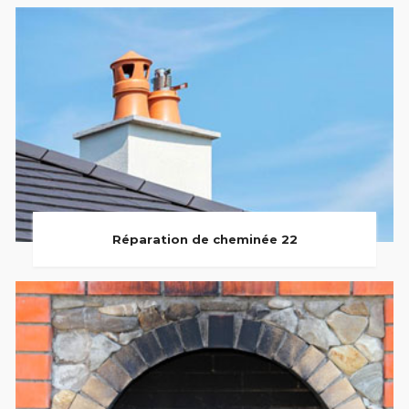
Réparation de cheminée 22