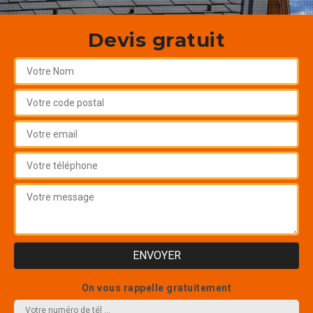
Devis gratuit
On vous rappelle gratuitement