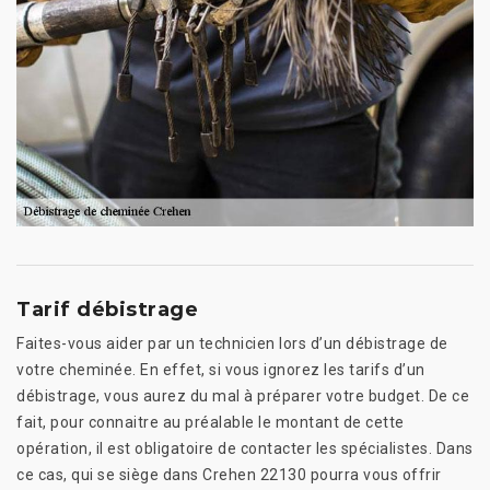
Tarif débistrage
Faites-vous aider par un technicien lors d’un débistrage de
votre cheminée. En effet, si vous ignorez les tarifs d’un
débistrage, vous aurez du mal à préparer votre budget. De ce
fait, pour connaitre au préalable le montant de cette
opération, il est obligatoire de contacter les spécialistes. Dans
ce cas, qui se siège dans Crehen 22130 pourra vous offrir