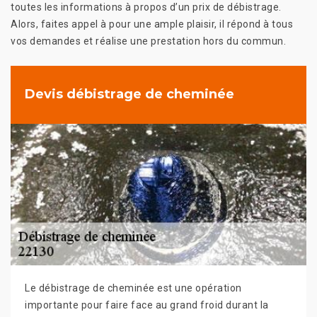
toutes les informations à propos d’un prix de débistrage.
Alors, faites appel à pour une ample plaisir, il répond à tous
vos demandes et réalise une prestation hors du commun.
Devis débistrage de cheminée
Le débistrage de cheminée est une opération
importante pour faire face au grand froid durant la