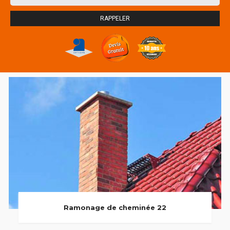
Ramonage de cheminée 22