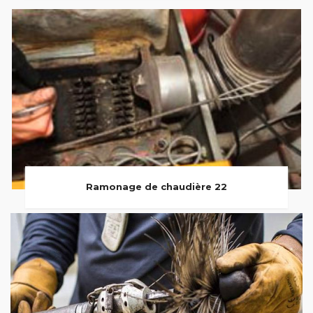
Ramonage de chaudière 22