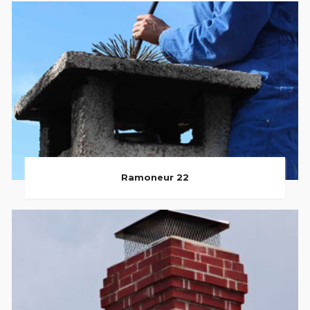
Ramoneur 22