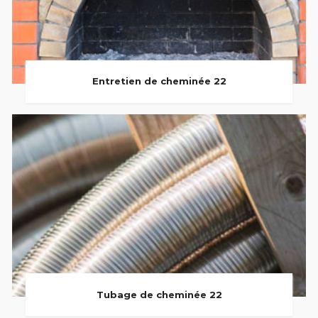
Entretien de cheminée 22
Tubage de cheminée 22