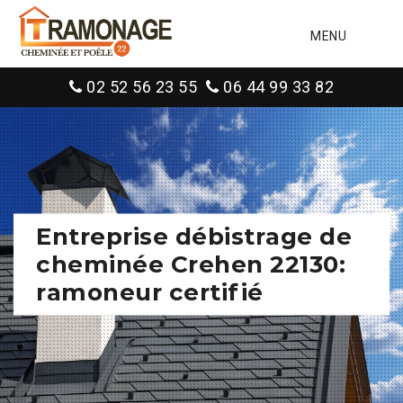
MENU
02 52 56 23 55
06 44 99 33 82
Entreprise débistrage de
cheminée Crehen 22130:
ramoneur certifié