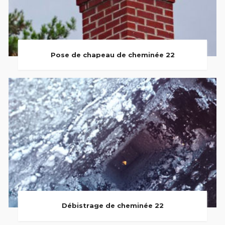
Pose de chapeau de cheminée 22
Débistrage de cheminée 22