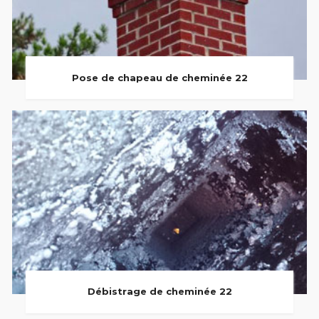
Pose de chapeau de cheminée 22
Débistrage de cheminée 22