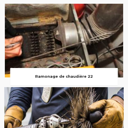
Ramonage de chaudière 22