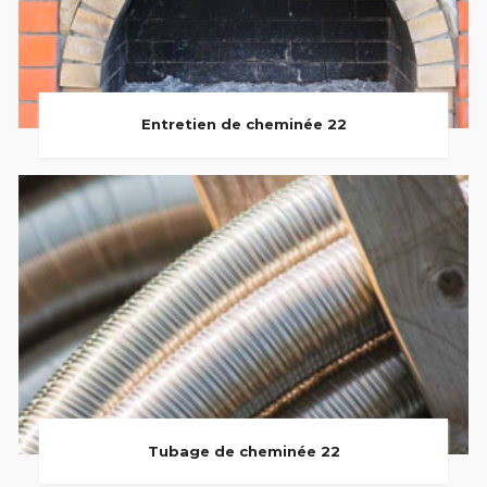
Entretien de cheminée 22
Tubage de cheminée 22