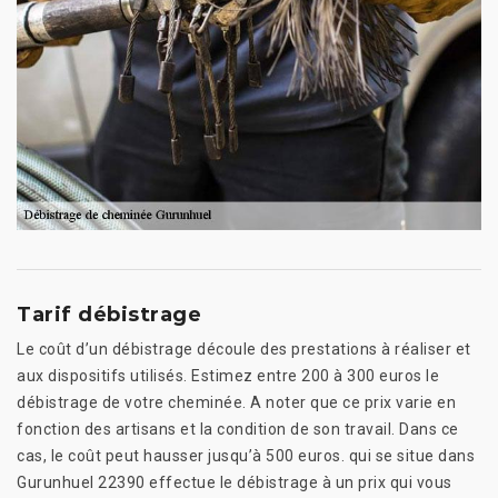
Tarif débistrage
Le coût d’un débistrage découle des prestations à réaliser et
aux dispositifs utilisés. Estimez entre 200 à 300 euros le
débistrage de votre cheminée. A noter que ce prix varie en
fonction des artisans et la condition de son travail. Dans ce
cas, le coût peut hausser jusqu’à 500 euros. qui se situe dans
Gurunhuel 22390 effectue le débistrage à un prix qui vous