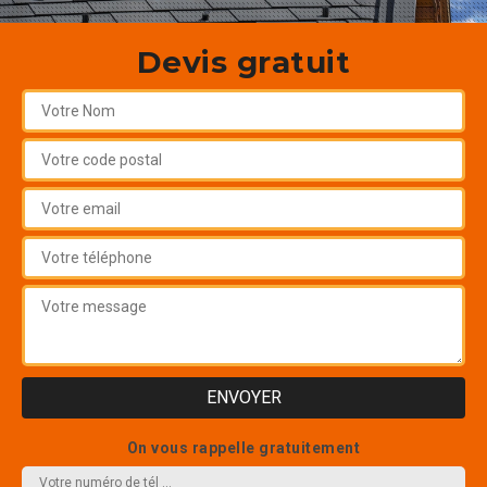
Devis gratuit
On vous rappelle gratuitement