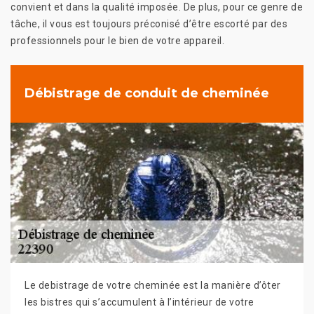
convient et dans la qualité imposée. De plus, pour ce genre de
tâche, il vous est toujours préconisé d’être escorté par des
professionnels pour le bien de votre appareil.
Débistrage de conduit de cheminée
Le debistrage de votre cheminée est la manière d’ôter
les bistres qui s’accumulent à l’intérieur de votre