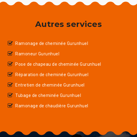
Autres services
Ramonage de cheminée Gurunhuel
Ramoneur Gurunhuel
Pose de chapeau de cheminée Gurunhuel
Réparation de cheminée Gurunhuel
Entretien de cheminée Gurunhuel
Tubage de cheminée Gurunhuel
Ramonage de chaudière Gurunhuel