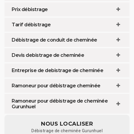
Prix débistrage
Tarif débistrage
Débistrage de conduit de cheminée
Devis debistrage de cheminée
Entreprise de debistrage de cheminée
Ramoneur pour débistrage cheminée
Ramoneur pour débistrage de cheminée
Gurunhuel
NOUS LOCALISER
Débistrage de cheminée Gurunhuel