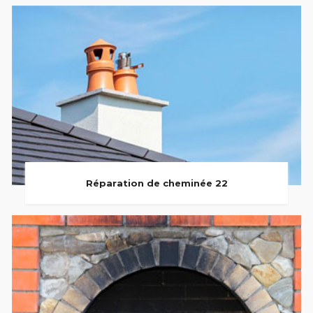
Réparation de cheminée 22