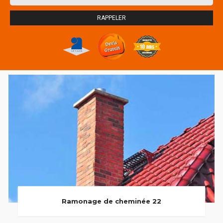
Ramonage de cheminée 22