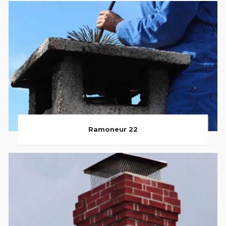
Ramoneur 22