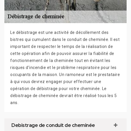
Le débistrage est une activité de décollement des
bistres qui cumulent dans le conduit de cheminée. Il est
important de respecter le temps de la réalisation de
cette opération afin de pouvoir assurer la fiabilité de
fonctionnement de la cheminée tout en évitant les
risques d’incendie et le problème respiratoire pour les
occupants de la maison. Un ramoneur est le prestataire
à qui vous devrez engager pour effectuer une
opération de débistrage pour votre cheminée. Le
débistrage de cheminée devrait être réalisé tous les 5
ans.
Debistrage de conduit de cheminée