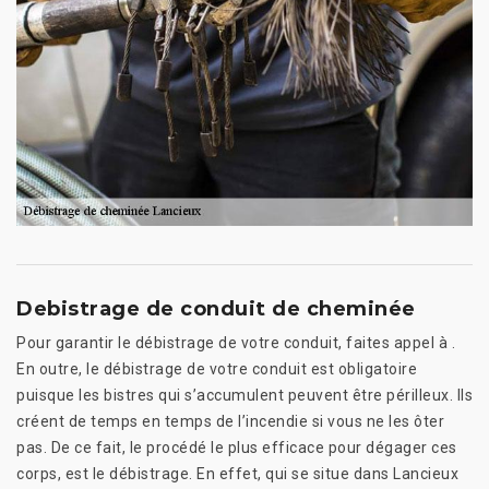
Debistrage de conduit de cheminée
Pour garantir le débistrage de votre conduit, faites appel à .
En outre, le débistrage de votre conduit est obligatoire
puisque les bistres qui s’accumulent peuvent être périlleux. Ils
créent de temps en temps de l’incendie si vous ne les ôter
pas. De ce fait, le procédé le plus efficace pour dégager ces
corps, est le débistrage. En effet, qui se situe dans Lancieux