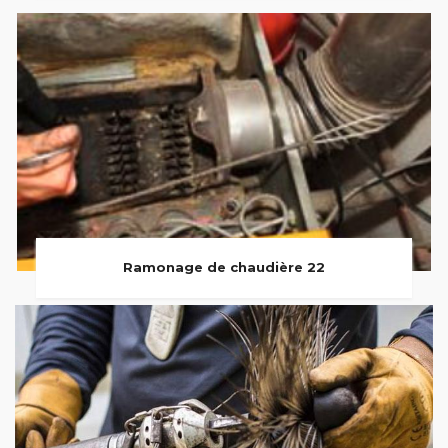
Ramonage de chaudière 22