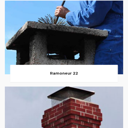
Ramoneur 22