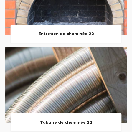
Entretien de cheminée 22
Tubage de cheminée 22