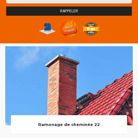
Ramonage de cheminée 22