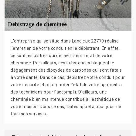
L’entreprise qui se situe dans Lancieux 22770 réalise
l’entretien de votre conduit en le débistrant. En effet,
ce sont les bistres qui défavorisent l’état de votre
cheminée. Par ailleurs, ces substances bloquent le
dégagement des dioxydes de carbones qui sont fatals
à votre santé. Dans ce cas, débistrez votre conduit pour
votre sécurité et pour garder l’état de votre appareil. a
des techniciens pour l’accomplir. D’ailleurs, une
cheminée bien maintenue contribue à l’esthétique de
votre maison. Dans ce cas, faites appel à pour jouir de
tous ses services.