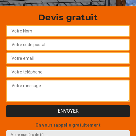
Devis gratuit
On vous rappelle gratuitement