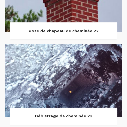
Pose de chapeau de cheminée 22
Débistrage de cheminée 22