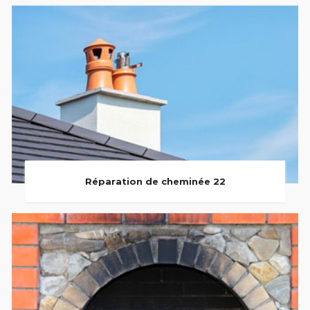
Réparation de cheminée 22