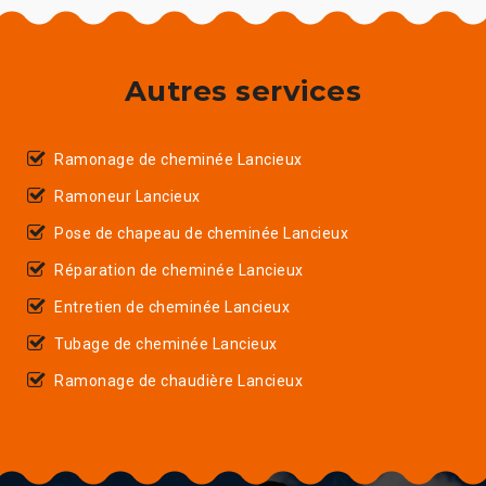
Autres services
Ramonage de cheminée Lancieux
Ramoneur Lancieux
Pose de chapeau de cheminée Lancieux
Réparation de cheminée Lancieux
Entretien de cheminée Lancieux
Tubage de cheminée Lancieux
Ramonage de chaudière Lancieux