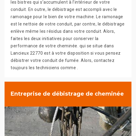
les bistres qui s’accumulent à l’intérieur de votre
conduit. En outre, le débistrage est accompli avec le
ramonage pour le bien de votre machine. Le ramonage
est le nettoie de votre conduit, par contre, le débistrage
enlève même les résidus dans votre conduit. Alors,
faites les deux initiatives pour conserver la
performance de votre cheminée. qui se situe dans
Lancieux 22770 est à votre disposition si vous pensez
débistrer votre conduit de fumée. Alors, contactez
toujours les techniciens comme .
Entreprise de débistrage de cheminée