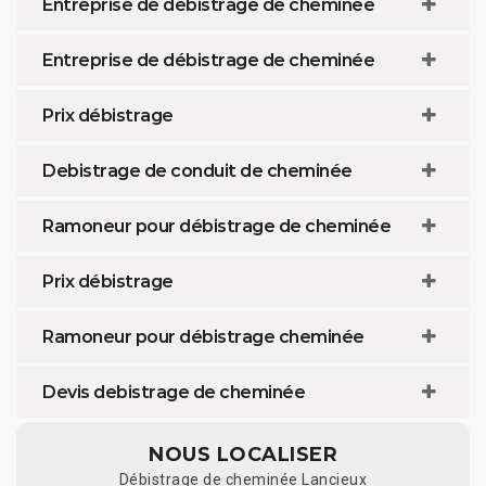
Entreprise de debistrage de cheminée
Entreprise de débistrage de cheminée
Prix débistrage
Debistrage de conduit de cheminée
Ramoneur pour débistrage de cheminée
Prix débistrage
Ramoneur pour débistrage cheminée
Devis debistrage de cheminée
NOUS LOCALISER
Débistrage de cheminée Lancieux