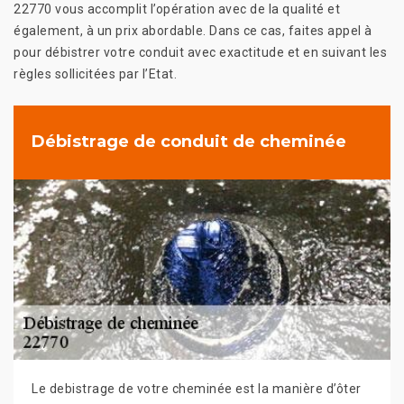
22770 vous accomplit l’opération avec de la qualité et
également, à un prix abordable. Dans ce cas, faites appel à
pour débistrer votre conduit avec exactitude et en suivant les
règles sollicitées par l’Etat.
Débistrage de conduit de cheminée
Le debistrage de votre cheminée est la manière d’ôter