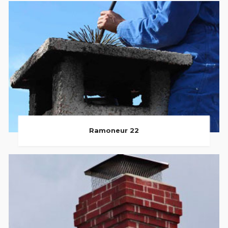
Ramoneur 22