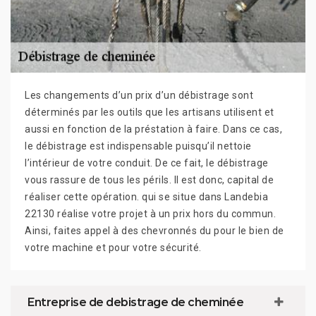
Les changements d’un prix d’un débistrage sont
déterminés par les outils que les artisans utilisent et
aussi en fonction de la préstation à faire. Dans ce cas,
le débistrage est indispensable puisqu’il nettoie
l’intérieur de votre conduit. De ce fait, le débistrage
vous rassure de tous les périls. Il est donc, capital de
réaliser cette opération. qui se situe dans Landebia
22130 réalise votre projet à un prix hors du commun.
Ainsi, faites appel à des chevronnés du pour le bien de
votre machine et pour votre sécurité.
Entreprise de debistrage de cheminée