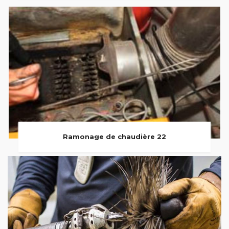
Ramonage de chaudière 22