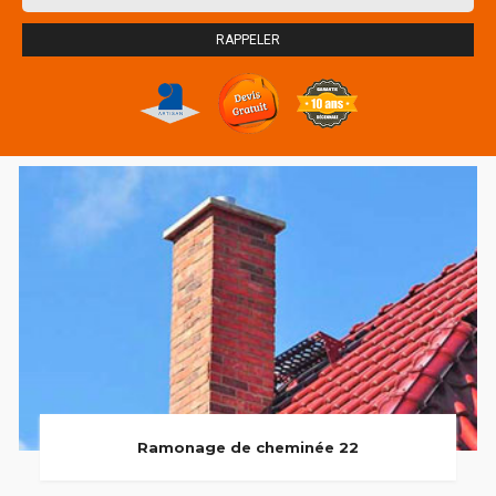
Ramonage de cheminée 22