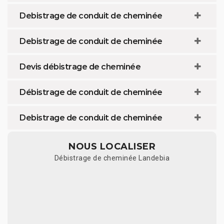
Debistrage de conduit de cheminée
Debistrage de conduit de cheminée
Devis débistrage de cheminée
Débistrage de conduit de cheminée
Debistrage de conduit de cheminée
NOUS LOCALISER
Débistrage de cheminée Landebia