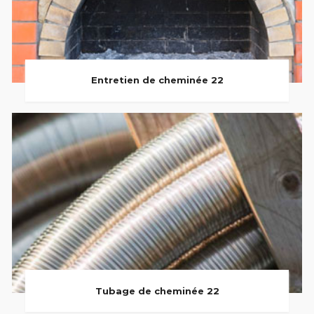
Entretien de cheminée 22
Tubage de cheminée 22