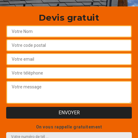
Devis gratuit
On vous rappelle gratuitement