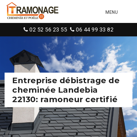
MENU
02 52 56 23 55
06 44 99 33 82
Entreprise débistrage de
cheminée Landebia
22130: ramoneur certifié