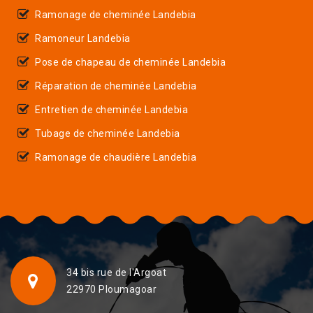
Ramonage de cheminée Landebia
Ramoneur Landebia
Pose de chapeau de cheminée Landebia
Réparation de cheminée Landebia
Entretien de cheminée Landebia
Tubage de cheminée Landebia
Ramonage de chaudière Landebia
34 bis rue de l'Argoat
22970 Ploumagoar