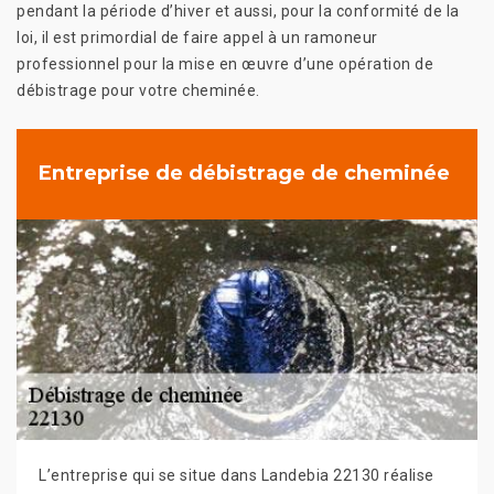
pendant la période d’hiver et aussi, pour la conformité de la
loi, il est primordial de faire appel à un ramoneur
professionnel pour la mise en œuvre d’une opération de
débistrage pour votre cheminée.
Entreprise de débistrage de cheminée
L’entreprise qui se situe dans Landebia 22130 réalise