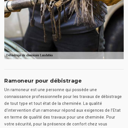
Ramoneur pour débistrage
Un ramoneur est une personne qui possède une
connaissance professionnelle pour les travaux de débistrage
de tout type et tout état de la cheminée. La qualité
d’intervention d’un ramoneur répond aux exigences de l’Etat
en terme de qualité des travaux pour une cheminée. Pour
votre sécurité, pour la présence de confort chez vous