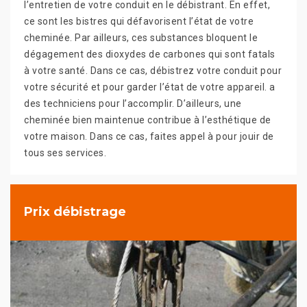
l’entretien de votre conduit en le débistrant. En effet,
ce sont les bistres qui défavorisent l’état de votre
cheminée. Par ailleurs, ces substances bloquent le
dégagement des dioxydes de carbones qui sont fatals
à votre santé. Dans ce cas, débistrez votre conduit pour
votre sécurité et pour garder l’état de votre appareil. a
des techniciens pour l’accomplir. D’ailleurs, une
cheminée bien maintenue contribue à l’esthétique de
votre maison. Dans ce cas, faites appel à pour jouir de
tous ses services.
Prix débistrage