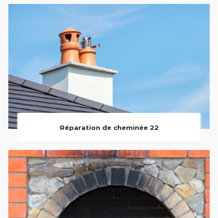
Réparation de cheminée 22