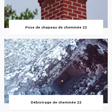
Pose de chapeau de cheminée 22
Débistrage de cheminée 22