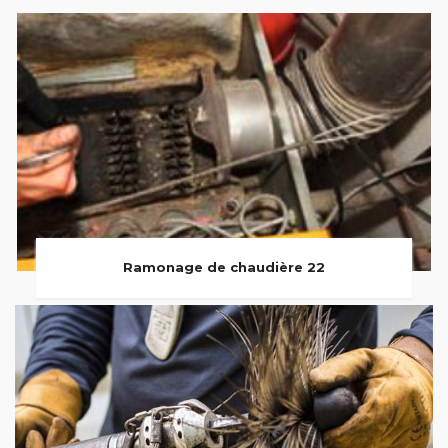
Ramonage de chaudière 22