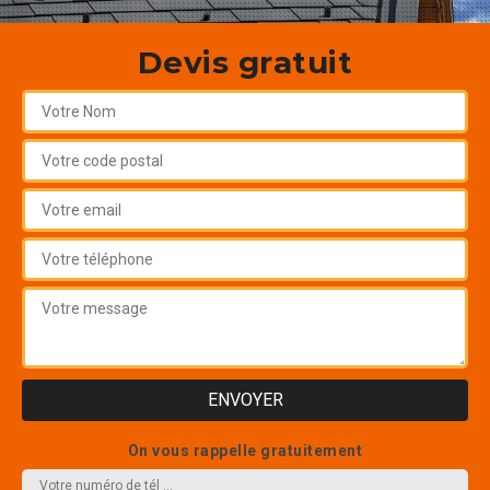
Devis gratuit
On vous rappelle gratuitement