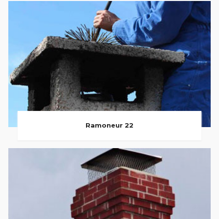
Ramoneur 22