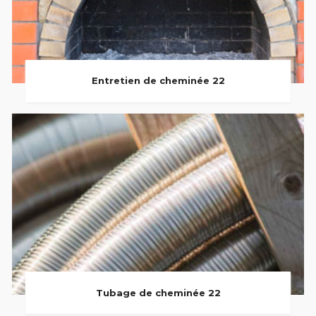
Entretien de cheminée 22
Tubage de cheminée 22