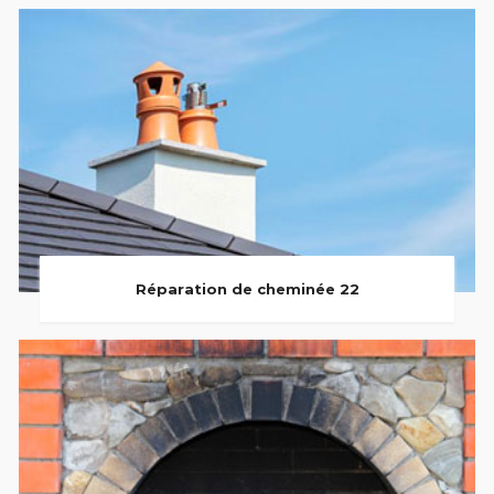
Réparation de cheminée 22