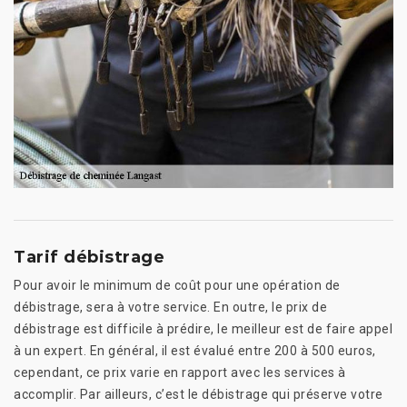
Tarif débistrage
Pour avoir le minimum de coût pour une opération de
débistrage, sera à votre service. En outre, le prix de
débistrage est difficile à prédire, le meilleur est de faire appel
à un expert. En général, il est évalué entre 200 à 500 euros,
cependant, ce prix varie en rapport avec les services à
accomplir. Par ailleurs, c’est le débistrage qui préserve votre