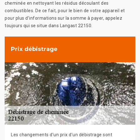
cheminée en nettoyant les résidus découlant des
combustibles. De ce fait, pour le bien de votre appareil et
pour plus d’informations sur la somme à payer, appelez
toujours qui se situe dans Langast 22150.
Prix débistrage
Les changements d’un prix d’un débistrage sont