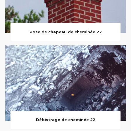
Pose de chapeau de cheminée 22
Débistrage de cheminée 22