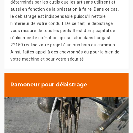
déterminés par les outils que les artisans utilisent et
aussi en fonction de la préstation à faire. Dans ce cas,
le débistrage est indispensable puisqu’il nettoie
l’intérieur de votre conduit. De ce fait, le débistrage
vous rassure de tous les périls. Il est donc, capital de
réaliser cette opération. qui se situe dans Langast
22150 réalise votre projet à un prix hors du commun.
Ainsi, faites appel à des chevronnés du pour le bien de
votre machine et pour votre sécurité.
Ramoneur pour débistrage