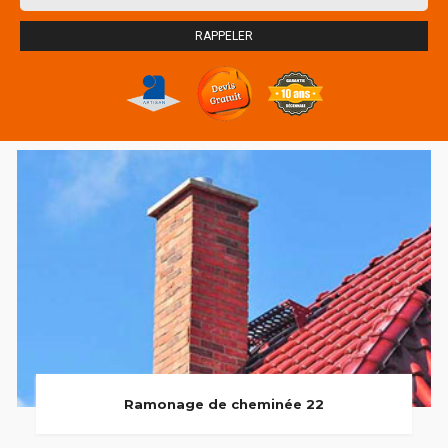
Ramonage de cheminée 22