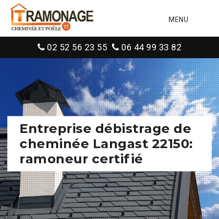
MENU
02 52 56 23 55
06 44 99 33 82
Entreprise débistrage de
cheminée Langast 22150:
ramoneur certifié