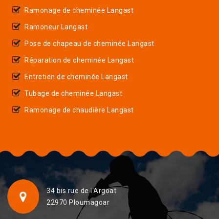
Ramonage de cheminée Langast
Ramoneur Langast
Pose de chapeau de cheminée Langast
Réparation de cheminée Langast
Entretien de cheminée Langast
Tubage de cheminée Langast
Ramonage de chaudière Langast
34 bis rue de l'Argoat
22970 Ploumagoar