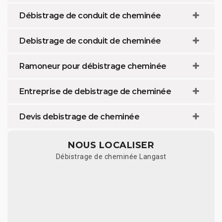
Débistrage de conduit de cheminée
Debistrage de conduit de cheminée
Ramoneur pour débistrage cheminée
Entreprise de debistrage de cheminée
Devis debistrage de cheminée
NOUS LOCALISER
Débistrage de cheminée Langast