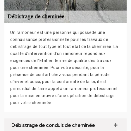
Un ramoneur est une personne qui possède une
connaissance professionnelle pour les travaux de
débistrage de tout type et tout état de la cheminée. La
qualité d’intervention d’un ramoneur répond aux
exigences de l’Etat en terme de qualité des travaux
pour une cheminée. Pour votre sécurité, pour la
présence de confort chez vous pendant la période
d’hiver et aussi, pour la conformité de la loi, il est
primordial de faire appel à un ramoneur professionnel
pour la mise en œuvre d’une opération de débistrage
pour votre cheminée.
Débistrage de conduit de cheminée