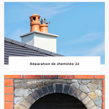
Réparation de cheminée 22