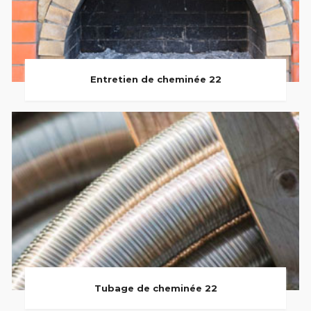
Entretien de cheminée 22
Tubage de cheminée 22