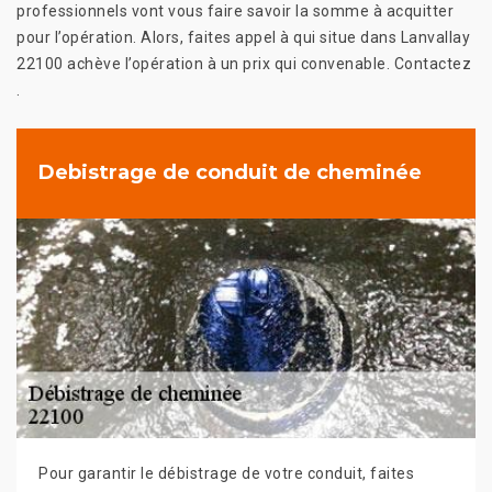
professionnels vont vous faire savoir la somme à acquitter
pour l’opération. Alors, faites appel à qui situe dans Lanvallay
22100 achève l’opération à un prix qui convenable. Contactez
.
Debistrage de conduit de cheminée
Pour garantir le débistrage de votre conduit, faites