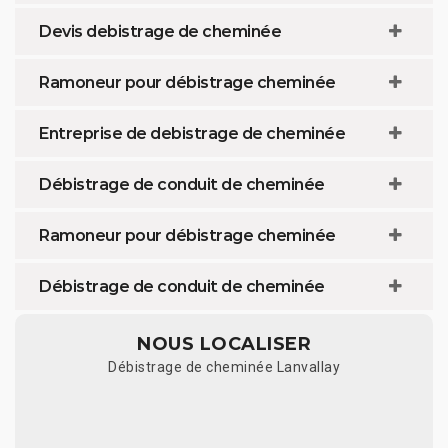
Devis debistrage de cheminée
Ramoneur pour débistrage cheminée
Entreprise de debistrage de cheminée
Débistrage de conduit de cheminée
Ramoneur pour débistrage cheminée
Débistrage de conduit de cheminée
NOUS LOCALISER
Débistrage de cheminée Lanvallay