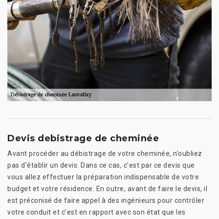
Devis debistrage de cheminée
Avant procéder au débistrage de votre cheminée, n’oubliez
pas d’établir un devis. Dans ce cas, c’est par ce devis que
vous allez effectuer la préparation indispensable de votre
budget et votre résidence. En outre, avant de faire le devis, il
est préconisé de faire appel à des ingénieurs pour contrôler
votre conduit et c’est en rapport avec son état que les