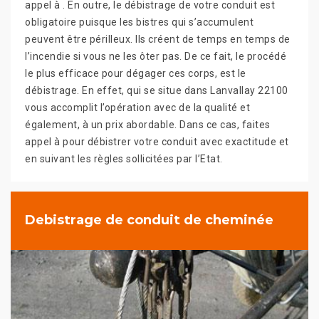
appel à . En outre, le débistrage de votre conduit est
obligatoire puisque les bistres qui s’accumulent
peuvent être périlleux. Ils créent de temps en temps de
l’incendie si vous ne les ôter pas. De ce fait, le procédé
le plus efficace pour dégager ces corps, est le
débistrage. En effet, qui se situe dans Lanvallay 22100
vous accomplit l’opération avec de la qualité et
également, à un prix abordable. Dans ce cas, faites
appel à pour débistrer votre conduit avec exactitude et
en suivant les règles sollicitées par l’Etat.
Debistrage de conduit de cheminée