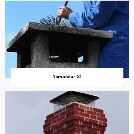
Ramoneur 22