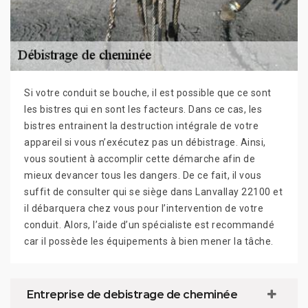
Si votre conduit se bouche, il est possible que ce sont
les bistres qui en sont les facteurs. Dans ce cas, les
bistres entrainent la destruction intégrale de votre
appareil si vous n’exécutez pas un débistrage. Ainsi,
vous soutient à accomplir cette démarche afin de
mieux devancer tous les dangers. De ce fait, il vous
suffit de consulter qui se siège dans Lanvallay 22100 et
il débarquera chez vous pour l’intervention de votre
conduit. Alors, l’aide d’un spécialiste est recommandé
car il possède les équipements à bien mener la tâche.
Entreprise de debistrage de cheminée