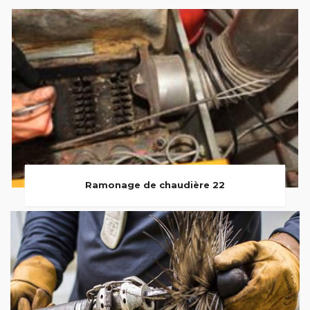
Ramonage de chaudière 22