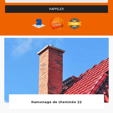
Ramonage de cheminée 22