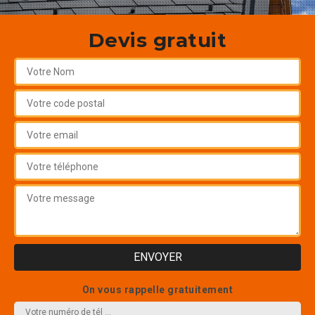
Devis gratuit
On vous rappelle gratuitement