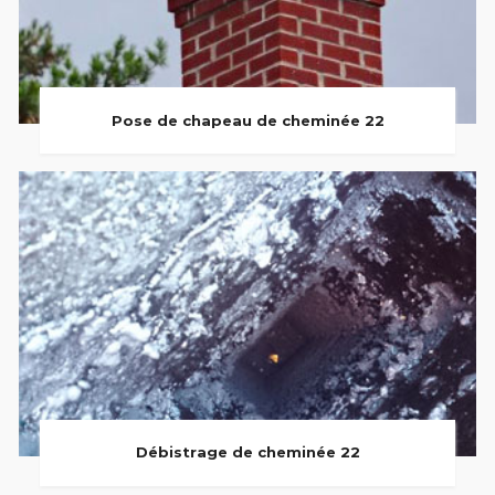
Pose de chapeau de cheminée 22
Débistrage de cheminée 22