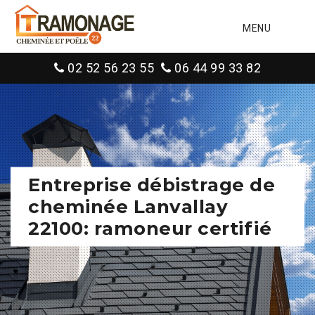
MENU
02 52 56 23 55
06 44 99 33 82
Entreprise débistrage de
cheminée Lanvallay
22100: ramoneur certifié