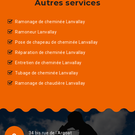
Autres services
Ramonage de cheminée Lanvallay
Ramoneur Lanvallay
Pose de chapeau de cheminée Lanvallay
Réparation de cheminée Lanvallay
Entretien de cheminée Lanvallay
Tubage de cheminée Lanvallay
Ramonage de chaudière Lanvallay
34 bis rue de l'Argoat