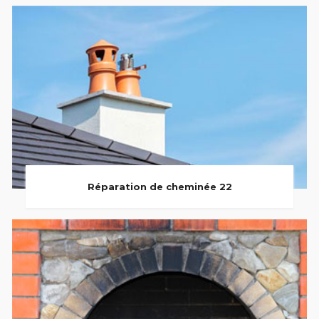
Réparation de cheminée 22