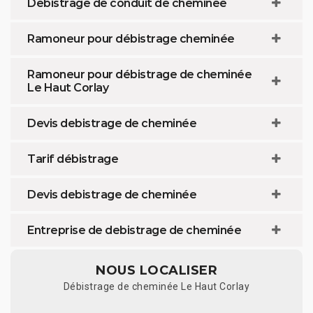
Debistrage de conduit de cheminée
Ramoneur pour débistrage cheminée
Ramoneur pour débistrage de cheminée
Le Haut Corlay
Devis debistrage de cheminée
Tarif débistrage
Devis debistrage de cheminée
Entreprise de debistrage de cheminée
NOUS LOCALISER
Débistrage de cheminée Le Haut Corlay