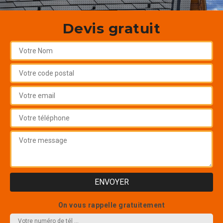
Devis gratuit
On vous rappelle gratuitement