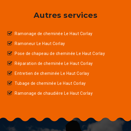
Autres services
Ramonage de cheminée Le Haut Corlay
Ramoneur Le Haut Corlay
Pose de chapeau de cheminée Le Haut Corlay
Réparation de cheminée Le Haut Corlay
Entretien de cheminée Le Haut Corlay
Tubage de cheminée Le Haut Corlay
Ramonage de chaudière Le Haut Corlay