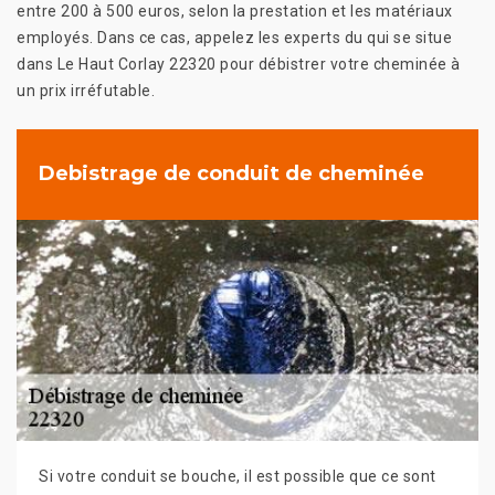
entre 200 à 500 euros, selon la prestation et les matériaux
employés. Dans ce cas, appelez les experts du qui se situe
dans Le Haut Corlay 22320 pour débistrer votre cheminée à
un prix irréfutable.
Debistrage de conduit de cheminée
Si votre conduit se bouche, il est possible que ce sont