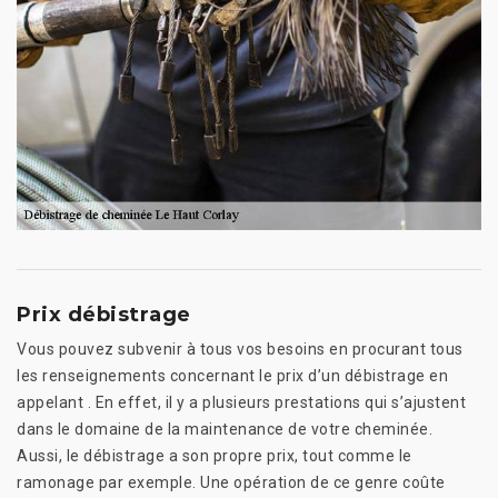
Prix débistrage
Vous pouvez subvenir à tous vos besoins en procurant tous
les renseignements concernant le prix d’un débistrage en
appelant . En effet, il y a plusieurs prestations qui s’ajustent
dans le domaine de la maintenance de votre cheminée.
Aussi, le débistrage a son propre prix, tout comme le
ramonage par exemple. Une opération de ce genre coûte