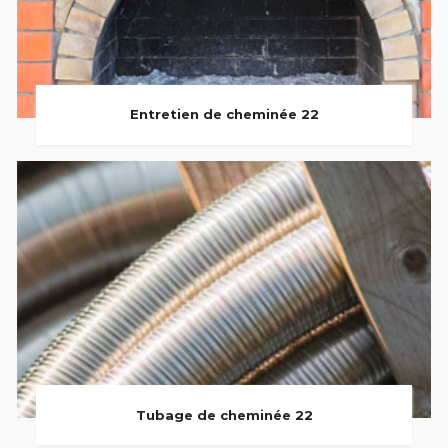
Entretien de cheminée 22
Tubage de cheminée 22