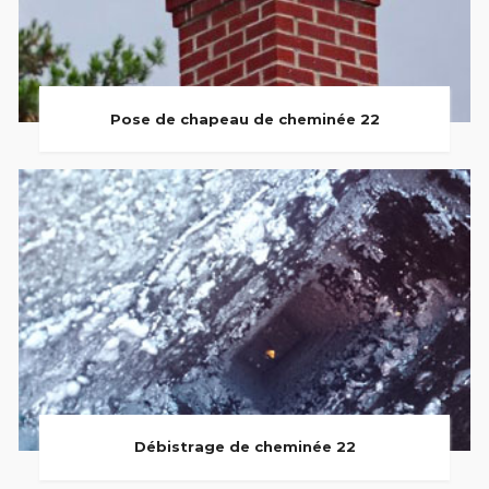
Pose de chapeau de cheminée 22
Débistrage de cheminée 22