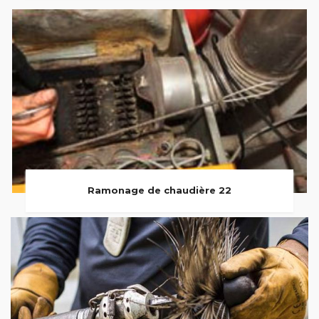
Ramonage de chaudière 22