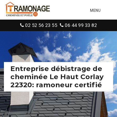
MENU
02 52 56 23 55
06 44 99 33 82
Entreprise débistrage de
cheminée Le Haut Corlay
22320: ramoneur certifié