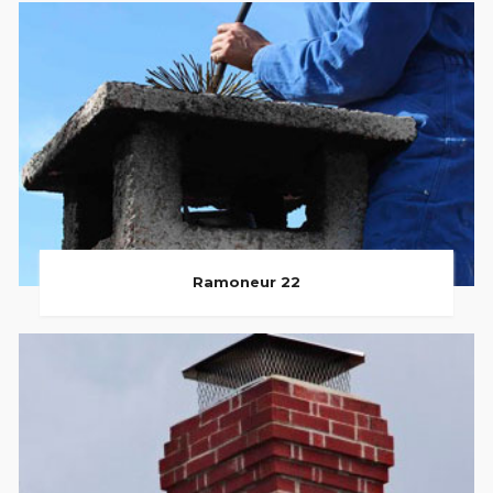
Ramoneur 22