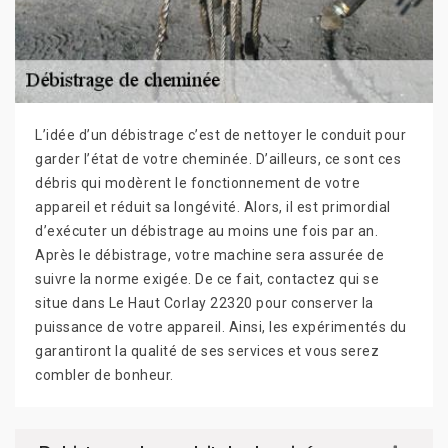
L’idée d’un débistrage c’est de nettoyer le conduit pour
garder l’état de votre cheminée. D’ailleurs, ce sont ces
débris qui modèrent le fonctionnement de votre
appareil et réduit sa longévité. Alors, il est primordial
d’exécuter un débistrage au moins une fois par an.
Après le débistrage, votre machine sera assurée de
suivre la norme exigée. De ce fait, contactez qui se
situe dans Le Haut Corlay 22320 pour conserver la
puissance de votre appareil. Ainsi, les expérimentés du
garantiront la qualité de ses services et vous serez
combler de bonheur.