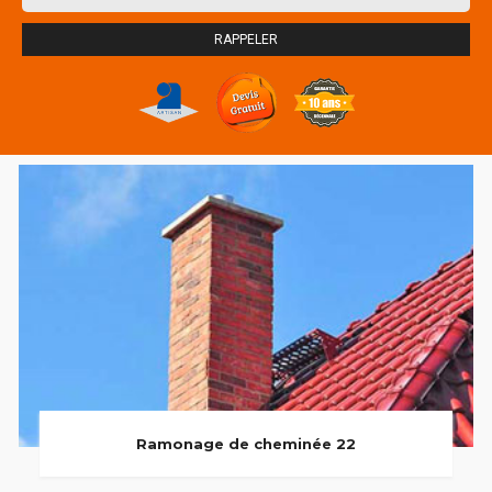
Ramonage de cheminée 22