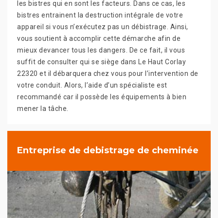
les bistres qui en sont les facteurs. Dans ce cas, les
bistres entrainent la destruction intégrale de votre
appareil si vous n’exécutez pas un débistrage. Ainsi,
vous soutient à accomplir cette démarche afin de
mieux devancer tous les dangers. De ce fait, il vous
suffit de consulter qui se siège dans Le Haut Corlay
22320 et il débarquera chez vous pour l’intervention de
votre conduit. Alors, l’aide d’un spécialiste est
recommandé car il possède les équipements à bien
mener la tâche.
Entreprise de debistrage de cheminée