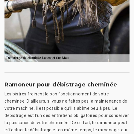
Ramoneur pour débistrage cheminée
Les bistres freinent le bon fonctionnement de votre
cheminée. D’ailleurs, si vous ne faites pas la maintenance de
votre machine, il est possible qu’il s’abîme peu à peu. Le
débistrage est l’un des entretiens obligatoires pour conserver
la puissance de votre cheminée. De ce fait, le ramoneur peut
effectuer le débistrage et en même temps, le ramonage. qui