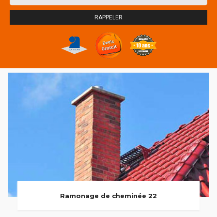
Ramonage de cheminée 22