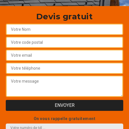
Devis gratuit
On vous rappelle gratuitement