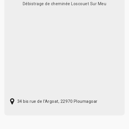
Débistrage de cheminée Loscouet Sur Meu
34 bis rue de l'Argoat, 22970 Ploumagoar