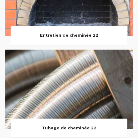
Entretien de cheminée 22
Tubage de cheminée 22