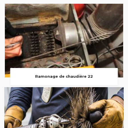
Ramonage de chaudière 22