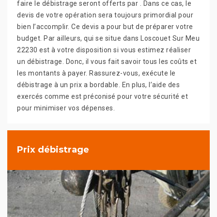
faire le débistrage seront offerts par . Dans ce cas, le
devis de votre opération sera toujours primordial pour
bien l’accomplir. Ce devis a pour but de préparer votre
budget. Par ailleurs, qui se situe dans Loscouet Sur Meu
22230 est à votre disposition si vous estimez réaliser
un débistrage. Donc, il vous fait savoir tous les coûts et
les montants à payer. Rassurez-vous, exécute le
débistrage à un prix a bordable. En plus, l’aide des
exercés comme est préconisé pour votre sécurité et
pour minimiser vos dépenses.
Prix débistrage