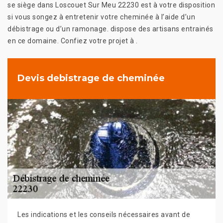
se siège dans Loscouet Sur Meu 22230 est à votre disposition
si vous songez à entretenir votre cheminée à l’aide d’un
débistrage ou d’un ramonage. dispose des artisans entrainés
en ce domaine. Confiez votre projet à .
Devis debistrage de cheminée
Les indications et les conseils nécessaires avant de