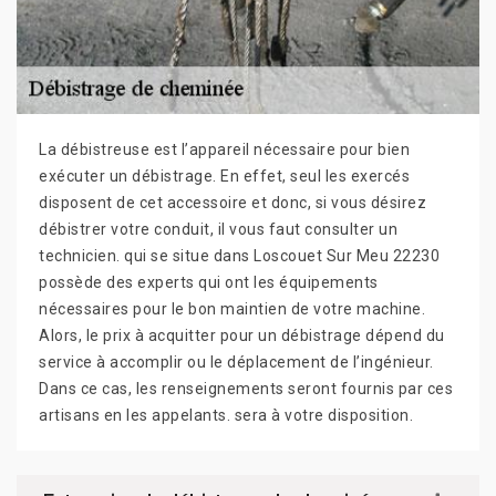
La débistreuse est l’appareil nécessaire pour bien
exécuter un débistrage. En effet, seul les exercés
disposent de cet accessoire et donc, si vous désirez
débistrer votre conduit, il vous faut consulter un
technicien. qui se situe dans Loscouet Sur Meu 22230
possède des experts qui ont les équipements
nécessaires pour le bon maintien de votre machine.
Alors, le prix à acquitter pour un débistrage dépend du
service à accomplir ou le déplacement de l’ingénieur.
Dans ce cas, les renseignements seront fournis par ces
artisans en les appelants. sera à votre disposition.