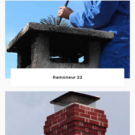
Ramoneur 22