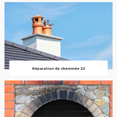
Réparation de cheminée 22