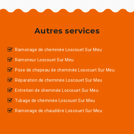
Autres services
Ramonage de cheminée Loscouet Sur Meu
Ramoneur Loscouet Sur Meu
Pose de chapeau de cheminée Loscouet Sur Meu
Réparation de cheminée Loscouet Sur Meu
Entretien de cheminée Loscouet Sur Meu
Tubage de cheminée Loscouet Sur Meu
Ramonage de chaudière Loscouet Sur Meu