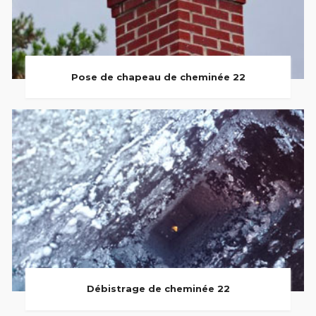
Pose de chapeau de cheminée 22
Débistrage de cheminée 22