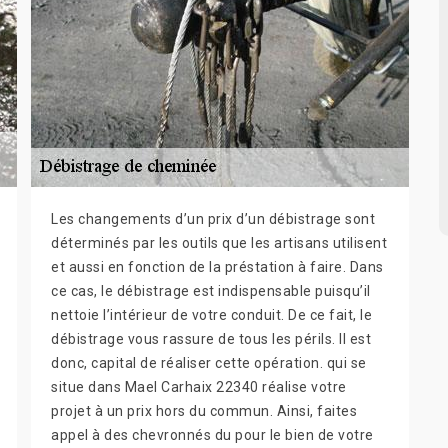
Les changements d’un prix d’un débistrage sont
déterminés par les outils que les artisans utilisent
et aussi en fonction de la préstation à faire. Dans
ce cas, le débistrage est indispensable puisqu’il
nettoie l’intérieur de votre conduit. De ce fait, le
débistrage vous rassure de tous les périls. Il est
donc, capital de réaliser cette opération. qui se
situe dans Mael Carhaix 22340 réalise votre
projet à un prix hors du commun. Ainsi, faites
appel à des chevronnés du pour le bien de votre