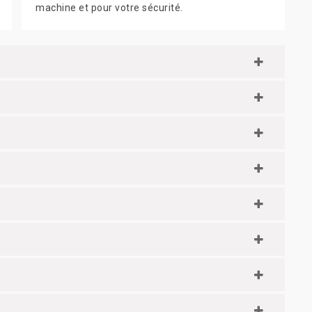
machine et pour votre sécurité.