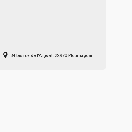
34 bis rue de l'Argoat, 22970 Ploumagoar