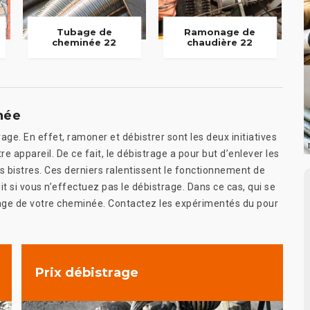
Tubage de
Ramonage de
cheminée 22
chaudière 22
née
age. En effet, ramoner et débistrer sont les deux initiatives
e appareil. De ce fait, le débistrage a pour but d’enlever les
s bistres. Ces derniers ralentissent le fonctionnement de
 si vous n’effectuez pas le débistrage. Dans ce cas, qui se
age de votre cheminée. Contactez les expérimentés du pour
Prix débistrage