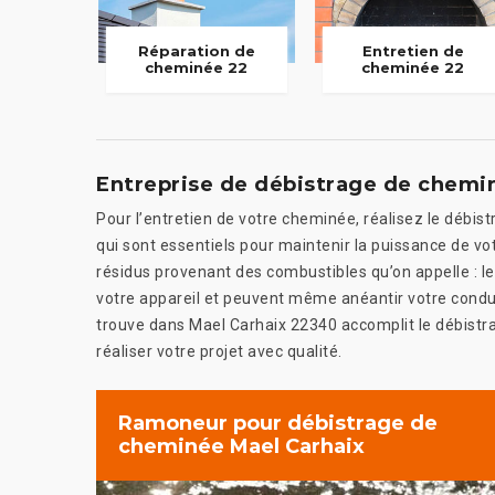
Réparation de
Entretien de
cheminée 22
cheminée 22
Entreprise de débistrage de chemi
Pour l’entretien de votre cheminée, réalisez le débistr
qui sont essentiels pour maintenir la puissance de votr
résidus provenant des combustibles qu’on appelle : le
votre appareil et peuvent même anéantir votre conduit
trouve dans Mael Carhaix 22340 accomplit le débistr
réaliser votre projet avec qualité.
Ramoneur pour débistrage de
cheminée Mael Carhaix