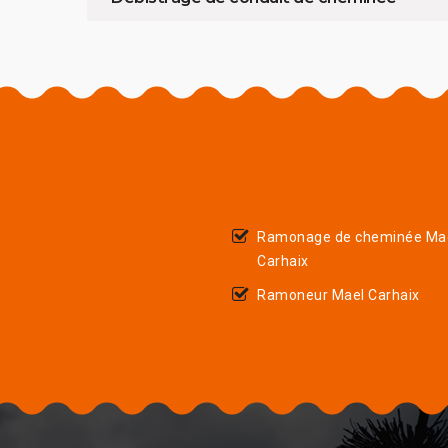
Ramonage de cheminée Ma
Carhaix
Ramoneur Mael Carhaix