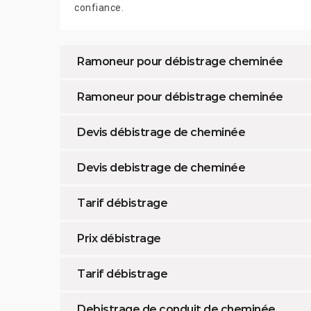
confiance.
Ramoneur pour débistrage cheminée
Ramoneur pour débistrage cheminée
Devis débistrage de cheminée
Devis debistrage de cheminée
Tarif débistrage
Prix débistrage
Tarif débistrage
Debistrage de conduit de cheminée