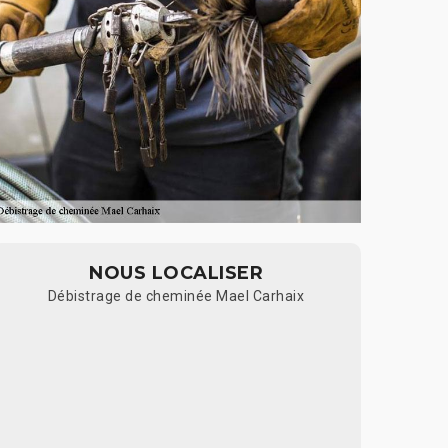
NOUS LOCALISER
Débistrage de cheminée Mael Carhaix