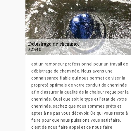
est un ramoneur professionnel pour un travail de
débistrage de cheminée. Nous avons une
connaissance fiable qui nous permet de viser la
propreté optimale de votre conduit de cheminée
afin d’assurer la qualité de la chaleur reçue par la
cheminée. Quel que soit le type et l’état de votre
cheminée, sachez que nous sommes prêts et
aptes à ne pas vous décevoir. Ce qui vous reste à
faire pour que nous puissions vous satisfaire,
c’est de nous faire appel et de nous faire