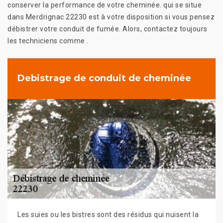
conserver la performance de votre cheminée. qui se situe
dans Merdrignac 22230 est à votre disposition si vous pensez
débistrer votre conduit de fumée. Alors, contactez toujours
les techniciens comme .
Debistrage de conduit de cheminée
Les suies ou les bistres sont des résidus qui nuisent la