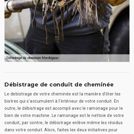
Débistrage de conduit de cheminée
Le debistrage de votre cheminée est la manière d’ôter les
bistres qui s’accumulent à l’intérieur de votre conduit. En
outre, le débistrage est accompli avec le ramonage pour le
bien de votre machine. Le ramonage est le nettoie de votre
conduit, par contre, le débistrage enlève même les résidus
dans votre conduit. Alors, faites les deux initiatives pour