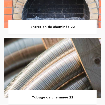
Entretien de cheminée 22
Tubage de cheminée 22