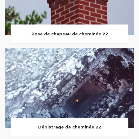
Pose de chapeau de cheminée 22
Débistrage de cheminée 22