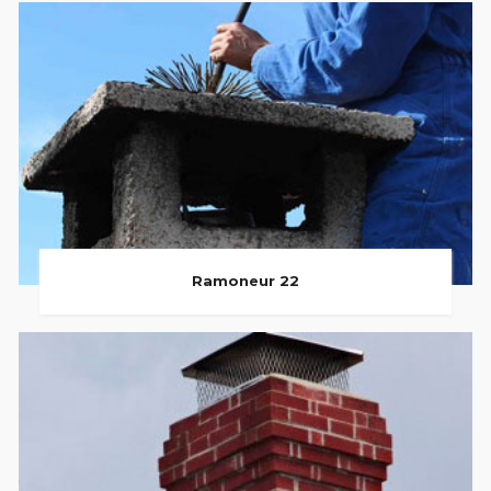
Ramoneur 22