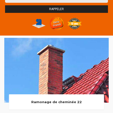
Ramonage de cheminée 22