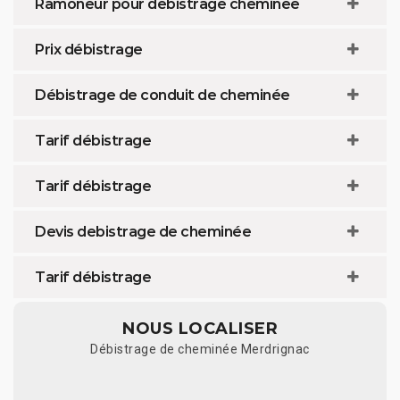
Ramoneur pour débistrage cheminée
Prix débistrage
Débistrage de conduit de cheminée
Tarif débistrage
Tarif débistrage
Devis debistrage de cheminée
Tarif débistrage
NOUS LOCALISER
Débistrage de cheminée Merdrignac