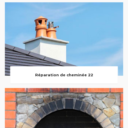
Réparation de cheminée 22