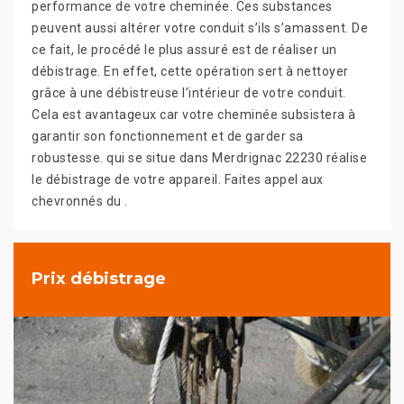
performance de votre cheminée. Ces substances
peuvent aussi altérer votre conduit s’ils s’amassent. De
ce fait, le procédé le plus assuré est de réaliser un
débistrage. En effet, cette opération sert à nettoyer
grâce à une débistreuse l’intérieur de votre conduit.
Cela est avantageux car votre cheminée subsistera à
garantir son fonctionnement et de garder sa
robustesse. qui se situe dans Merdrignac 22230 réalise
le débistrage de votre appareil. Faites appel aux
chevronnés du .
Prix débistrage