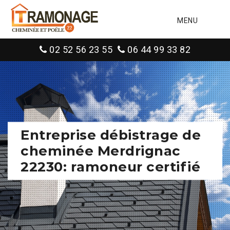
MENU
02 52 56 23 55
06 44 99 33 82
Entreprise débistrage de
cheminée Merdrignac
22230: ramoneur certifié