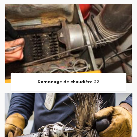
Ramonage de chaudière 22