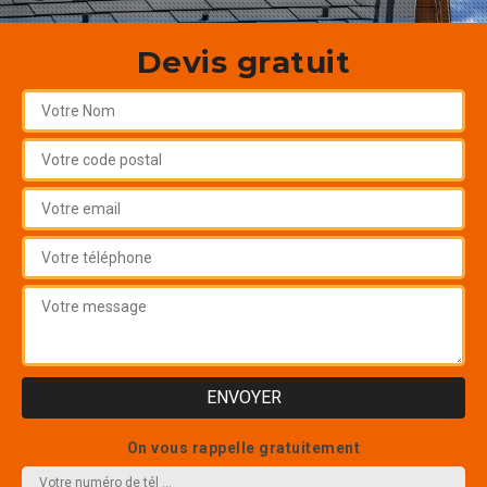
Devis gratuit
On vous rappelle gratuitement