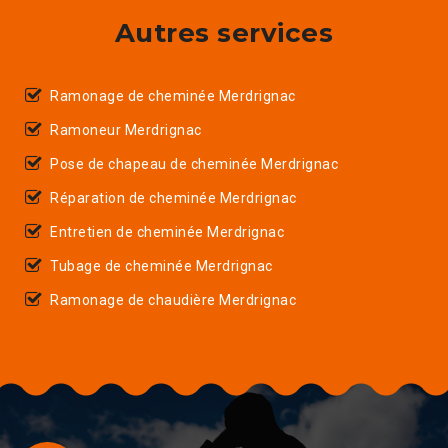
Autres services
Ramonage de cheminée Merdrignac
Ramoneur Merdrignac
Pose de chapeau de cheminée Merdrignac
Réparation de cheminée Merdrignac
Entretien de cheminée Merdrignac
Tubage de cheminée Merdrignac
Ramonage de chaudière Merdrignac