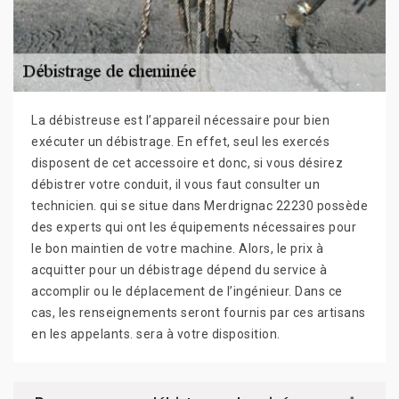
La débistreuse est l’appareil nécessaire pour bien
exécuter un débistrage. En effet, seul les exercés
disposent de cet accessoire et donc, si vous désirez
débistrer votre conduit, il vous faut consulter un
technicien. qui se situe dans Merdrignac 22230 possède
des experts qui ont les équipements nécessaires pour
le bon maintien de votre machine. Alors, le prix à
acquitter pour un débistrage dépend du service à
accomplir ou le déplacement de l’ingénieur. Dans ce
cas, les renseignements seront fournis par ces artisans
en les appelants. sera à votre disposition.