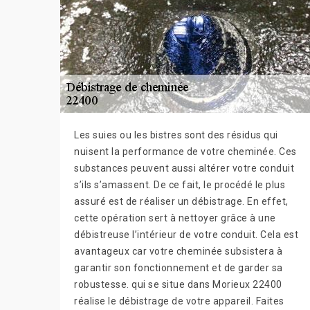
Les suies ou les bistres sont des résidus qui
nuisent la performance de votre cheminée. Ces
substances peuvent aussi altérer votre conduit
s’ils s’amassent. De ce fait, le procédé le plus
assuré est de réaliser un débistrage. En effet,
cette opération sert à nettoyer grâce à une
débistreuse l’intérieur de votre conduit. Cela est
avantageux car votre cheminée subsistera à
garantir son fonctionnement et de garder sa
robustesse. qui se situe dans Morieux 22400
réalise le débistrage de votre appareil. Faites