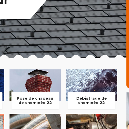
Pose de chapeau
Débistrage de
de cheminée 22
cheminée 22