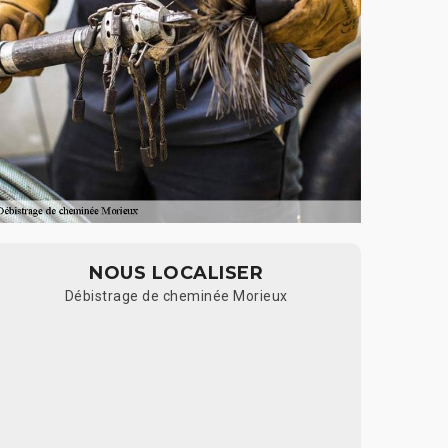
NOUS LOCALISER
Débistrage de cheminée Morieux