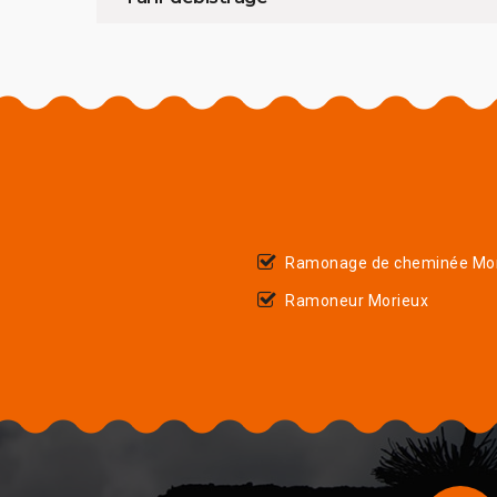
Ramonage de cheminée Mo
Ramoneur Morieux