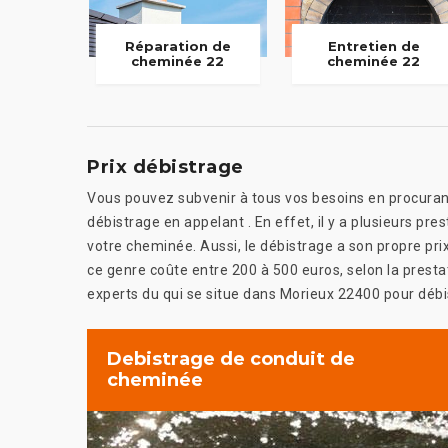
Réparation de
Entretien de
cheminée 22
cheminée 22
Prix débistrage
Vous pouvez subvenir à tous vos besoins en procuran
débistrage en appelant . En effet, il y a plusieurs pr
votre cheminée. Aussi, le débistrage a son propre p
ce genre coûte entre 200 à 500 euros, selon la presta
experts du qui se situe dans Morieux 22400 pour débis
Debistrage de conduit de
cheminée