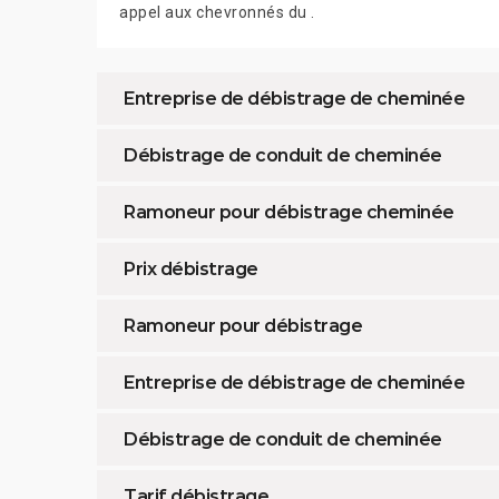
appel aux chevronnés du .
Entreprise de débistrage de cheminée
Débistrage de conduit de cheminée
Ramoneur pour débistrage cheminée
Prix débistrage
Ramoneur pour débistrage
Entreprise de débistrage de cheminée
Débistrage de conduit de cheminée
Tarif débistrage