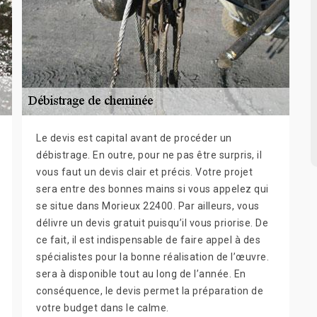
Le devis est capital avant de procéder un
débistrage. En outre, pour ne pas être surpris, il
vous faut un devis clair et précis. Votre projet
sera entre des bonnes mains si vous appelez qui
se situe dans Morieux 22400. Par ailleurs, vous
délivre un devis gratuit puisqu’il vous priorise. De
ce fait, il est indispensable de faire appel à des
spécialistes pour la bonne réalisation de l’œuvre.
sera à disponible tout au long de l’année. En
conséquence, le devis permet la préparation de
votre budget dans le calme.