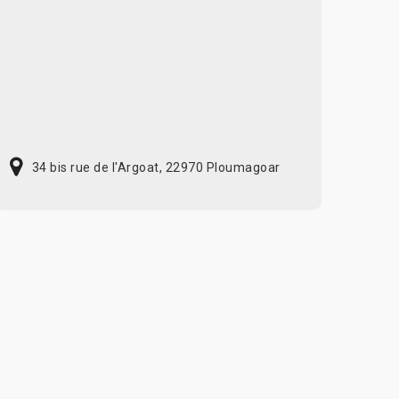
34 bis rue de l'Argoat, 22970 Ploumagoar