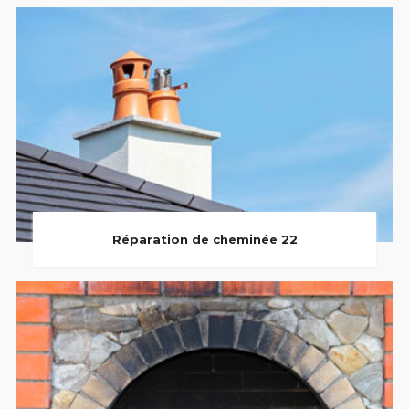
Réparation de cheminée 22