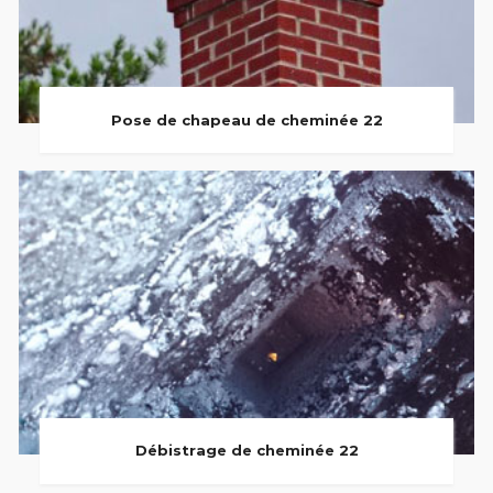
Pose de chapeau de cheminée 22
Débistrage de cheminée 22