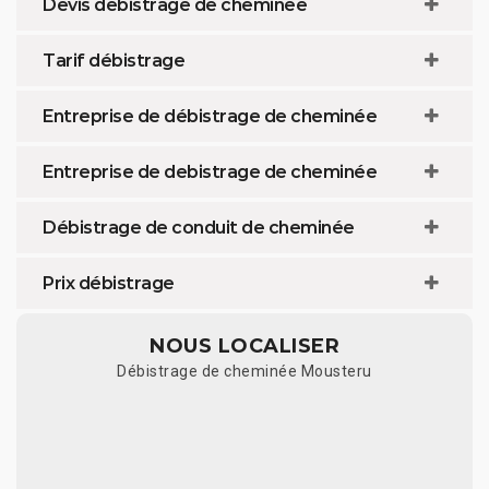
Devis débistrage de cheminée
Tarif débistrage
Entreprise de débistrage de cheminée
Entreprise de debistrage de cheminée
Débistrage de conduit de cheminée
Prix débistrage
NOUS LOCALISER
Débistrage de cheminée Mousteru