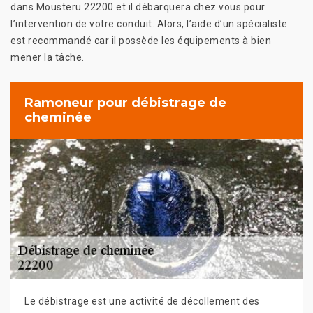
dans Mousteru 22200 et il débarquera chez vous pour
l’intervention de votre conduit. Alors, l’aide d’un spécialiste
est recommandé car il possède les équipements à bien
mener la tâche.
Ramoneur pour débistrage de
cheminée
Le débistrage est une activité de décollement des