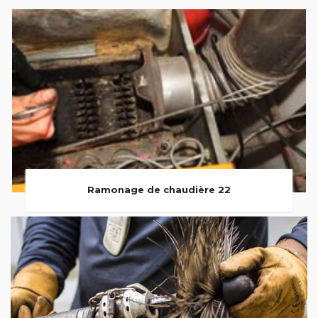
Ramonage de chaudière 22