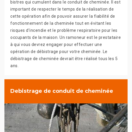
bistres qui cumulent dans le conduit de cheminée. Il est
important de respecter le temps de la réalisation de
cette opération afin de pouvoir assurer la fiabilité de
fonctionnement de la cheminée tout en évitant les
risques d’incendie et le problème respiratoire pour les
occupants de la maison. Un ramoneur est le prestataire
à qui vous devrez engager pour effectuer une
opération de débistrage pour votre cheminée. Le
débistrage de cheminée devrait être réalisé tous les 5
ans.
Debistrage de conduit de cheminée