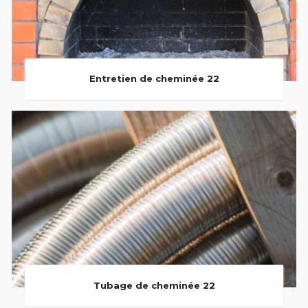
Entretien de cheminée 22
Tubage de cheminée 22