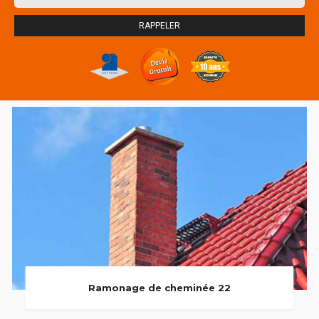
Ramonage de cheminée 22