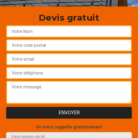
Devis gratuit
On vous rappelle gratuitement