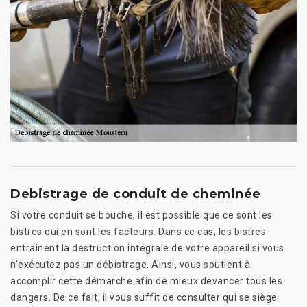
Debistrage de conduit de cheminée
Si votre conduit se bouche, il est possible que ce sont les
bistres qui en sont les facteurs. Dans ce cas, les bistres
entrainent la destruction intégrale de votre appareil si vous
n’exécutez pas un débistrage. Ainsi, vous soutient à
accomplir cette démarche afin de mieux devancer tous les
dangers. De ce fait, il vous suffit de consulter qui se siège