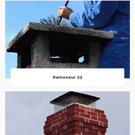
Ramoneur 22