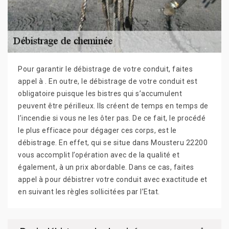
Pour garantir le débistrage de votre conduit, faites
appel à . En outre, le débistrage de votre conduit est
obligatoire puisque les bistres qui s’accumulent
peuvent être périlleux. Ils créent de temps en temps de
l’incendie si vous ne les ôter pas. De ce fait, le procédé
le plus efficace pour dégager ces corps, est le
débistrage. En effet, qui se situe dans Mousteru 22200
vous accomplit l’opération avec de la qualité et
également, à un prix abordable. Dans ce cas, faites
appel à pour débistrer votre conduit avec exactitude et
en suivant les règles sollicitées par l’Etat.