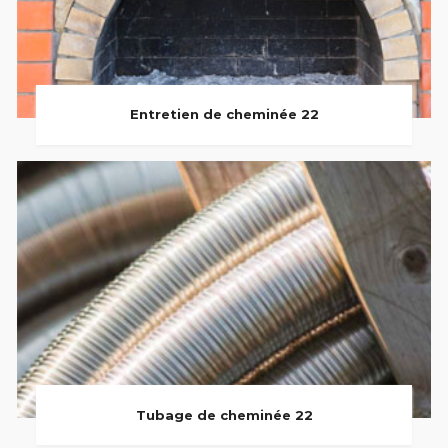
Entretien de cheminée 22
Tubage de cheminée 22