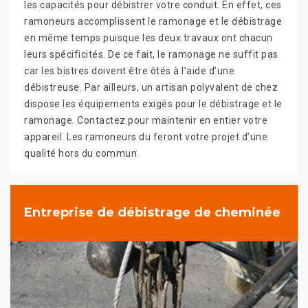
les capacités pour débistrer votre conduit. En effet, ces
ramoneurs accomplissent le ramonage et le débistrage
en même temps puisque les deux travaux ont chacun
leurs spécificités. De ce fait, le ramonage ne suffit pas
car les bistres doivent être ôtés à l’aide d’une
débistreuse. Par ailleurs, un artisan polyvalent de chez
dispose les équipements exigés pour le débistrage et le
ramonage. Contactez pour maintenir en entier votre
appareil. Les ramoneurs du feront votre projet d’une
qualité hors du commun.
Entreprise de débistrage de cheminée