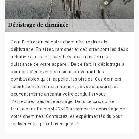
Pour l’entretien de votre cheminée, réalisez le
débistrage. En effet, ramoner et débistrer sont les deux
initiatives qui sont essentiels pour maintenir la
puissance de votre appareil. De ce fait, le débistrage a
pour but d’enlever les résidus provenant des
combustibles qu’on appelle : les bistres. Ces derniers
ralentissent le fonctionnement de votre appareil et
peuvent même anéantir votre conduit si vous
n’effectuez pas le débistrage. Dans ce cas, qui se
trouve dans Paimpol 22500 accomplit le débistrage de
votre cheminée. Contactez les expérimentés du pour
réaliser votre projet avec qualité.