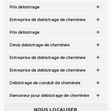
Prix débistrage
Entreprise de debistrage de cheminée
Prix débistrage
Devis debistrage de cheminée
Entreprise de debistrage de cheminée
Entreprise de débistrage de cheminée
Débistrage de conduit de cheminée
Ramoneur pour débistrage de cheminée
NOUS LOCALISER