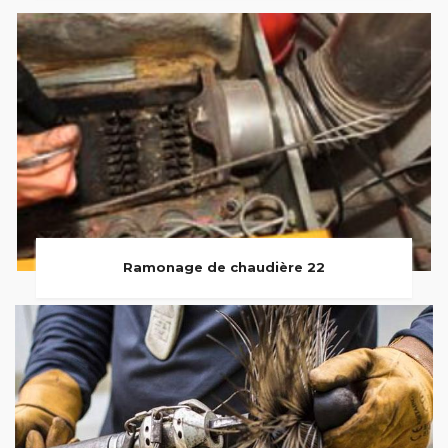
Ramonage de chaudière 22