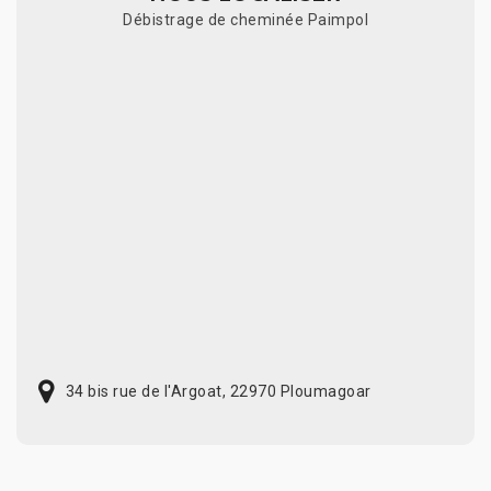
Débistrage de cheminée Paimpol
34 bis rue de l'Argoat, 22970 Ploumagoar