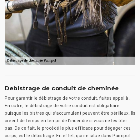
Debistrage de conduit de cheminée
Pour garantir le débistrage de votre conduit, faites appel à .
En outre, le débistrage de votre conduit est obligatoire
puisque les bistres qui s’accumulent peuvent être périlleux. Ils
créent de temps en temps de l’incendie si vous ne les ôter
pas. De ce fait, le procédé le plus efficace pour dégager ces
corps, est le débistrage. En effet, qui se situe dans Paimpol