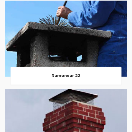
Ramoneur 22