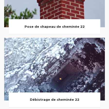
Pose de chapeau de cheminée 22
Débistrage de cheminée 22