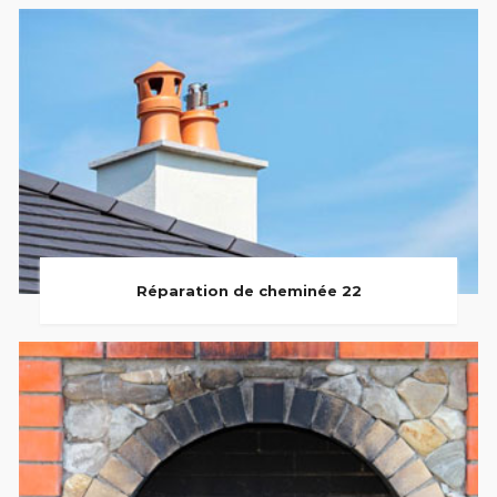
Réparation de cheminée 22