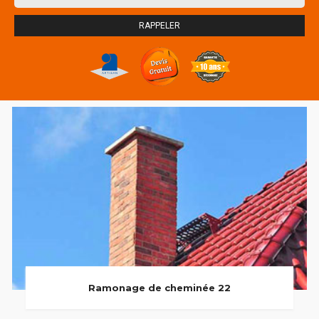
Ramonage de cheminée 22