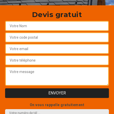
Devis gratuit
On vous rappelle gratuitement