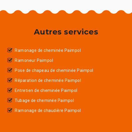
Autres services
Ramonage de cheminée Paimpol
Ramoneur Paimpol
Pose de chapeau de cheminée Paimpol
Réparation de cheminée Paimpol
Entretien de cheminée Paimpol
Tubage de cheminée Paimpol
Ramonage de chaudière Paimpol