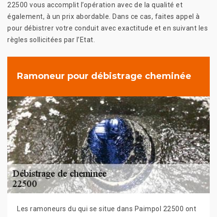
22500 vous accomplit l’opération avec de la qualité et
également, à un prix abordable. Dans ce cas, faites appel à
pour débistrer votre conduit avec exactitude et en suivant les
règles sollicitées par l’Etat.
Ramoneur pour débistrage cheminée
Les ramoneurs du qui se situe dans Paimpol 22500 ont