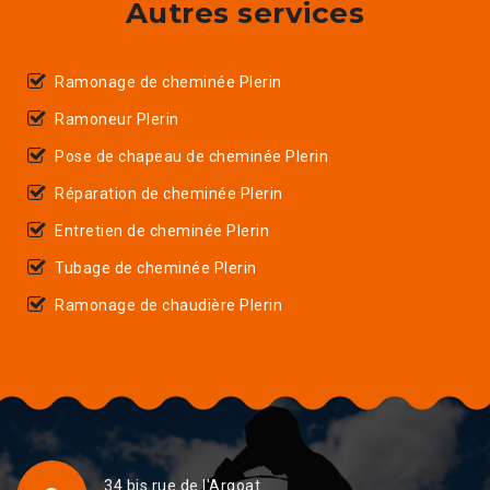
Autres services
Ramonage de cheminée Plerin
Ramoneur Plerin
Pose de chapeau de cheminée Plerin
Réparation de cheminée Plerin
Entretien de cheminée Plerin
Tubage de cheminée Plerin
Ramonage de chaudière Plerin
34 bis rue de l'Argoat