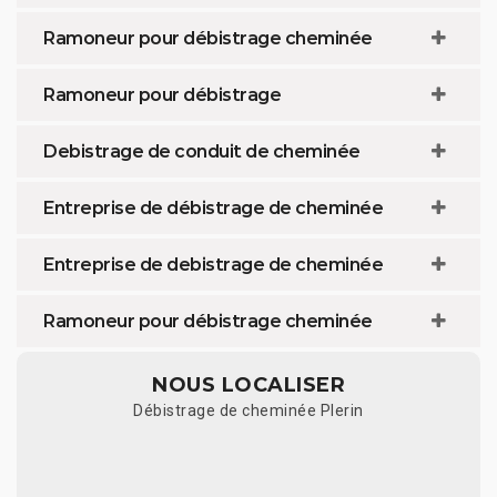
Ramoneur pour débistrage cheminée
Ramoneur pour débistrage
Debistrage de conduit de cheminée
Entreprise de débistrage de cheminée
Entreprise de debistrage de cheminée
Ramoneur pour débistrage cheminée
NOUS LOCALISER
Débistrage de cheminée Plerin