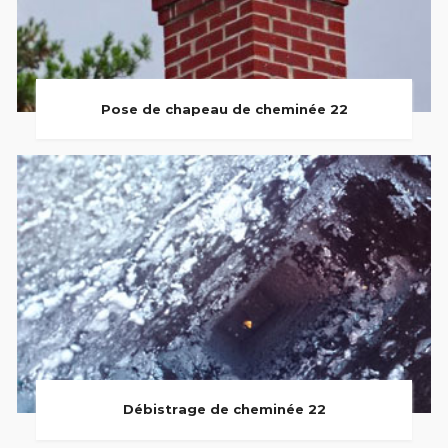
Pose de chapeau de cheminée 22
Débistrage de cheminée 22