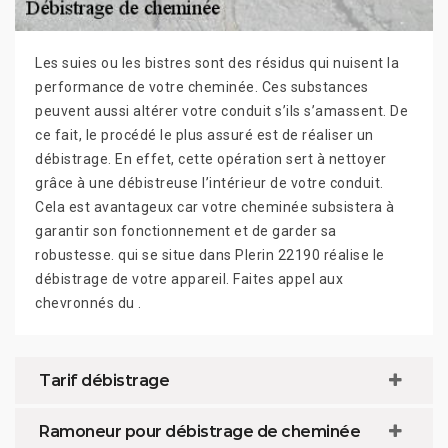
Les suies ou les bistres sont des résidus qui nuisent la
performance de votre cheminée. Ces substances
peuvent aussi altérer votre conduit s’ils s’amassent. De
ce fait, le procédé le plus assuré est de réaliser un
débistrage. En effet, cette opération sert à nettoyer
grâce à une débistreuse l’intérieur de votre conduit.
Cela est avantageux car votre cheminée subsistera à
garantir son fonctionnement et de garder sa
robustesse. qui se situe dans Plerin 22190 réalise le
débistrage de votre appareil. Faites appel aux
chevronnés du .
Tarif débistrage
Ramoneur pour débistrage de cheminée