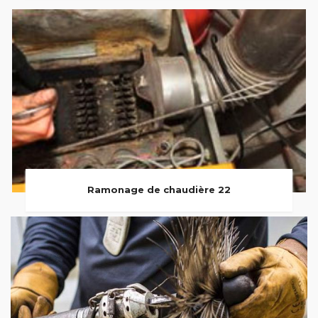
Ramonage de chaudière 22