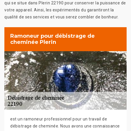
qui se situe dans Plerin 22190 pour conserver la puissance de
votre appareil. Ainsi, les expérimentés du garantiront la
qualité de ses services et vous serez combler de bonheur.
Ramoneur pour débistrage de
cheminée Plerin
est un ramoneur professionnel pour un travail de
débistrage de cheminée. Nous avons une connaissance