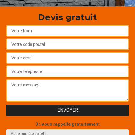
Devis gratuit
On vous rappelle gratuitement