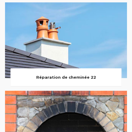
Réparation de cheminée 22