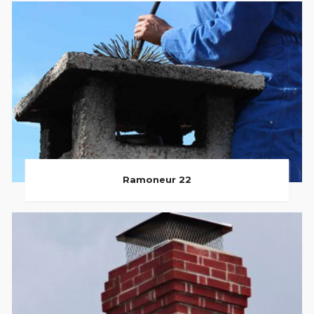
Ramoneur 22