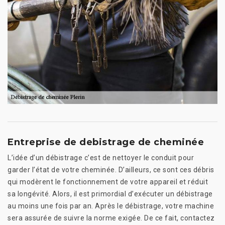
Entreprise de debistrage de cheminée
L’idée d’un débistrage c’est de nettoyer le conduit pour
garder l’état de votre cheminée. D’ailleurs, ce sont ces débris
qui modèrent le fonctionnement de votre appareil et réduit
sa longévité. Alors, il est primordial d’exécuter un débistrage
au moins une fois par an. Après le débistrage, votre machine
sera assurée de suivre la norme exigée. De ce fait, contactez