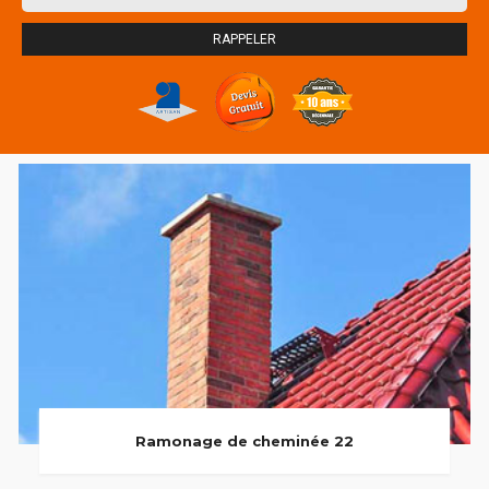
Ramonage de cheminée 22