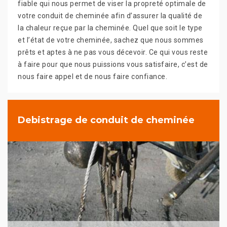
fiable qui nous permet de viser la propreté optimale de
votre conduit de cheminée afin d’assurer la qualité de
la chaleur reçue par la cheminée. Quel que soit le type
et l’état de votre cheminée, sachez que nous sommes
prêts et aptes à ne pas vous décevoir. Ce qui vous reste
à faire pour que nous puissions vous satisfaire, c’est de
nous faire appel et de nous faire confiance.
Debistrage de conduit de cheminée