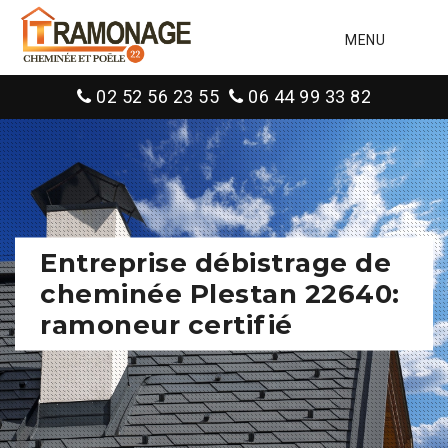
MENU
02 52 56 23 55
06 44 99 33 82
Entreprise débistrage de
cheminée Plestan 22640:
ramoneur certifié