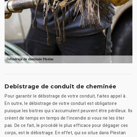
Debistrage de conduit de cheminée
Pour garantir le débistrage de votre conduit, faites appel à .
En outre, le débistrage de votre conduit est obligatoire
puisque les bistres qui s’accumulent peuvent être périlleux. Ils
créent de temps en temps de l’incendie si vous ne les ôter
pas. De ce fait, le procédé le plus efficace pour dégager ces
corps, est le débistrage. En effet, qui se situe dans Plestan