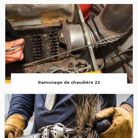
Ramonage de chaudière 22