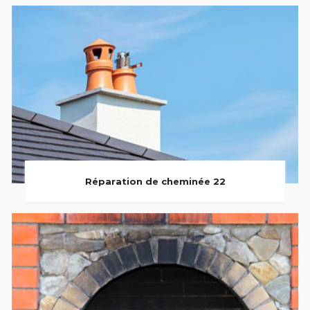
Réparation de cheminée 22