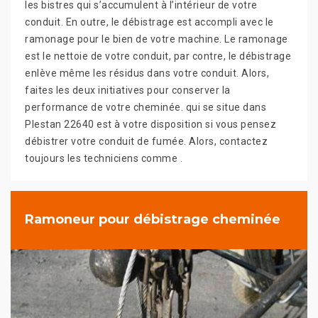
les bistres qui s’accumulent à l’intérieur de votre
conduit. En outre, le débistrage est accompli avec le
ramonage pour le bien de votre machine. Le ramonage
est le nettoie de votre conduit, par contre, le débistrage
enlève même les résidus dans votre conduit. Alors,
faites les deux initiatives pour conserver la
performance de votre cheminée. qui se situe dans
Plestan 22640 est à votre disposition si vous pensez
débistrer votre conduit de fumée. Alors, contactez
toujours les techniciens comme .
Ramoneur pour débistrage cheminée