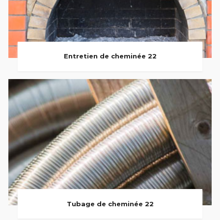
Entretien de cheminée 22
Tubage de cheminée 22