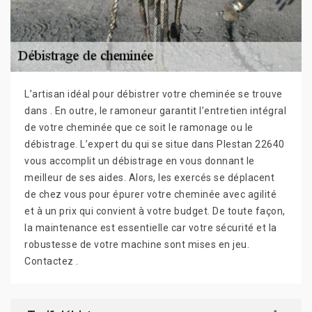
L’artisan idéal pour débistrer votre cheminée se trouve
dans . En outre, le ramoneur garantit l’entretien intégral
de votre cheminée que ce soit le ramonage ou le
débistrage. L’expert du qui se situe dans Plestan 22640
vous accomplit un débistrage en vous donnant le
meilleur de ses aides. Alors, les exercés se déplacent
de chez vous pour épurer votre cheminée avec agilité
et à un prix qui convient à votre budget. De toute façon,
la maintenance est essentielle car votre sécurité et la
robustesse de votre machine sont mises en jeu.
Contactez .