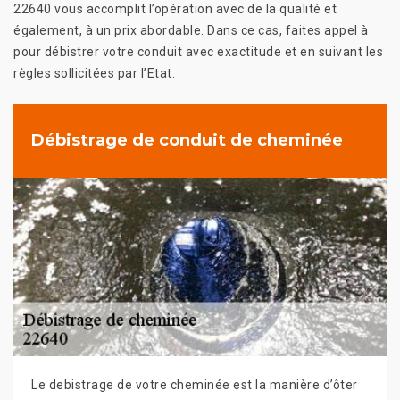
22640 vous accomplit l’opération avec de la qualité et
également, à un prix abordable. Dans ce cas, faites appel à
pour débistrer votre conduit avec exactitude et en suivant les
règles sollicitées par l’Etat.
Débistrage de conduit de cheminée
Le debistrage de votre cheminée est la manière d’ôter