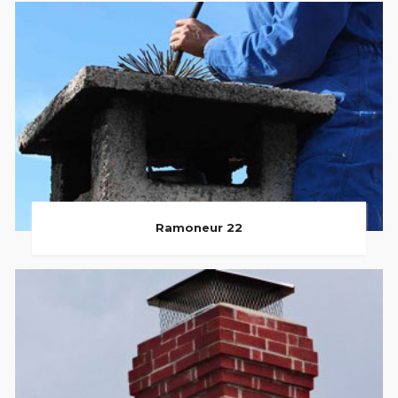
Ramoneur 22