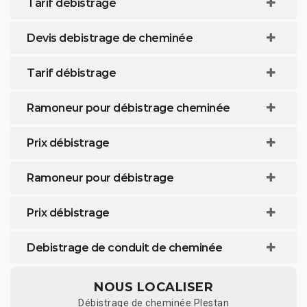
Tarif débistrage
Devis debistrage de cheminée
Tarif débistrage
Ramoneur pour débistrage cheminée
Prix débistrage
Ramoneur pour débistrage
Prix débistrage
Debistrage de conduit de cheminée
NOUS LOCALISER
Débistrage de cheminée Plestan