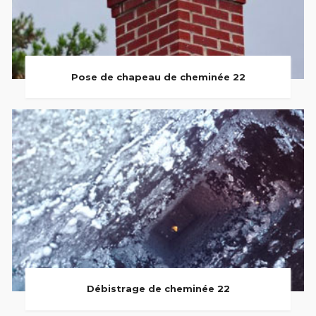
Pose de chapeau de cheminée 22
Débistrage de cheminée 22