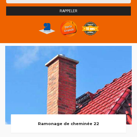
Ramonage de cheminée 22