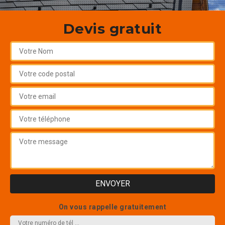
Devis gratuit
On vous rappelle gratuitement