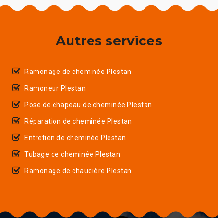
Autres services
Ramonage de cheminée Plestan
Ramoneur Plestan
Pose de chapeau de cheminée Plestan
Réparation de cheminée Plestan
Entretien de cheminée Plestan
Tubage de cheminée Plestan
Ramonage de chaudière Plestan