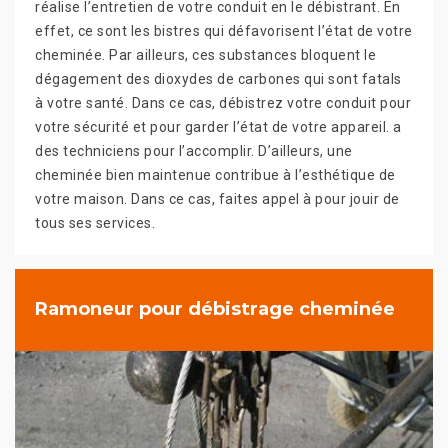
réalise l’entretien de votre conduit en le débistrant. En
effet, ce sont les bistres qui défavorisent l’état de votre
cheminée. Par ailleurs, ces substances bloquent le
dégagement des dioxydes de carbones qui sont fatals
à votre santé. Dans ce cas, débistrez votre conduit pour
votre sécurité et pour garder l’état de votre appareil. a
des techniciens pour l’accomplir. D’ailleurs, une
cheminée bien maintenue contribue à l’esthétique de
votre maison. Dans ce cas, faites appel à pour jouir de
tous ses services.
Ramoneur pour débistrage cheminée