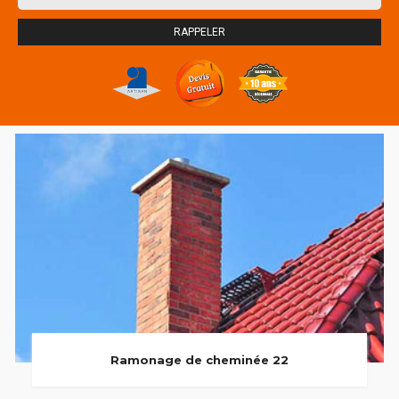
Ramonage de cheminée 22