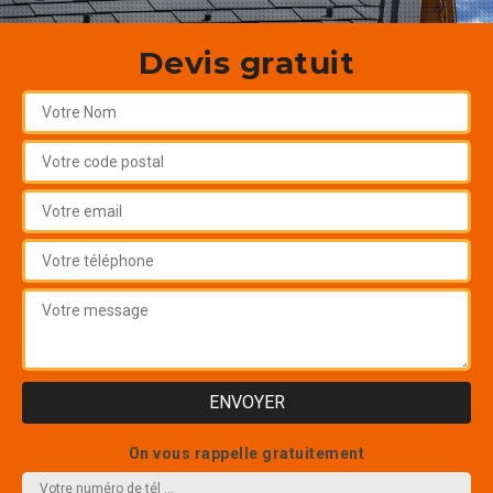
Devis gratuit
On vous rappelle gratuitement