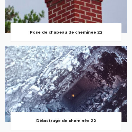
Pose de chapeau de cheminée 22
Débistrage de cheminée 22