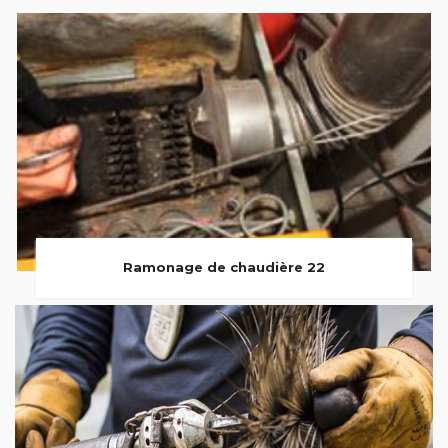
Ramonage de chaudière 22