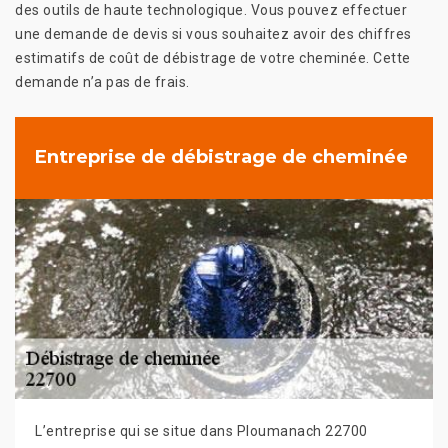
des outils de haute technologique. Vous pouvez effectuer
une demande de devis si vous souhaitez avoir des chiffres
estimatifs de coût de débistrage de votre cheminée. Cette
demande n’a pas de frais.
Entreprise de débistrage de cheminée
L’entreprise qui se situe dans Ploumanach 22700