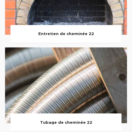
Entretien de cheminée 22
Tubage de cheminée 22