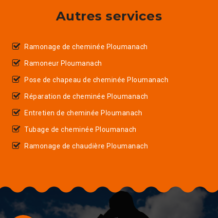
Autres services
Ramonage de cheminée Ploumanach
Ramoneur Ploumanach
Pose de chapeau de cheminée Ploumanach
Réparation de cheminée Ploumanach
Entretien de cheminée Ploumanach
Tubage de cheminée Ploumanach
Ramonage de chaudière Ploumanach