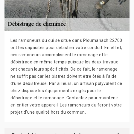
Les ramoneurs du qui se situe dans Ploumanach 22700
ont les capacités pour débistrer votre conduit. En effet,
ces ramoneurs accomplissent le ramonage et le
débistrage en même temps puisque les deux travaux
ont chacun leurs spécificités. De ce fait, le ramonage
ne suffit pas car les bistres doivent être ôtés à l’aide
d’une débistreuse. Par ailleurs, un artisan polyvalent de
chez dispose les équipements exigés pour le
débistrage et le ramonage. Contactez pour maintenir
en entier votre appareil. Les ramoneurs du feront votre
projet d’une qualité hors du commun.