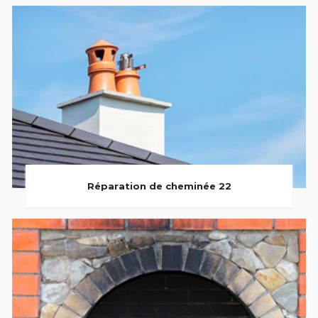
Réparation de cheminée 22