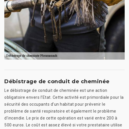
Débistrage de conduit de cheminée
Le débistrage de conduit de cheminée est une action
obligatoire envers l’Etat. Cette activité est primordiale pour la
sécurité des occupants d’un habitat pour prévenir le
problème de santé respiratoire et également le problème
d’incendie. Le prix de cette opération est varié entre 200 à
500 euros. Le coût est assez élevé si votre prestataire utilise