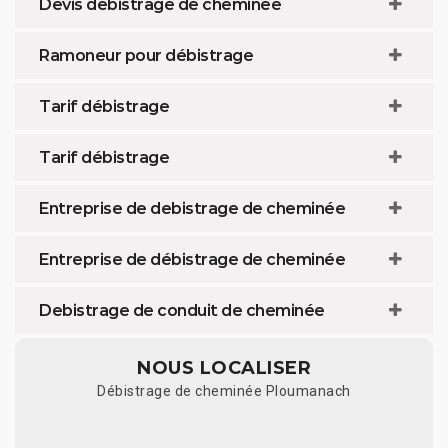
Devis debistrage de cheminée
Ramoneur pour débistrage
Tarif débistrage
Tarif débistrage
Entreprise de debistrage de cheminée
Entreprise de débistrage de cheminée
Debistrage de conduit de cheminée
NOUS LOCALISER
Débistrage de cheminée Ploumanach