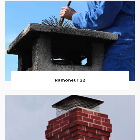
Ramoneur 22