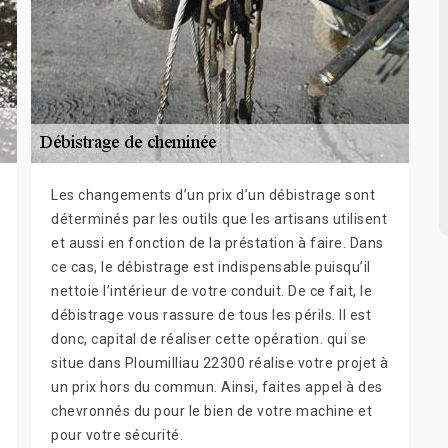
Les changements d’un prix d’un débistrage sont
déterminés par les outils que les artisans utilisent
et aussi en fonction de la préstation à faire. Dans
ce cas, le débistrage est indispensable puisqu’il
nettoie l’intérieur de votre conduit. De ce fait, le
débistrage vous rassure de tous les périls. Il est
donc, capital de réaliser cette opération. qui se
situe dans Ploumilliau 22300 réalise votre projet à
un prix hors du commun. Ainsi, faites appel à des
chevronnés du pour le bien de votre machine et
pour votre sécurité.