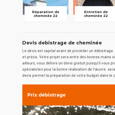
Réparation de
Entretien de
cheminée 22
cheminée 22
Devis debistrage de cheminée
Le devis est capital avant de procéder un débistrage. E
et précis. Votre projet sera entre des bonnes mains s
ailleurs, vous délivre un devis gratuit puisqu’il vous pr
spécialistes pour la bonne réalisation de l’œuvre. ser
devis permet la préparation de votre budget dans le 
Prix débistrage