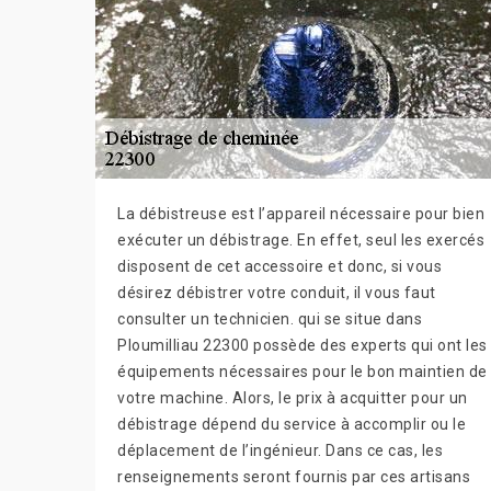
La débistreuse est l’appareil nécessaire pour bien
exécuter un débistrage. En effet, seul les exercés
disposent de cet accessoire et donc, si vous
désirez débistrer votre conduit, il vous faut
consulter un technicien. qui se situe dans
Ploumilliau 22300 possède des experts qui ont les
équipements nécessaires pour le bon maintien de
votre machine. Alors, le prix à acquitter pour un
débistrage dépend du service à accomplir ou le
déplacement de l’ingénieur. Dans ce cas, les
renseignements seront fournis par ces artisans