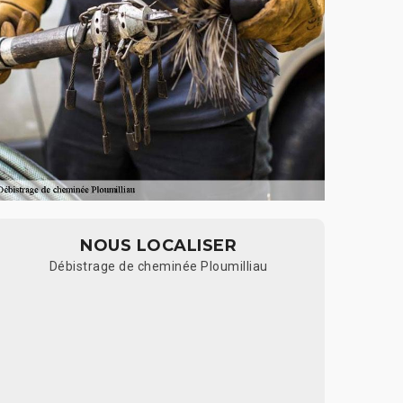
NOUS LOCALISER
Débistrage de cheminée Ploumilliau