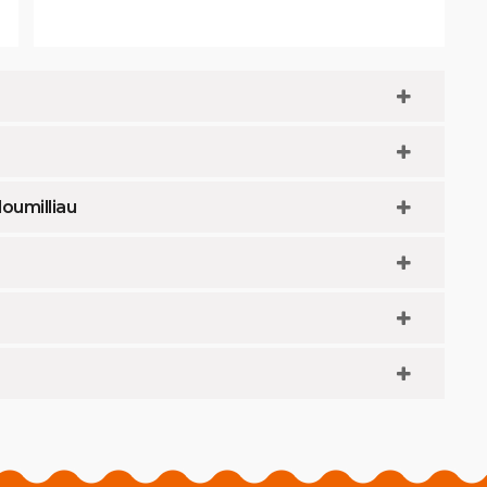
oumilliau