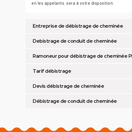
en les appelants. sera à votre disposition.
Entreprise de débistrage de cheminée
Debistrage de conduit de cheminée
Ramoneur pour débistrage de cheminée Pl
Tarif débistrage
Devis débistrage de cheminée
Débistrage de conduit de cheminée