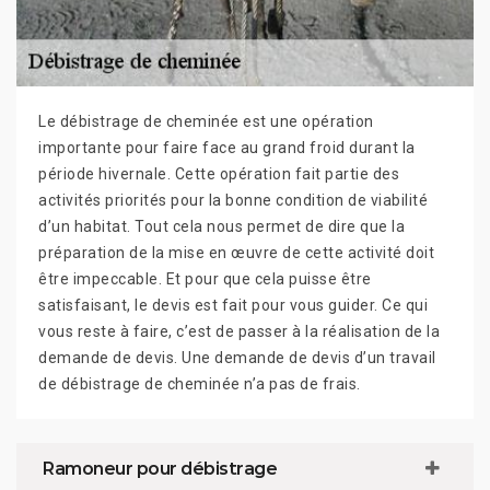
Le débistrage de cheminée est une opération
importante pour faire face au grand froid durant la
période hivernale. Cette opération fait partie des
activités priorités pour la bonne condition de viabilité
d’un habitat. Tout cela nous permet de dire que la
préparation de la mise en œuvre de cette activité doit
être impeccable. Et pour que cela puisse être
satisfaisant, le devis est fait pour vous guider. Ce qui
vous reste à faire, c’est de passer à la réalisation de la
demande de devis. Une demande de devis d’un travail
de débistrage de cheminée n’a pas de frais.
Ramoneur pour débistrage