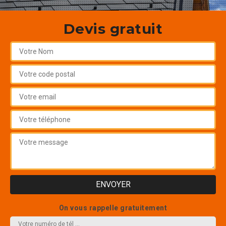
Devis gratuit
On vous rappelle gratuitement