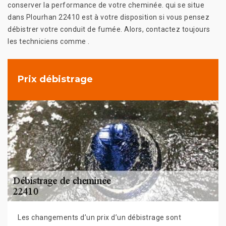
conserver la performance de votre cheminée. qui se situe
dans Plourhan 22410 est à votre disposition si vous pensez
débistrer votre conduit de fumée. Alors, contactez toujours
les techniciens comme .
Prix débistrage
Les changements d’un prix d’un débistrage sont