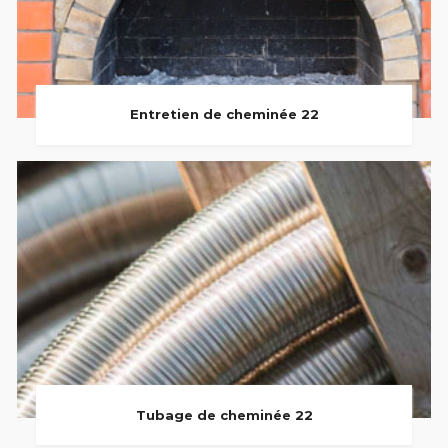
Entretien de cheminée 22
Tubage de cheminée 22