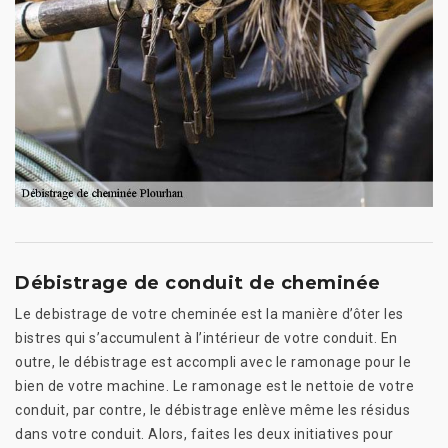
Débistrage de conduit de cheminée
Le debistrage de votre cheminée est la manière d’ôter les
bistres qui s’accumulent à l’intérieur de votre conduit. En
outre, le débistrage est accompli avec le ramonage pour le
bien de votre machine. Le ramonage est le nettoie de votre
conduit, par contre, le débistrage enlève même les résidus
dans votre conduit. Alors, faites les deux initiatives pour