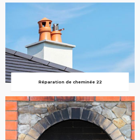
Réparation de cheminée 22