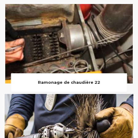
Ramonage de chaudière 22