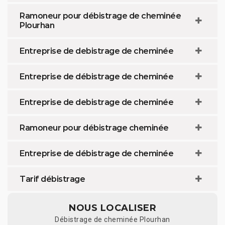
Ramoneur pour débistrage de cheminée
Plourhan
Entreprise de debistrage de cheminée
Entreprise de débistrage de cheminée
Entreprise de debistrage de cheminée
Ramoneur pour débistrage cheminée
Entreprise de débistrage de cheminée
Tarif débistrage
NOUS LOCALISER
Débistrage de cheminée Plourhan