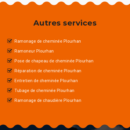
Autres services
Ramonage de cheminée Plourhan
Ramoneur Plourhan
Pose de chapeau de cheminée Plourhan
Réparation de cheminée Plourhan
Entretien de cheminée Plourhan
Tubage de cheminée Plourhan
Ramonage de chaudière Plourhan