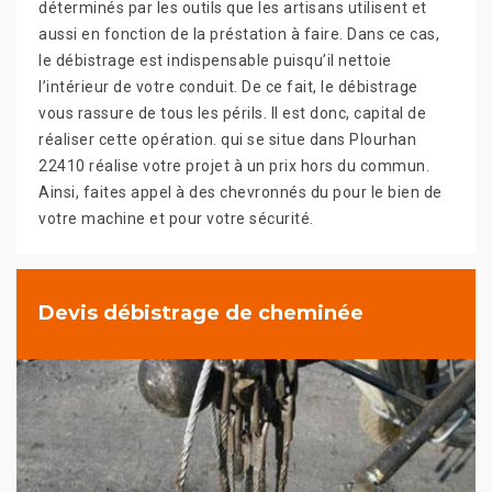
déterminés par les outils que les artisans utilisent et
aussi en fonction de la préstation à faire. Dans ce cas,
le débistrage est indispensable puisqu’il nettoie
l’intérieur de votre conduit. De ce fait, le débistrage
vous rassure de tous les périls. Il est donc, capital de
réaliser cette opération. qui se situe dans Plourhan
22410 réalise votre projet à un prix hors du commun.
Ainsi, faites appel à des chevronnés du pour le bien de
votre machine et pour votre sécurité.
Devis débistrage de cheminée