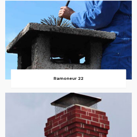
Ramoneur 22