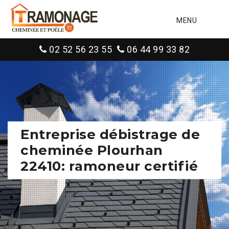
MENU
02 52 56 23 55
06 44 99 33 82
Entreprise débistrage de
cheminée Plourhan
22410: ramoneur certifié