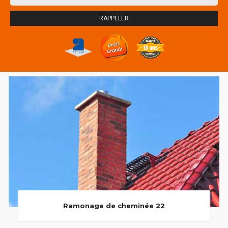
Ramonage de cheminée 22