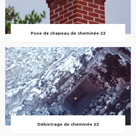
Pose de chapeau de cheminée 22
Débistrage de cheminée 22