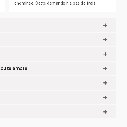
cheminée. Cette demande n’a pas de frais.
louzelambre