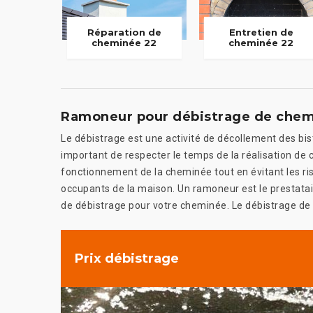
Réparation de
Entretien de
cheminée 22
cheminée 22
Ramoneur pour débistrage de che
Le débistrage est une activité de décollement des bis
important de respecter le temps de la réalisation de c
fonctionnement de la cheminée tout en évitant les ris
occupants de la maison. Un ramoneur est le prestata
de débistrage pour votre cheminée. Le débistrage de c
Prix débistrage