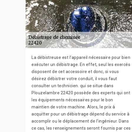
La débistreuse est l’appareil nécessaire pour bien
exécuter un débistrage. En effet, seul les exercés
disposent de cet accessoire et donc, si vous
désirez débistrer votre conduit, il vous faut
consulter un technicien. qui se situe dans
Plouzelambre 22420 possède des experts qui ont
les équipements nécessaires pour le bon
maintien de votre machine. Alors, le prix à
acquitter pour un débistrage dépend du service à
accomplir ou le déplacement de l’ingénieur. Dans
ce cas, les renseignements seront fournis par ces