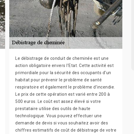
Le débistrage de conduit de cheminée est une
action obligatoire envers l’Etat. Cette activité est
primordiale pour la sécurité des occupants d’un
habitat pour prévenir le problème de santé
respiratoire et également le problème d’incendie.
Le prix de cette opération est varié entre 200 à
500 euros. Le coût est assez élevé si votre
prestataire utilise des outils de haute
technologique. Vous pouvez effectuer une
demande de devis si vous souhaitez avoir des
chiffres estimatifs de coût de débistrage de votre