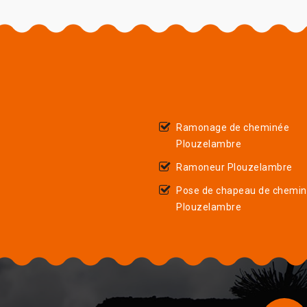
Ramonage de cheminée
Plouzelambre
Ramoneur Plouzelambre
Pose de chapeau de chemi
Plouzelambre