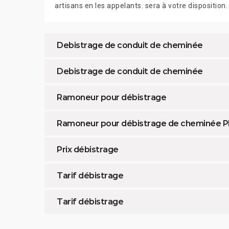
artisans en les appelants. sera à votre disposition.
Debistrage de conduit de cheminée
Debistrage de conduit de cheminée
Ramoneur pour débistrage
Ramoneur pour débistrage de cheminée P
Prix débistrage
Tarif débistrage
Tarif débistrage