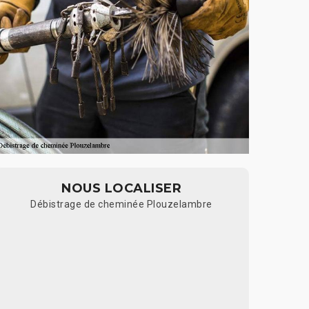
NOUS LOCALISER
Débistrage de cheminée Plouzelambre