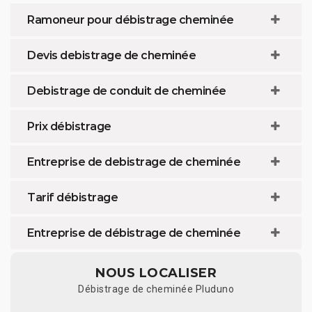
Ramoneur pour débistrage cheminée
Devis debistrage de cheminée
Debistrage de conduit de cheminée
Prix débistrage
Entreprise de debistrage de cheminée
Tarif débistrage
Entreprise de débistrage de cheminée
NOUS LOCALISER
Débistrage de cheminée Pluduno