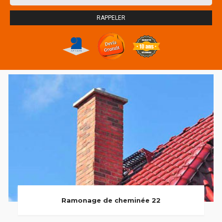
Ramonage de cheminée 22