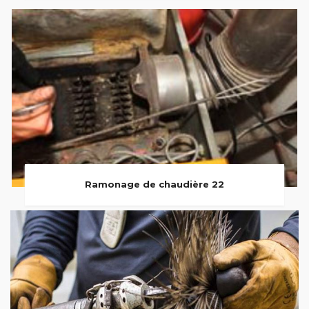
Ramonage de chaudière 22