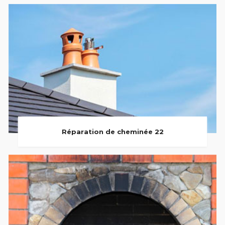
Réparation de cheminée 22