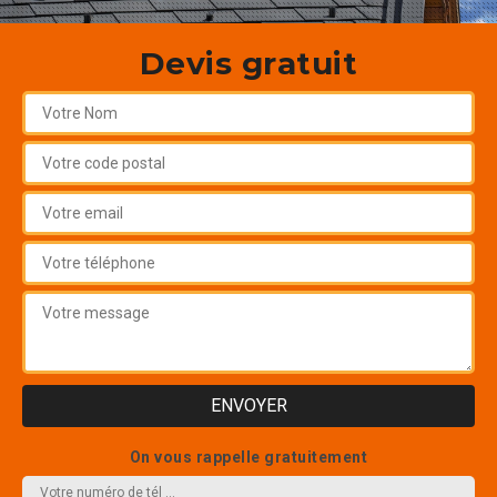
Devis gratuit
On vous rappelle gratuitement