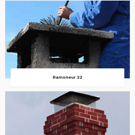
Ramoneur 22