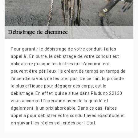
Pour garantir le débistrage de votre conduit, faites
appel à . En outre, le débistrage de votre conduit est
obligatoire puisque les bistres qui s’accumulent
peuvent être périlleux. Ils créent de temps en temps de
l’incendie si vous ne les ôter pas. De ce fait, le procédé
le plus efficace pour dégager ces corps, est le
débistrage. En effet, qui se situe dans Pluduno 22130
vous accomplit l’opération avec de la qualité et
également, à un prix abordable. Dans ce cas, faites
appel à pour débistrer votre conduit avec exactitude et
en suivant les règles sollicitées par l’Etat.