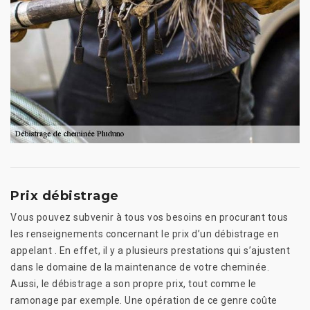
Prix débistrage
Vous pouvez subvenir à tous vos besoins en procurant tous
les renseignements concernant le prix d’un débistrage en
appelant . En effet, il y a plusieurs prestations qui s’ajustent
dans le domaine de la maintenance de votre cheminée.
Aussi, le débistrage a son propre prix, tout comme le
ramonage par exemple. Une opération de ce genre coûte