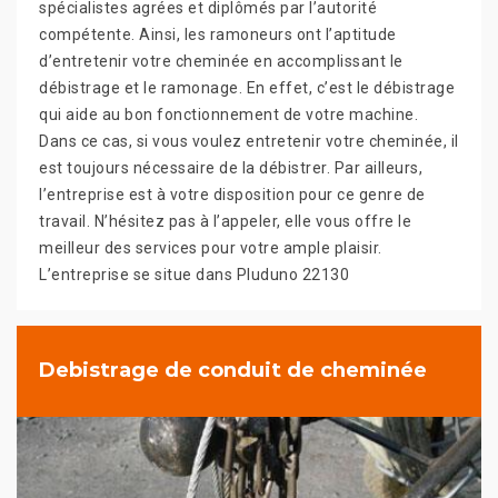
spécialistes agrées et diplômés par l’autorité
compétente. Ainsi, les ramoneurs ont l’aptitude
d’entretenir votre cheminée en accomplissant le
débistrage et le ramonage. En effet, c’est le débistrage
qui aide au bon fonctionnement de votre machine.
Dans ce cas, si vous voulez entretenir votre cheminée, il
est toujours nécessaire de la débistrer. Par ailleurs,
l’entreprise est à votre disposition pour ce genre de
travail. N’hésitez pas à l’appeler, elle vous offre le
meilleur des services pour votre ample plaisir.
L’entreprise se situe dans Pluduno 22130
Debistrage de conduit de cheminée