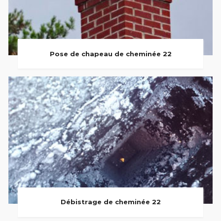
Pose de chapeau de cheminée 22
Débistrage de cheminée 22