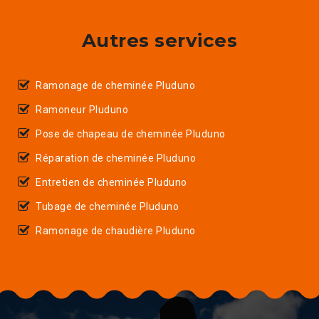
Autres services
Ramonage de cheminée Pluduno
Ramoneur Pluduno
Pose de chapeau de cheminée Pluduno
Réparation de cheminée Pluduno
Entretien de cheminée Pluduno
Tubage de cheminée Pluduno
Ramonage de chaudière Pluduno