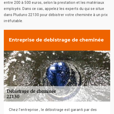
entre 200 à 500 euros, selon la prestation et les matériaux
employés. Dans ce cas, appelez les experts du qui se situe
dans Pluduno 22130 pour débistrer votre cheminée à un prix
irréfutable.
Entreprise de debistrage de cheminée
Chez l’entreprise , le débistrage est garanti par des