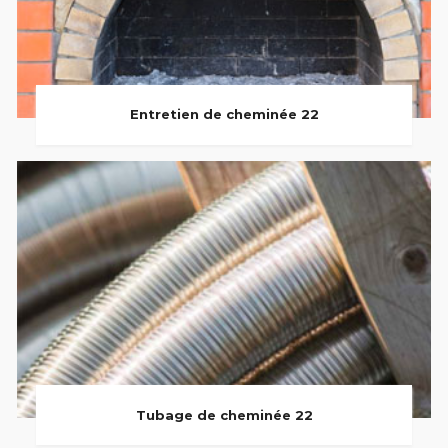
Entretien de cheminée 22
Tubage de cheminée 22