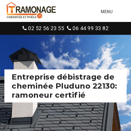
MENU
02 52 56 23 55
06 44 99 33 82
Entreprise débistrage de
cheminée Pluduno 22130:
ramoneur certifié