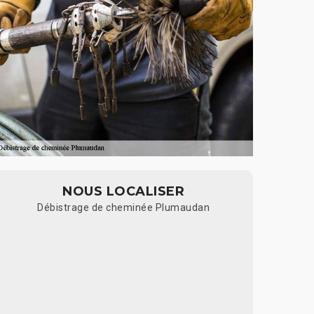
NOUS LOCALISER
Débistrage de cheminée Plumaudan