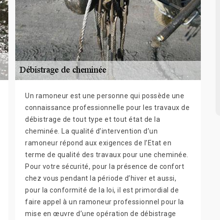
Un ramoneur est une personne qui possède une
connaissance professionnelle pour les travaux de
débistrage de tout type et tout état de la
cheminée. La qualité d’intervention d’un
ramoneur répond aux exigences de l’Etat en
terme de qualité des travaux pour une cheminée.
Pour votre sécurité, pour la présence de confort
chez vous pendant la période d’hiver et aussi,
pour la conformité de la loi, il est primordial de
faire appel à un ramoneur professionnel pour la
mise en œuvre d’une opération de débistrage