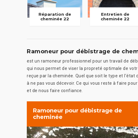
Réparation de
Entretien de
cheminée 22
cheminée 22
Ramoneur pour débistrage de che
est un ramoneur professionnel pour un travail de dé
qui nous permet de viser la propreté optimale de votr
reçue par la cheminée. Quel que soit le type et l’ét
à ne pas vous décevoir. Ce qui vous reste à faire pour
et de nous faire confiance.
Ramoneur pour débistrage de
cheminée