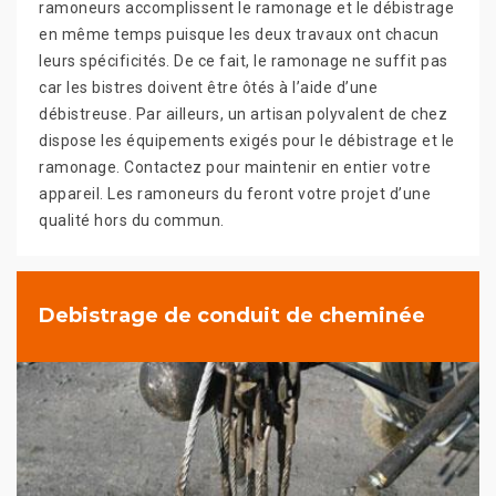
ramoneurs accomplissent le ramonage et le débistrage
en même temps puisque les deux travaux ont chacun
leurs spécificités. De ce fait, le ramonage ne suffit pas
car les bistres doivent être ôtés à l’aide d’une
débistreuse. Par ailleurs, un artisan polyvalent de chez
dispose les équipements exigés pour le débistrage et le
ramonage. Contactez pour maintenir en entier votre
appareil. Les ramoneurs du feront votre projet d’une
qualité hors du commun.
Debistrage de conduit de cheminée