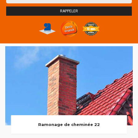
Ramonage de cheminée 22