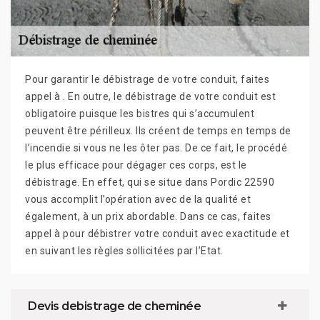
Pour garantir le débistrage de votre conduit, faites
appel à . En outre, le débistrage de votre conduit est
obligatoire puisque les bistres qui s’accumulent
peuvent être périlleux. Ils créent de temps en temps de
l’incendie si vous ne les ôter pas. De ce fait, le procédé
le plus efficace pour dégager ces corps, est le
débistrage. En effet, qui se situe dans Pordic 22590
vous accomplit l’opération avec de la qualité et
également, à un prix abordable. Dans ce cas, faites
appel à pour débistrer votre conduit avec exactitude et
en suivant les règles sollicitées par l’Etat.
Devis debistrage de cheminée