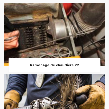
Ramonage de chaudière 22