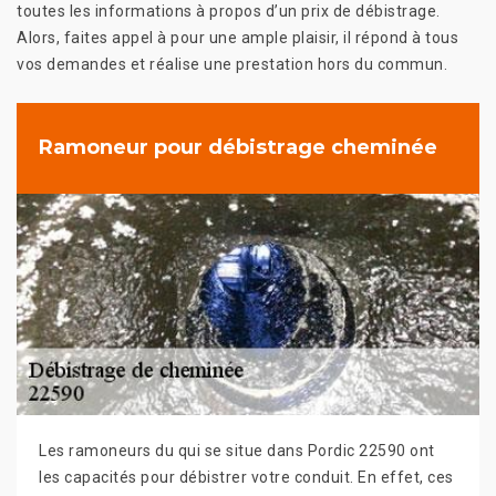
toutes les informations à propos d’un prix de débistrage.
Alors, faites appel à pour une ample plaisir, il répond à tous
vos demandes et réalise une prestation hors du commun.
Ramoneur pour débistrage cheminée
Les ramoneurs du qui se situe dans Pordic 22590 ont
les capacités pour débistrer votre conduit. En effet, ces