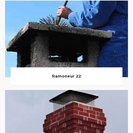
Ramoneur 22