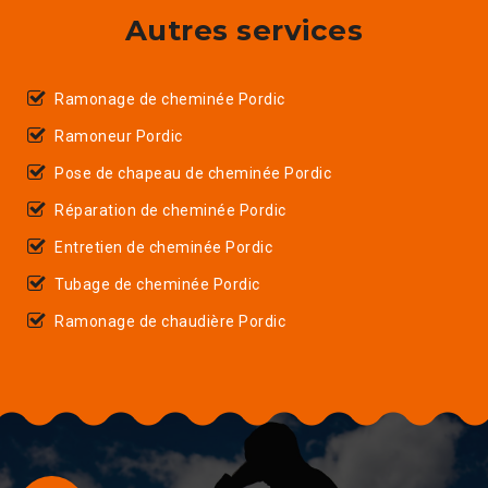
Autres services
Ramonage de cheminée Pordic
Ramoneur Pordic
Pose de chapeau de cheminée Pordic
Réparation de cheminée Pordic
Entretien de cheminée Pordic
Tubage de cheminée Pordic
Ramonage de chaudière Pordic