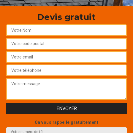
Devis gratuit
On vous rappelle gratuitement