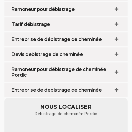
Ramoneur pour débistrage
Tarif débistrage
Entreprise de débistrage de cheminée
Devis debistrage de cheminée
Ramoneur pour débistrage de cheminée
Pordic
Entreprise de debistrage de cheminée
NOUS LOCALISER
Débistrage de cheminée Pordic