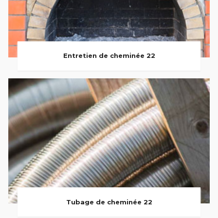
Entretien de cheminée 22
Tubage de cheminée 22