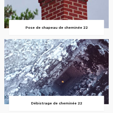
Pose de chapeau de cheminée 22
Débistrage de cheminée 22