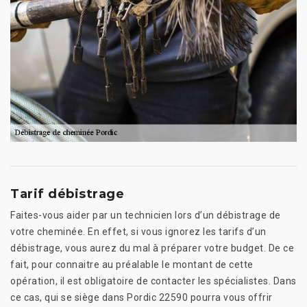
Tarif débistrage
Faites-vous aider par un technicien lors d’un débistrage de
votre cheminée. En effet, si vous ignorez les tarifs d’un
débistrage, vous aurez du mal à préparer votre budget. De ce
fait, pour connaitre au préalable le montant de cette
opération, il est obligatoire de contacter les spécialistes. Dans
ce cas, qui se siège dans Pordic 22590 pourra vous offrir