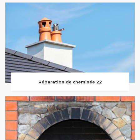
Réparation de cheminée 22