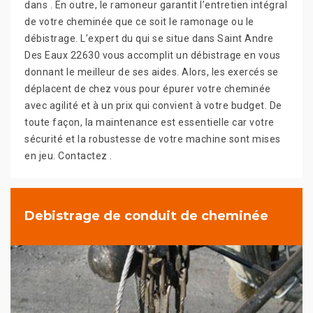
dans . En outre, le ramoneur garantit l’entretien intégral
de votre cheminée que ce soit le ramonage ou le
débistrage. L’expert du qui se situe dans Saint Andre
Des Eaux 22630 vous accomplit un débistrage en vous
donnant le meilleur de ses aides. Alors, les exercés se
déplacent de chez vous pour épurer votre cheminée
avec agilité et à un prix qui convient à votre budget. De
toute façon, la maintenance est essentielle car votre
sécurité et la robustesse de votre machine sont mises
en jeu. Contactez .
Debistrage de conduit de cheminée