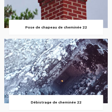
Pose de chapeau de cheminée 22
Débistrage de cheminée 22