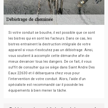
Si votre conduit se bouche, il est possible que ce sont
les bistres qui en sont les facteurs. Dans ce cas, les
bistres entrainent la destruction intégrale de votre
appareil si vous n’exécutez pas un débistrage. Ainsi,
vous soutient à accomplir cette démarche afin de
mieux devancer tous les dangers. De ce fait, il vous
suffit de consulter qui se siège dans Saint Andre Des
Eaux 22630 et il débarquera chez vous pour
l’intervention de votre conduit. Alors, l’aide d’un
spécialiste est recommandé car il possède les
équipements à bien mener la tâche.