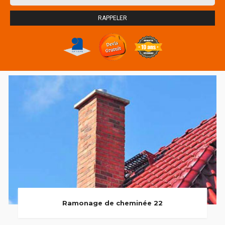
Ramonage de cheminée 22