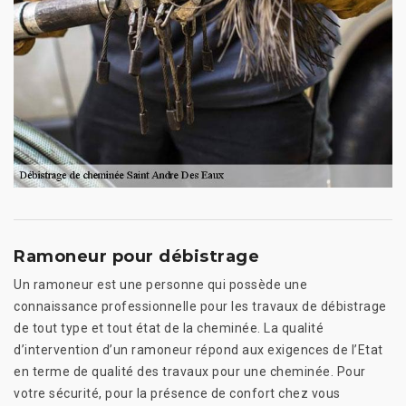
Ramoneur pour débistrage
Un ramoneur est une personne qui possède une
connaissance professionnelle pour les travaux de débistrage
de tout type et tout état de la cheminée. La qualité
d’intervention d’un ramoneur répond aux exigences de l’Etat
en terme de qualité des travaux pour une cheminée. Pour
votre sécurité, pour la présence de confort chez vous