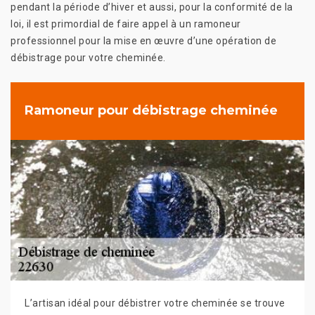
pendant la période d’hiver et aussi, pour la conformité de la
loi, il est primordial de faire appel à un ramoneur
professionnel pour la mise en œuvre d’une opération de
débistrage pour votre cheminée.
Ramoneur pour débistrage cheminée
L’artisan idéal pour débistrer votre cheminée se trouve