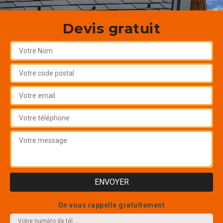
Devis gratuit
On vous rappelle gratuitement