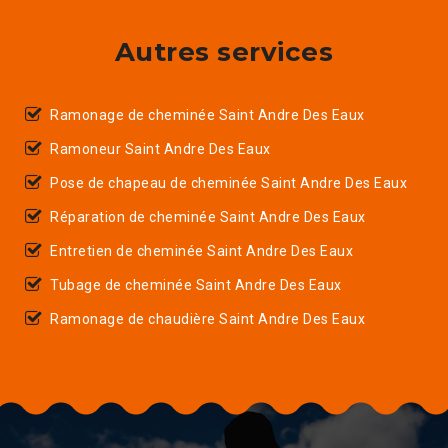
Autres services
Ramonage de cheminée Saint Andre Des Eaux
Ramoneur Saint Andre Des Eaux
Pose de chapeau de cheminée Saint Andre Des Eaux
Réparation de cheminée Saint Andre Des Eaux
Entretien de cheminée Saint Andre Des Eaux
Tubage de cheminée Saint Andre Des Eaux
Ramonage de chaudière Saint Andre Des Eaux