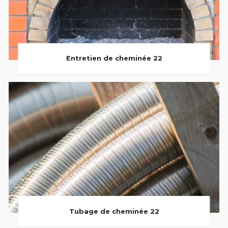
Entretien de cheminée 22
Tubage de cheminée 22