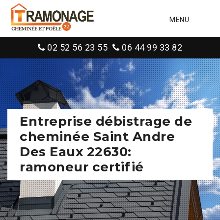
MENU
02 52 56 23 55
06 44 99 33 82
Entreprise débistrage de
cheminée Saint Andre
Des Eaux 22630:
ramoneur certifié