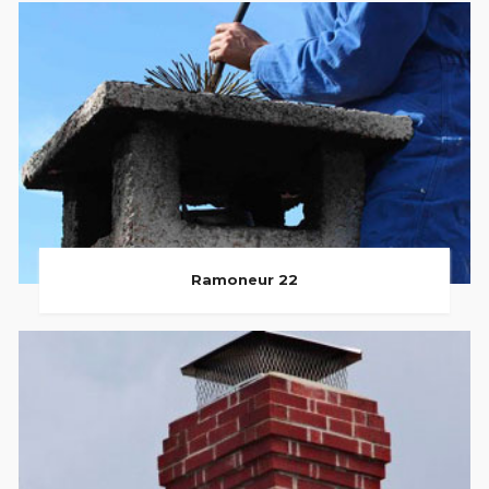
Ramoneur 22