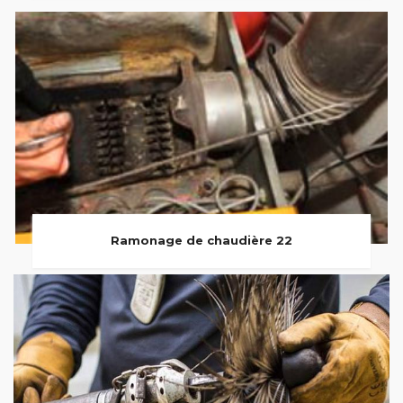
Ramonage de chaudière 22