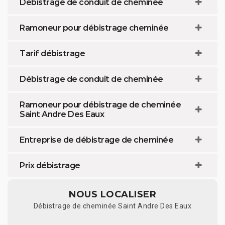
Debistrage de conduit de cheminée
Ramoneur pour débistrage cheminée
Tarif débistrage
Débistrage de conduit de cheminée
Ramoneur pour débistrage de cheminée
Saint Andre Des Eaux
Entreprise de débistrage de cheminée
Prix débistrage
NOUS LOCALISER
Débistrage de cheminée Saint Andre Des Eaux