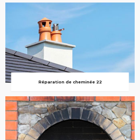
Réparation de cheminée 22