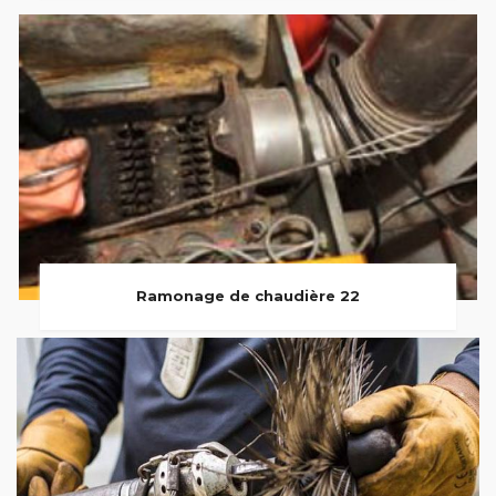
Ramonage de chaudière 22