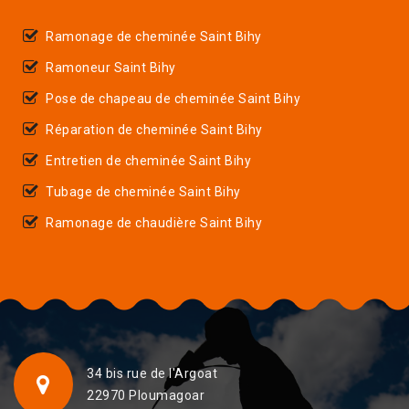
Ramonage de cheminée Saint Bihy
Ramoneur Saint Bihy
Pose de chapeau de cheminée Saint Bihy
Réparation de cheminée Saint Bihy
Entretien de cheminée Saint Bihy
Tubage de cheminée Saint Bihy
Ramonage de chaudière Saint Bihy
34 bis rue de l'Argoat
22970 Ploumagoar