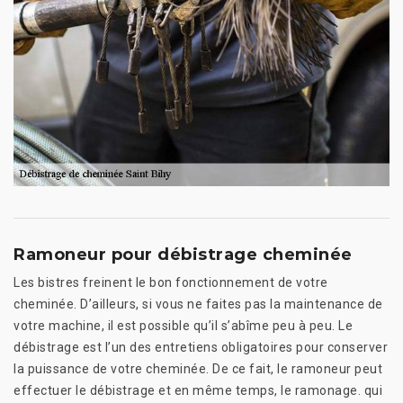
Ramoneur pour débistrage cheminée
Les bistres freinent le bon fonctionnement de votre
cheminée. D’ailleurs, si vous ne faites pas la maintenance de
votre machine, il est possible qu’il s’abîme peu à peu. Le
débistrage est l’un des entretiens obligatoires pour conserver
la puissance de votre cheminée. De ce fait, le ramoneur peut
effectuer le débistrage et en même temps, le ramonage. qui