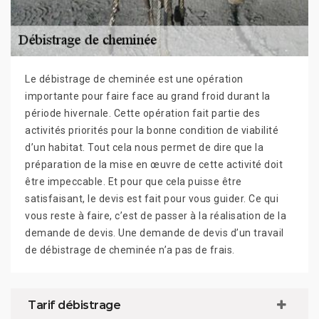
Le débistrage de cheminée est une opération
importante pour faire face au grand froid durant la
période hivernale. Cette opération fait partie des
activités priorités pour la bonne condition de viabilité
d’un habitat. Tout cela nous permet de dire que la
préparation de la mise en œuvre de cette activité doit
être impeccable. Et pour que cela puisse être
satisfaisant, le devis est fait pour vous guider. Ce qui
vous reste à faire, c’est de passer à la réalisation de la
demande de devis. Une demande de devis d’un travail
de débistrage de cheminée n’a pas de frais.
Tarif débistrage