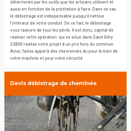
déterminés par les outils que les artisans utilisent et
aussi en fonction de la préstation à faire. Dans ce cas,
le débistrage est indispensable puisqu’il nettoie
l’intérieur de votre conduit. De ce fait, le débistrage
vous rassure de tous les périls. Il est donc, capital de
réaliser cette opération. qui se situe dans Saint Bihy
22800 réalise votre projet à un prix hors du commun.
Ainsi, faites appel à des chevronnés du pour le bien de
votre machine et pour votre sécurité.
Devis débistrage de cheminée