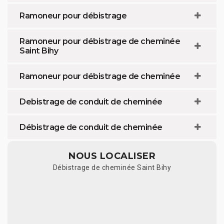
Ramoneur pour débistrage
Ramoneur pour débistrage de cheminée
Saint Bihy
Ramoneur pour débistrage de cheminée
Debistrage de conduit de cheminée
Débistrage de conduit de cheminée
NOUS LOCALISER
Débistrage de cheminée Saint Bihy