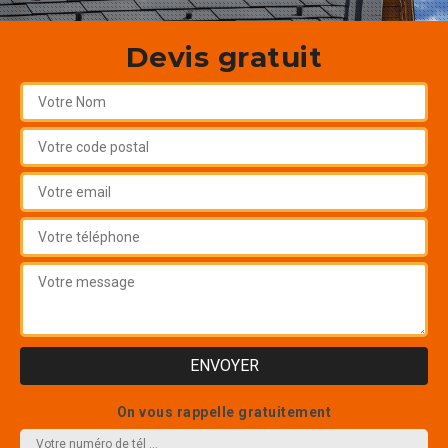
Devis gratuit
On vous rappelle gratuitement