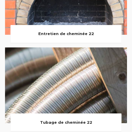
Entretien de cheminée 22
Tubage de cheminée 22