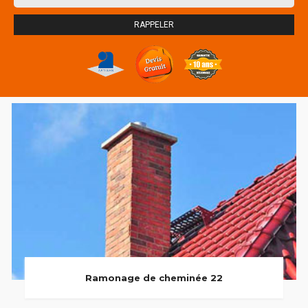
Ramonage de cheminée 22