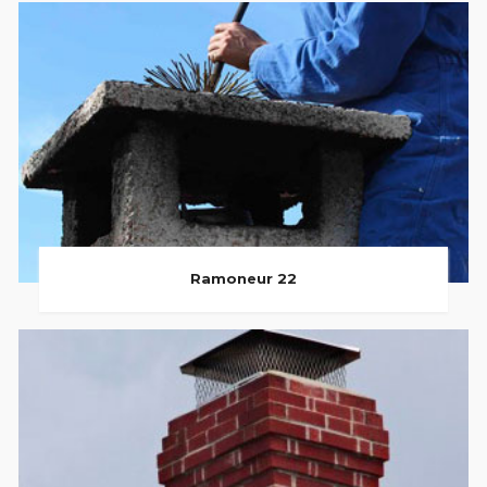
Ramoneur 22