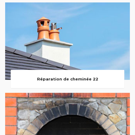
Réparation de cheminée 22