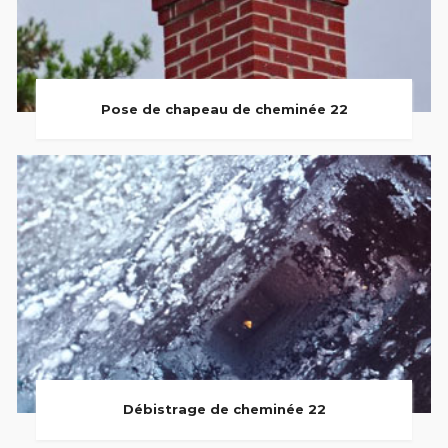
Pose de chapeau de cheminée 22
Débistrage de cheminée 22