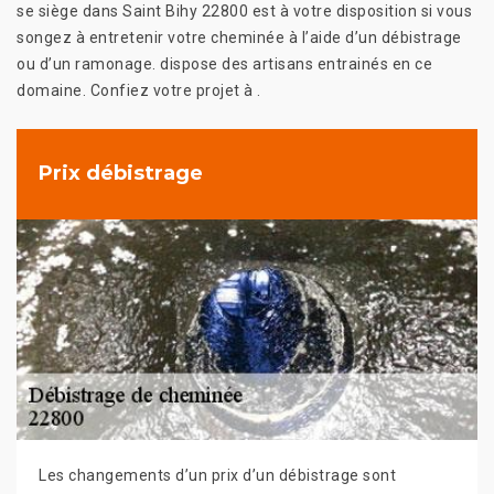
se siège dans Saint Bihy 22800 est à votre disposition si vous
songez à entretenir votre cheminée à l’aide d’un débistrage
ou d’un ramonage. dispose des artisans entrainés en ce
domaine. Confiez votre projet à .
Prix débistrage
Les changements d’un prix d’un débistrage sont