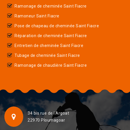
Ramonage de cheminée Saint Fiacre
Ramoneur Saint Fiacre
Pose de chapeau de cheminée Saint Fiacre
Réparation de cheminée Saint Fiacre
Entretien de cheminée Saint Fiacre
Tubage de cheminée Saint Fiacre
Ramonage de chaudière Saint Fiacre
34 bis rue de l'Argoat
22970 Ploumagoar