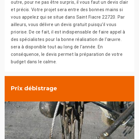
outre, pour ne pas être surpris, il vous faut un devis clair
et précis. Votre projet sera entre des bonnes mains si
vous appelez qui se situe dans Saint Fiacre 22720. Par
ailleurs, vous délivre un devis gratuit puisqu’il vous
priorise. De ce fait, il est indispensable de faire appel à
des spécialistes pour la bonne réalisation de l’œuvre.
sera à disponible tout au long de l’année. En
conséquence, le devis permet la préparation de votre
budget dans le calme.
Prix débistrage