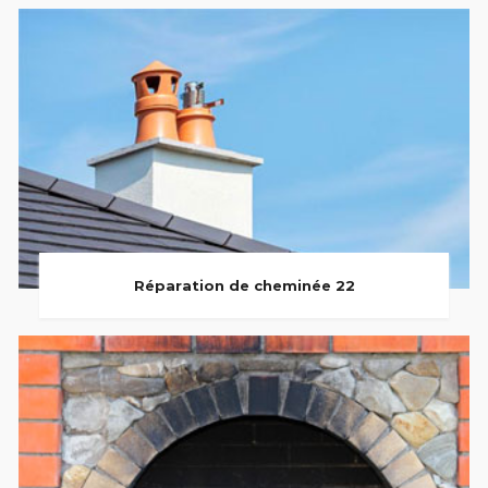
Réparation de cheminée 22