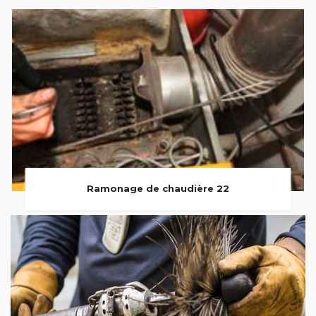
Ramonage de chaudière 22