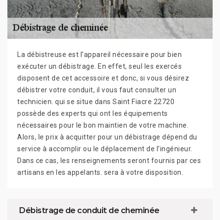
La débistreuse est l’appareil nécessaire pour bien
exécuter un débistrage. En effet, seul les exercés
disposent de cet accessoire et donc, si vous désirez
débistrer votre conduit, il vous faut consulter un
technicien. qui se situe dans Saint Fiacre 22720
possède des experts qui ont les équipements
nécessaires pour le bon maintien de votre machine.
Alors, le prix à acquitter pour un débistrage dépend du
service à accomplir ou le déplacement de l’ingénieur.
Dans ce cas, les renseignements seront fournis par ces
artisans en les appelants. sera à votre disposition.
Débistrage de conduit de cheminée