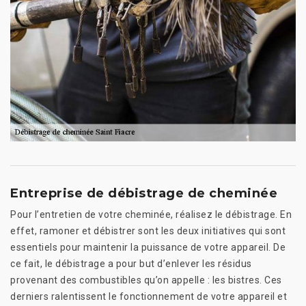
Entreprise de débistrage de cheminée
Pour l’entretien de votre cheminée, réalisez le débistrage. En
effet, ramoner et débistrer sont les deux initiatives qui sont
essentiels pour maintenir la puissance de votre appareil. De
ce fait, le débistrage a pour but d’enlever les résidus
provenant des combustibles qu’on appelle : les bistres. Ces
derniers ralentissent le fonctionnement de votre appareil et