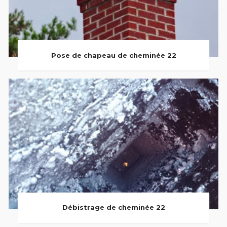
Pose de chapeau de cheminée 22
Débistrage de cheminée 22