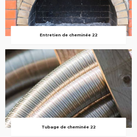
Entretien de cheminée 22
Tubage de cheminée 22