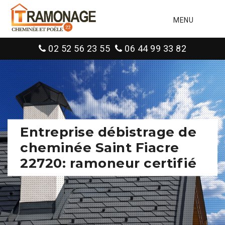
MENU
02 52 56 23 55
06 44 99 33 82
Entreprise débistrage de
cheminée Saint Fiacre
22720: ramoneur certifié