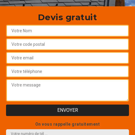
Devis gratuit
On vous rappelle gratuitement