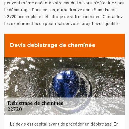
peuvent même anéantir votre conduit si vous n’effectuez pas
le débistrage. Dans ce cas, qui se trouve dans Saint Fiacre
22720 accomplit le débistrage de votre cheminée. Contactez
les expérimentés du pour réaliser votre projet avec qualité.
Devis debistrage de cheminée
Le devis est capital avant de procéder un débistrage. En