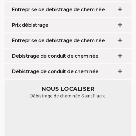
Entreprise de debistrage de cheminée
Prix débistrage
Entreprise de debistrage de cheminée
Debistrage de conduit de cheminée
Débistrage de conduit de cheminée
NOUS LOCALISER
Débistrage de cheminée Saint Fiacre