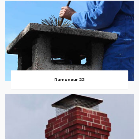
Ramoneur 22