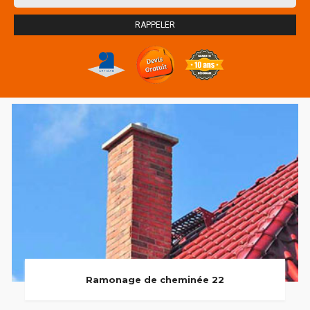
Ramonage de cheminée 22