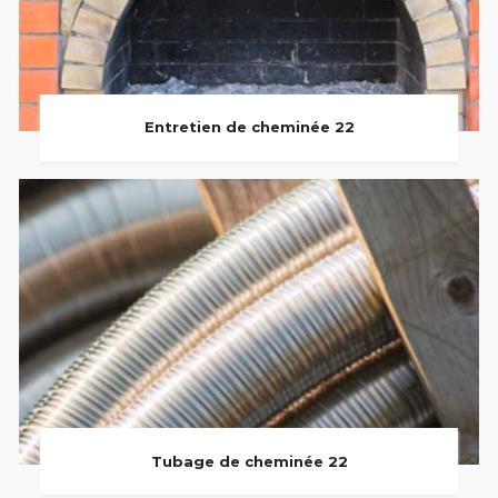
Entretien de cheminée 22
Tubage de cheminée 22