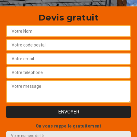
Devis gratuit
On vous rappelle gratuitement