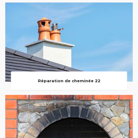
Réparation de cheminée 22