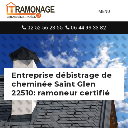
MENU
02 52 56 23 55
06 44 99 33 82
Entreprise débistrage de
cheminée Saint Glen
22510: ramoneur certifié