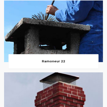
Ramoneur 22