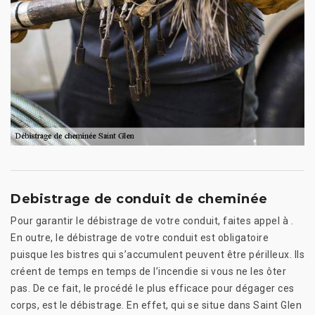
Debistrage de conduit de cheminée
Pour garantir le débistrage de votre conduit, faites appel à .
En outre, le débistrage de votre conduit est obligatoire
puisque les bistres qui s’accumulent peuvent être périlleux. Ils
créent de temps en temps de l’incendie si vous ne les ôter
pas. De ce fait, le procédé le plus efficace pour dégager ces
corps, est le débistrage. En effet, qui se situe dans Saint Glen