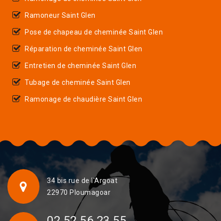
Ramoneur Saint Glen
Pose de chapeau de cheminée Saint Glen
Réparation de cheminée Saint Glen
Entretien de cheminée Saint Glen
Tubage de cheminée Saint Glen
Ramonage de chaudière Saint Glen
34 bis rue de l'Argoat
22970 Ploumagoar
02 52 56 23 55