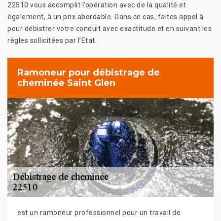
22510 vous accomplit l’opération avec de la qualité et
également, à un prix abordable. Dans ce cas, faites appel à
pour débistrer votre conduit avec exactitude et en suivant les
règles sollicitées par l’Etat.
Ramoneur pour débistrage de
cheminée Saint Glen
est un ramoneur professionnel pour un travail de