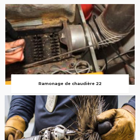
Ramonage de chaudière 22