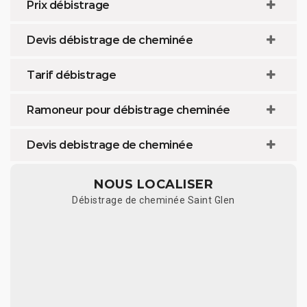
Prix débistrage
Devis débistrage de cheminée
Tarif débistrage
Ramoneur pour débistrage cheminée
Devis debistrage de cheminée
NOUS LOCALISER
Débistrage de cheminée Saint Glen