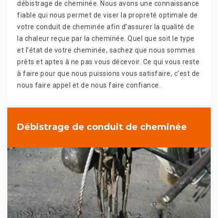
débistrage de cheminée. Nous avons une connaissance
fiable qui nous permet de viser la propreté optimale de
votre conduit de cheminée afin d’assurer la qualité de
la chaleur reçue par la cheminée. Quel que soit le type
et l’état de votre cheminée, sachez que nous sommes
prêts et aptes à ne pas vous décevoir. Ce qui vous reste
à faire pour que nous puissions vous satisfaire, c’est de
nous faire appel et de nous faire confiance.
Débistrage de conduit de cheminée