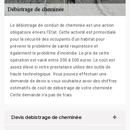
Le débistrage de conduit de cheminée est une action
obligatoire envers l’Etat. Cette activité est primordiale
pour la sécurité des occupants d’un habitat pour
prévenir le problème de santé respiratoire et
également le problème d’incendie. Le prix de cette
opération est varié entre 200 à 500 euros. Le coût est
assez élevé si votre prestataire utilise des outils de
haute technologique. Vous pouvez effectuer une
demande de devis si vous souhaitez avoir des chiffres
estimatifs de coût de débistrage de votre cheminée.
Cette demande n’a pas de frais.
Devis debistrage de cheminée