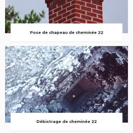
Pose de chapeau de cheminée 22
Débistrage de cheminée 22