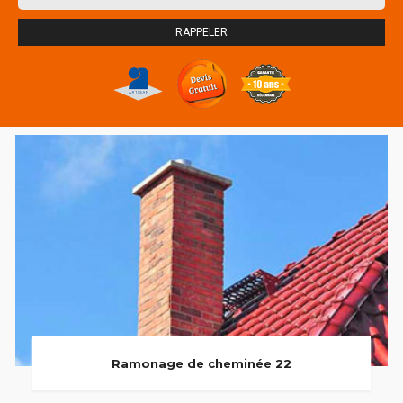
Ramonage de cheminée 22