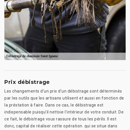
Prix débistrage
Les changements d’un prix d’un débistrage sont déterminés
par les outils que les artisans utilisent et aussi en fonction de
la préstation à faire. Dans ce cas, le débistrage est
indispensable puisqu’il nettoie l’intérieur de votre conduit. De
ce fait, le débistrage vous rassure de tous les périls. Il est
donc, capital de réaliser cette opération. qui se situe dans