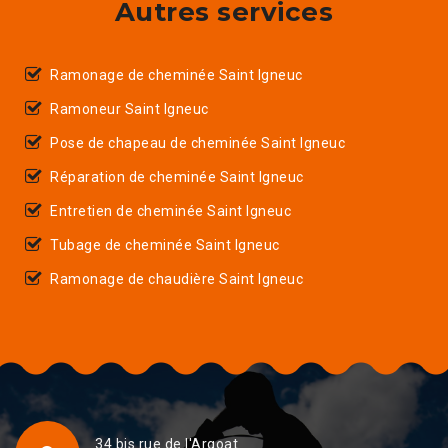
Autres services
Ramonage de cheminée Saint Igneuc
Ramoneur Saint Igneuc
Pose de chapeau de cheminée Saint Igneuc
Réparation de cheminée Saint Igneuc
Entretien de cheminée Saint Igneuc
Tubage de cheminée Saint Igneuc
Ramonage de chaudière Saint Igneuc
34 bis rue de l'Argoat