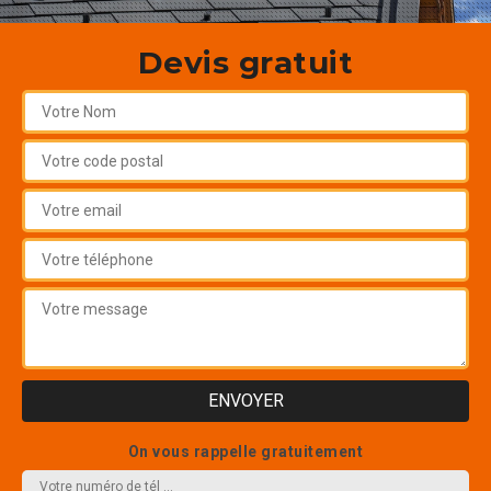
Devis gratuit
On vous rappelle gratuitement