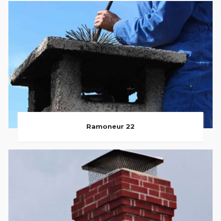
Ramoneur 22