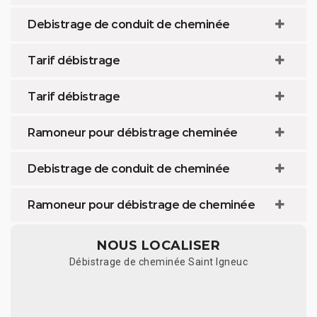
Debistrage de conduit de cheminée
Tarif débistrage
Tarif débistrage
Ramoneur pour débistrage cheminée
Debistrage de conduit de cheminée
Ramoneur pour débistrage de cheminée
NOUS LOCALISER
Débistrage de cheminée Saint Igneuc