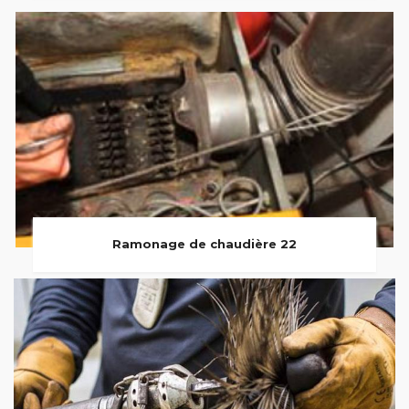
Ramonage de chaudière 22