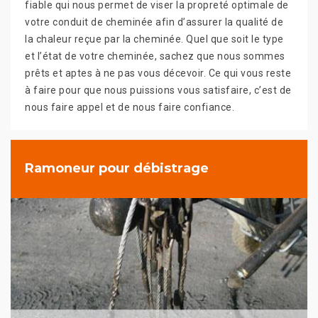
fiable qui nous permet de viser la propreté optimale de
votre conduit de cheminée afin d’assurer la qualité de
la chaleur reçue par la cheminée. Quel que soit le type
et l’état de votre cheminée, sachez que nous sommes
prêts et aptes à ne pas vous décevoir. Ce qui vous reste
à faire pour que nous puissions vous satisfaire, c’est de
nous faire appel et de nous faire confiance.
Ramoneur pour débistrage