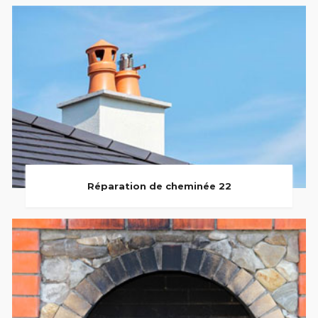
Réparation de cheminée 22