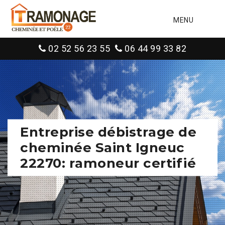
MENU
02 52 56 23 55
06 44 99 33 82
Entreprise débistrage de
cheminée Saint Igneuc
22270: ramoneur certifié