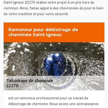
Saint Igneuc 22270 réalise votre projet à un prix hors du
commun. Ainsi, faites appel à des chevronnés du pour le bien
de votre machine et pour votre sécurité.
Ramoneur pour débistrage de
cheminée Saint Igneuc
est un ramoneur professionnel pour un travail de
débistrage de cheminée. Nous avons une connaissance