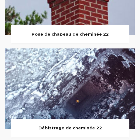
Pose de chapeau de cheminée 22
Débistrage de cheminée 22