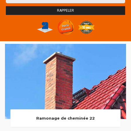
Ramonage de cheminée 22