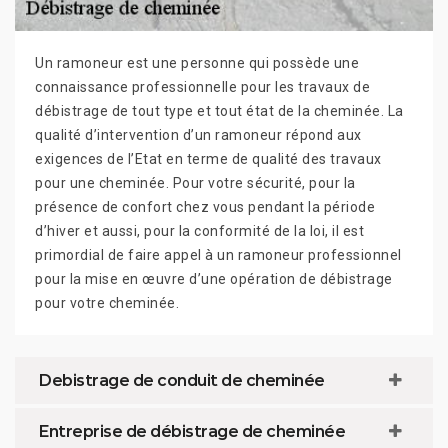
Un ramoneur est une personne qui possède une
connaissance professionnelle pour les travaux de
débistrage de tout type et tout état de la cheminée. La
qualité d’intervention d’un ramoneur répond aux
exigences de l’Etat en terme de qualité des travaux
pour une cheminée. Pour votre sécurité, pour la
présence de confort chez vous pendant la période
d’hiver et aussi, pour la conformité de la loi, il est
primordial de faire appel à un ramoneur professionnel
pour la mise en œuvre d’une opération de débistrage
pour votre cheminée.
Debistrage de conduit de cheminée
Entreprise de débistrage de cheminée