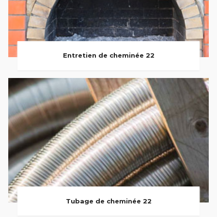
Entretien de cheminée 22
Tubage de cheminée 22