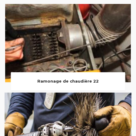
Ramonage de chaudière 22