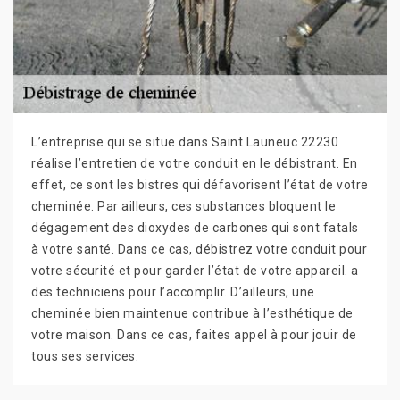
L’entreprise qui se situe dans Saint Launeuc 22230
réalise l’entretien de votre conduit en le débistrant. En
effet, ce sont les bistres qui défavorisent l’état de votre
cheminée. Par ailleurs, ces substances bloquent le
dégagement des dioxydes de carbones qui sont fatals
à votre santé. Dans ce cas, débistrez votre conduit pour
votre sécurité et pour garder l’état de votre appareil. a
des techniciens pour l’accomplir. D’ailleurs, une
cheminée bien maintenue contribue à l’esthétique de
votre maison. Dans ce cas, faites appel à pour jouir de
tous ses services.