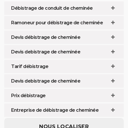
Débistrage de conduit de cheminée
Ramoneur pour débistrage de cheminée
Devis débistrage de cheminée
Devis debistrage de cheminée
Tarif débistrage
Devis debistrage de cheminée
Prix débistrage
Entreprise de débistrage de cheminée
NOUS LOCALISER