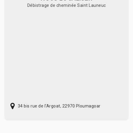
Débistrage de cheminée Saint Launeuc
34 bis rue de l'Argoat, 22970 Ploumagoar