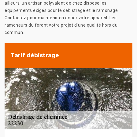
ailleurs, un artisan polyvalent de chez dispose les
équipements exigés pour le débistrage et le ramonage.
Contactez pour maintenir en entier votre appareil. Les
ramoneurs du feront votre projet d’une qualité hors du
commun.
Tarif débistrage