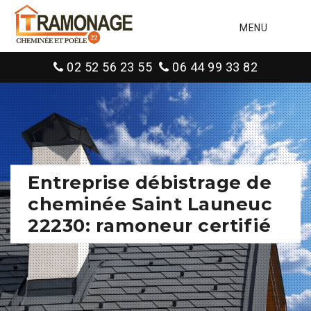
MENU
02 52 56 23 55
06 44 99 33 82
Entreprise débistrage de
cheminée Saint Launeuc
22230: ramoneur certifié