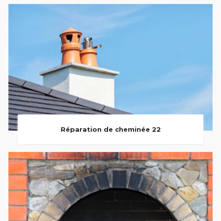
Réparation de cheminée 22