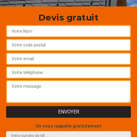
Devis gratuit
On vous rappelle gratuitement