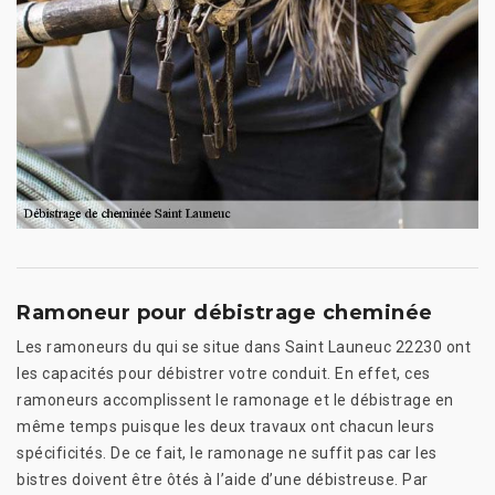
Ramoneur pour débistrage cheminée
Les ramoneurs du qui se situe dans Saint Launeuc 22230 ont
les capacités pour débistrer votre conduit. En effet, ces
ramoneurs accomplissent le ramonage et le débistrage en
même temps puisque les deux travaux ont chacun leurs
spécificités. De ce fait, le ramonage ne suffit pas car les
bistres doivent être ôtés à l’aide d’une débistreuse. Par