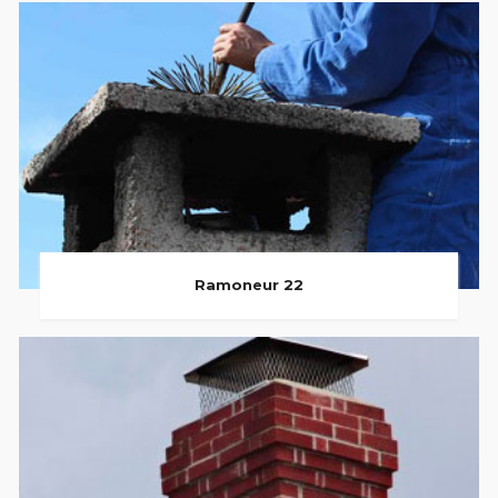
Ramoneur 22