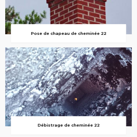
Pose de chapeau de cheminée 22
Débistrage de cheminée 22