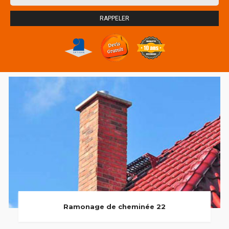
Ramonage de cheminée 22