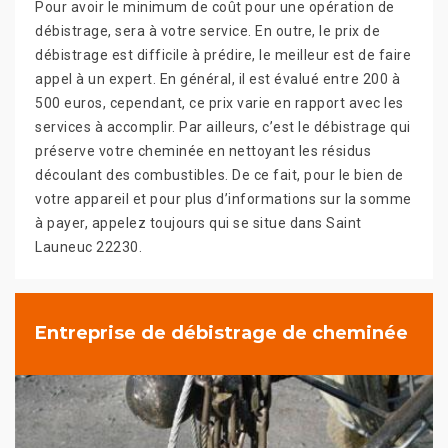
Pour avoir le minimum de coût pour une opération de
débistrage, sera à votre service. En outre, le prix de
débistrage est difficile à prédire, le meilleur est de faire
appel à un expert. En général, il est évalué entre 200 à
500 euros, cependant, ce prix varie en rapport avec les
services à accomplir. Par ailleurs, c’est le débistrage qui
préserve votre cheminée en nettoyant les résidus
découlant des combustibles. De ce fait, pour le bien de
votre appareil et pour plus d’informations sur la somme
à payer, appelez toujours qui se situe dans Saint
Launeuc 22230.
Entreprise de débistrage de cheminée