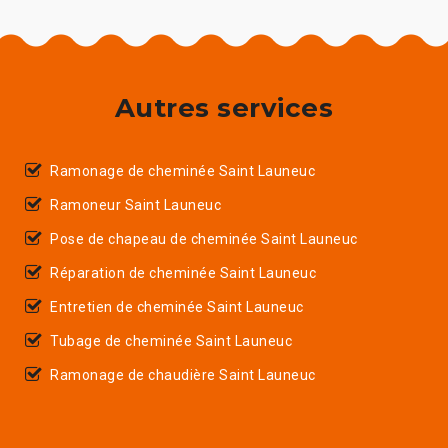
Autres services
Ramonage de cheminée Saint Launeuc
Ramoneur Saint Launeuc
Pose de chapeau de cheminée Saint Launeuc
Réparation de cheminée Saint Launeuc
Entretien de cheminée Saint Launeuc
Tubage de cheminée Saint Launeuc
Ramonage de chaudière Saint Launeuc