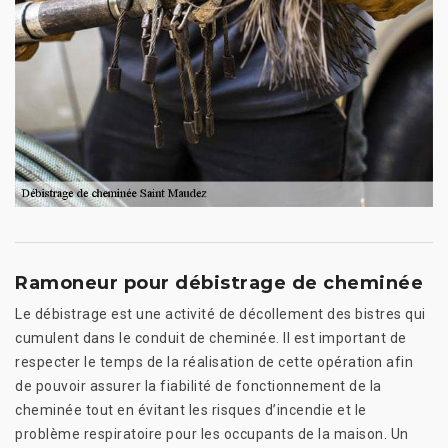
Ramoneur pour débistrage de cheminée
Le débistrage est une activité de décollement des bistres qui
cumulent dans le conduit de cheminée. Il est important de
respecter le temps de la réalisation de cette opération afin
de pouvoir assurer la fiabilité de fonctionnement de la
cheminée tout en évitant les risques d’incendie et le
problème respiratoire pour les occupants de la maison. Un