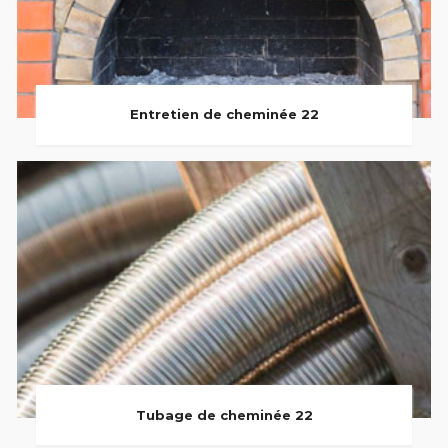
Entretien de cheminée 22
Tubage de cheminée 22