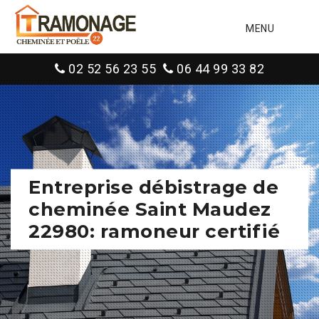
MENU
02 52 56 23 55
06 44 99 33 82
Entreprise débistrage de
cheminée Saint Maudez
22980: ramoneur certifié