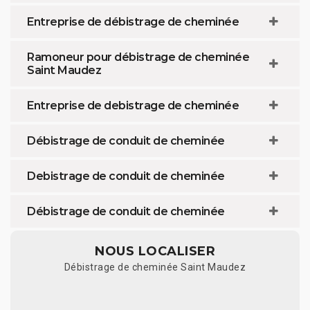
Entreprise de débistrage de cheminée
Ramoneur pour débistrage de cheminée
Saint Maudez
Entreprise de debistrage de cheminée
Débistrage de conduit de cheminée
Debistrage de conduit de cheminée
Débistrage de conduit de cheminée
NOUS LOCALISER
Débistrage de cheminée Saint Maudez