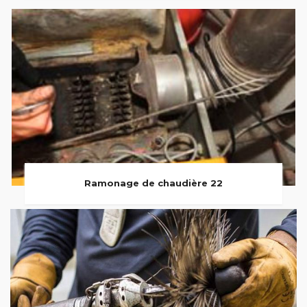
Ramonage de chaudière 22