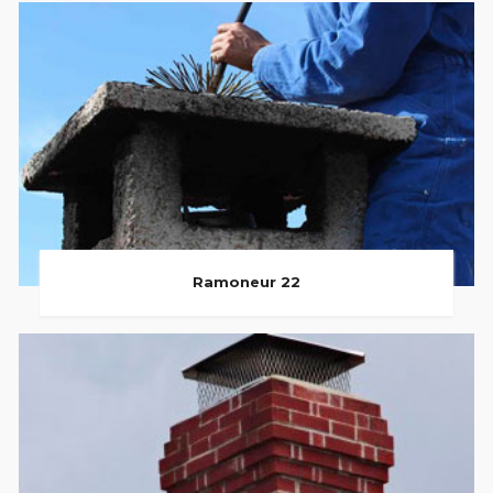
Ramoneur 22