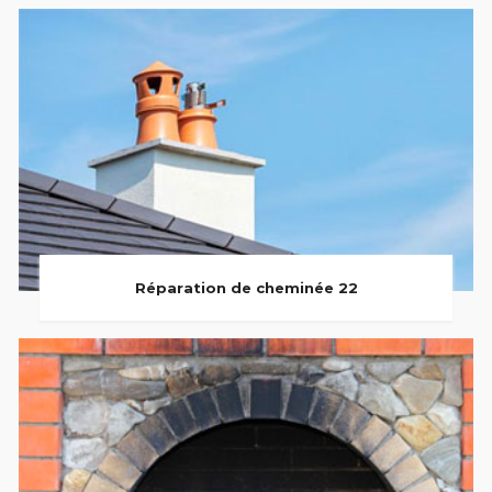
Réparation de cheminée 22