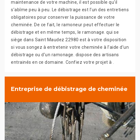
maintenance de votre machine, il est possible qu’il
s’abîme peu à peu. Le débistrage est l’un des entretiens
obligatoires pour conserver la puissance de votre
cheminée. De ce fait, le ramoneur peut effectuer le
débistrage et en même temps, le ramonage. qui se
siège dans Saint Maudez 22980 est à votre disposition
si vous songez à entretenir votre cheminée à l’aide d’un
débistrage ou d’un ramonage. dispose des artisans
entrainés en ce domaine. Confiez votre projet à .
Entreprise de débistrage de cheminée