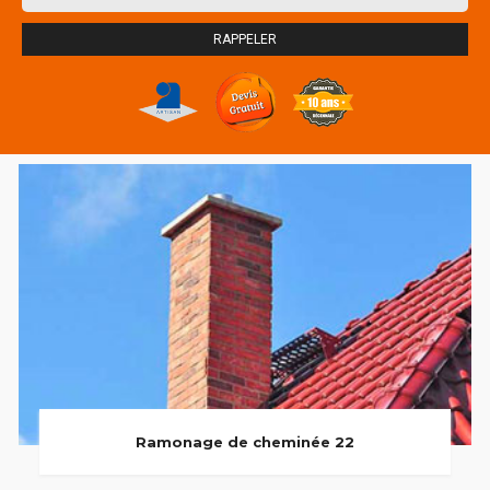
Ramonage de cheminée 22