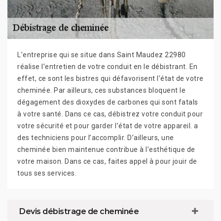
L’entreprise qui se situe dans Saint Maudez 22980
réalise l’entretien de votre conduit en le débistrant. En
effet, ce sont les bistres qui défavorisent l’état de votre
cheminée. Par ailleurs, ces substances bloquent le
dégagement des dioxydes de carbones qui sont fatals
à votre santé. Dans ce cas, débistrez votre conduit pour
votre sécurité et pour garder l’état de votre appareil. a
des techniciens pour l’accomplir. D’ailleurs, une
cheminée bien maintenue contribue à l’esthétique de
votre maison. Dans ce cas, faites appel à pour jouir de
tous ses services.
Devis débistrage de cheminée