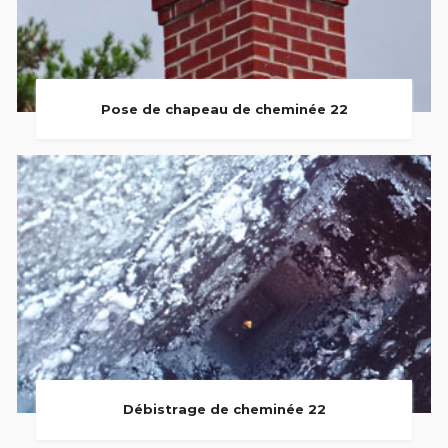
Pose de chapeau de cheminée 22
Débistrage de cheminée 22