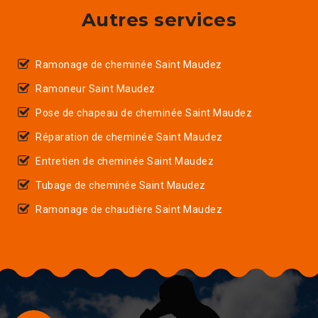
Autres services
Ramonage de cheminée Saint Maudez
Ramoneur Saint Maudez
Pose de chapeau de cheminée Saint Maudez
Réparation de cheminée Saint Maudez
Entretien de cheminée Saint Maudez
Tubage de cheminée Saint Maudez
Ramonage de chaudière Saint Maudez