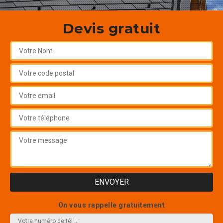
Devis gratuit
On vous rappelle gratuitement