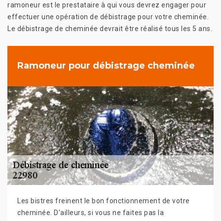
ramoneur est le prestataire à qui vous devrez engager pour
effectuer une opération de débistrage pour votre cheminée.
Le débistrage de cheminée devrait être réalisé tous les 5 ans.
Ramoneur pour débistrage cheminée
Les bistres freinent le bon fonctionnement de votre
cheminée. D’ailleurs, si vous ne faites pas la