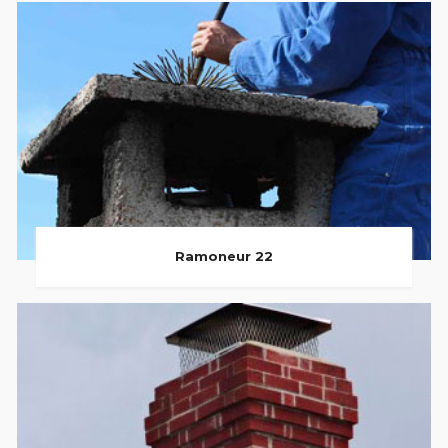
Ramoneur 22