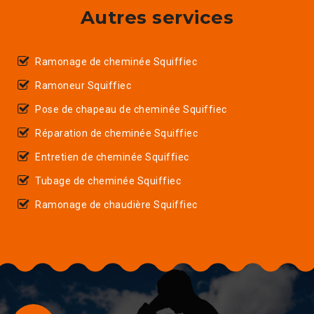
Autres services
Ramonage de cheminée Squiffiec
Ramoneur Squiffiec
Pose de chapeau de cheminée Squiffiec
Réparation de cheminée Squiffiec
Entretien de cheminée Squiffiec
Tubage de cheminée Squiffiec
Ramonage de chaudière Squiffiec