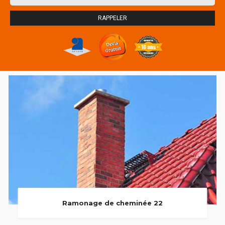
Ramonage de cheminée 22