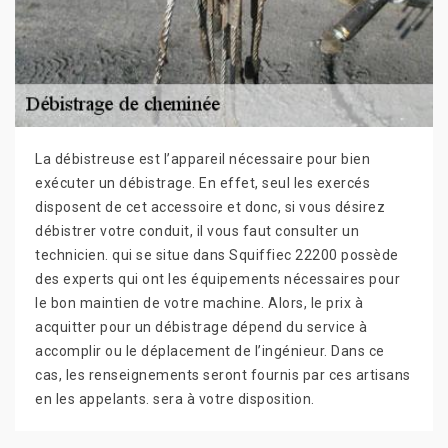
La débistreuse est l’appareil nécessaire pour bien
exécuter un débistrage. En effet, seul les exercés
disposent de cet accessoire et donc, si vous désirez
débistrer votre conduit, il vous faut consulter un
technicien. qui se situe dans Squiffiec 22200 possède
des experts qui ont les équipements nécessaires pour
le bon maintien de votre machine. Alors, le prix à
acquitter pour un débistrage dépend du service à
accomplir ou le déplacement de l’ingénieur. Dans ce
cas, les renseignements seront fournis par ces artisans
en les appelants. sera à votre disposition.