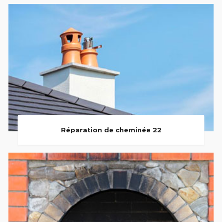
Réparation de cheminée 22