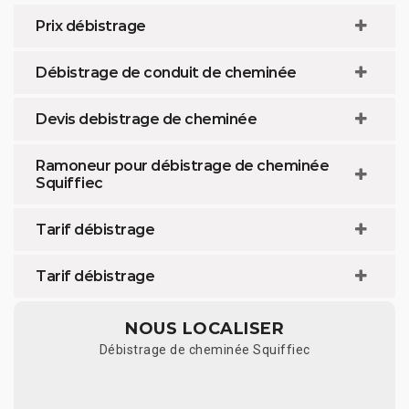
Prix débistrage
Débistrage de conduit de cheminée
Devis debistrage de cheminée
Ramoneur pour débistrage de cheminée
Squiffiec
Tarif débistrage
Tarif débistrage
NOUS LOCALISER
Débistrage de cheminée Squiffiec