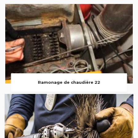
Ramonage de chaudière 22