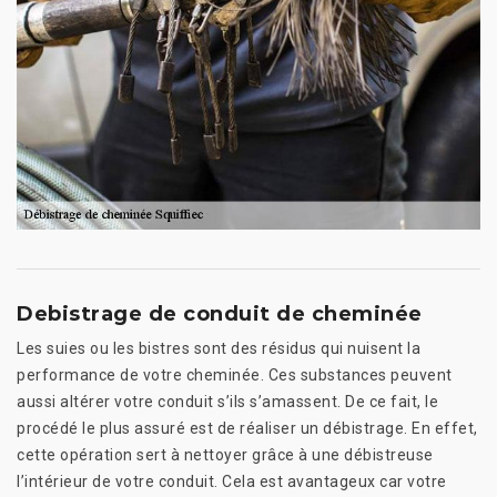
Debistrage de conduit de cheminée
Les suies ou les bistres sont des résidus qui nuisent la
performance de votre cheminée. Ces substances peuvent
aussi altérer votre conduit s’ils s’amassent. De ce fait, le
procédé le plus assuré est de réaliser un débistrage. En effet,
cette opération sert à nettoyer grâce à une débistreuse
l’intérieur de votre conduit. Cela est avantageux car votre