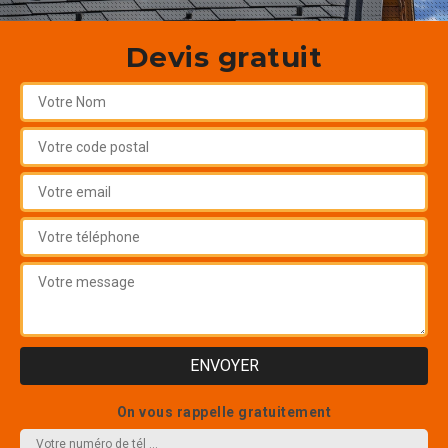
Devis gratuit
On vous rappelle gratuitement