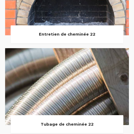
Entretien de cheminée 22
Tubage de cheminée 22