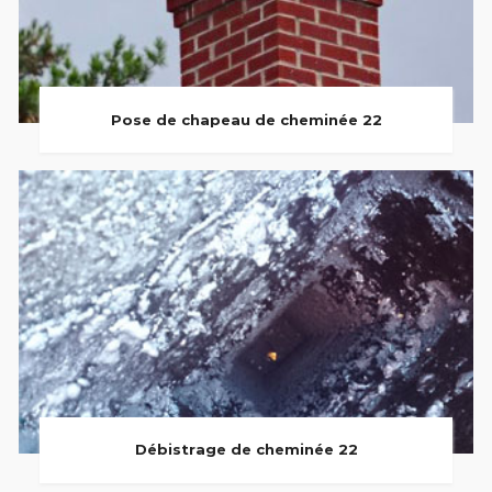
Pose de chapeau de cheminée 22
Débistrage de cheminée 22