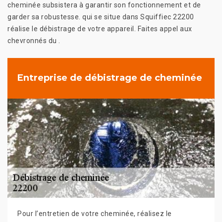
cheminée subsistera à garantir son fonctionnement et de
garder sa robustesse. qui se situe dans Squiffiec 22200
réalise le débistrage de votre appareil. Faites appel aux
chevronnés du .
Entreprise de débistrage de cheminée
Pour l’entretien de votre cheminée, réalisez le