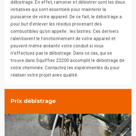
débistrage. En effet, ramoner et débistrer sont les deux
initiatives qui sont essentiels pour maintenir la
puissance de votre appareil. De ce fait, le débistrage a
pour but d’enlever les résidus provenant des
combustibles qu’on appelle : les bistres. Ces derniers
ralentissent le fonctionnement de votre appareil et
peuvent même anéantir votre conduit si vous
n’effectuez pas le débistrage. Dans ce cas, qui se
trouve dans Squiffiec 22200 accomplit le débistrage de
votre cheminée. Contactez les expérimentés du pour
réaliser votre projet avec qualité.
Prix débistrage