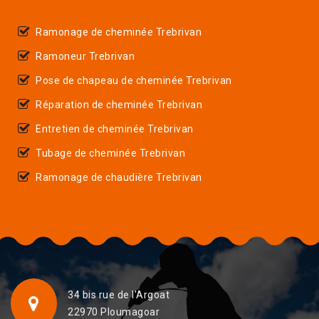
Ramonage de cheminée Trebrivan
Ramoneur Trebrivan
Pose de chapeau de cheminée Trebrivan
Réparation de cheminée Trebrivan
Entretien de cheminée Trebrivan
Tubage de cheminée Trebrivan
Ramonage de chaudière Trebrivan
34 bis rue de l'Argoat
22970 Ploumagoar