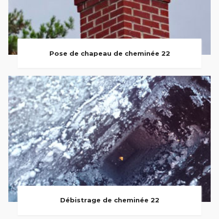
Pose de chapeau de cheminée 22
Débistrage de cheminée 22