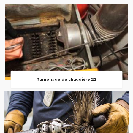
Ramonage de chaudière 22