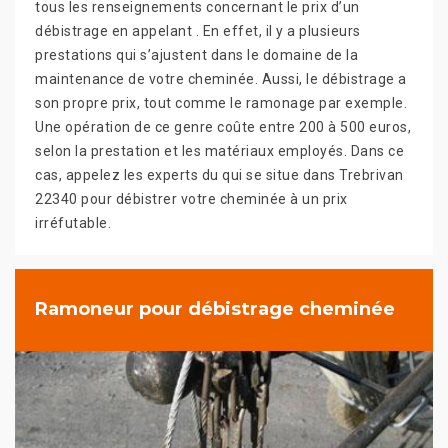
tous les renseignements concernant le prix d’un
débistrage en appelant . En effet, il y a plusieurs
prestations qui s’ajustent dans le domaine de la
maintenance de votre cheminée. Aussi, le débistrage a
son propre prix, tout comme le ramonage par exemple.
Une opération de ce genre coûte entre 200 à 500 euros,
selon la prestation et les matériaux employés. Dans ce
cas, appelez les experts du qui se situe dans Trebrivan
22340 pour débistrer votre cheminée à un prix
irréfutable.
Ramoneur pour débistrage cheminée