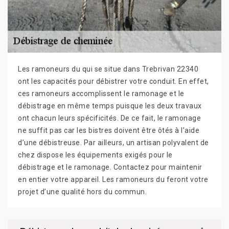
Les ramoneurs du qui se situe dans Trebrivan 22340
ont les capacités pour débistrer votre conduit. En effet,
ces ramoneurs accomplissent le ramonage et le
débistrage en même temps puisque les deux travaux
ont chacun leurs spécificités. De ce fait, le ramonage
ne suffit pas car les bistres doivent être ôtés à l’aide
d’une débistreuse. Par ailleurs, un artisan polyvalent de
chez dispose les équipements exigés pour le
débistrage et le ramonage. Contactez pour maintenir
en entier votre appareil. Les ramoneurs du feront votre
projet d’une qualité hors du commun.