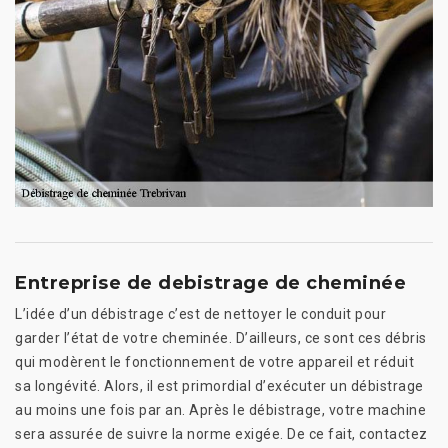
Entreprise de debistrage de cheminée
L’idée d’un débistrage c’est de nettoyer le conduit pour
garder l’état de votre cheminée. D’ailleurs, ce sont ces débris
qui modèrent le fonctionnement de votre appareil et réduit
sa longévité. Alors, il est primordial d’exécuter un débistrage
au moins une fois par an. Après le débistrage, votre machine
sera assurée de suivre la norme exigée. De ce fait, contactez