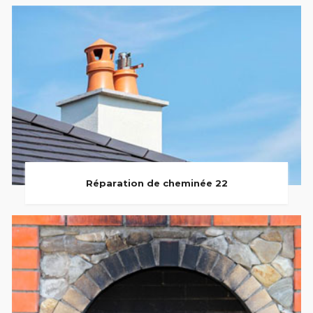
Réparation de cheminée 22