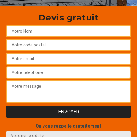
Devis gratuit
On vous rappelle gratuitement