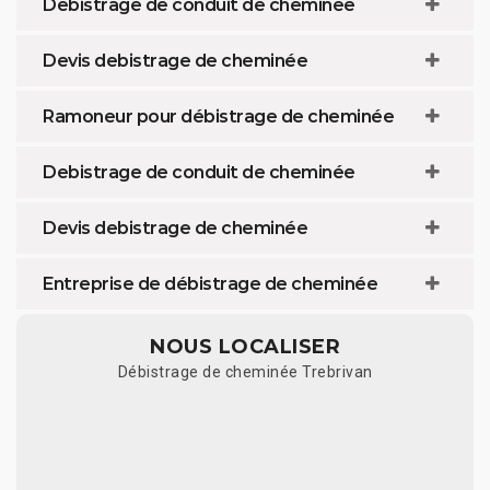
Débistrage de conduit de cheminée
Devis debistrage de cheminée
Ramoneur pour débistrage de cheminée
Debistrage de conduit de cheminée
Devis debistrage de cheminée
Entreprise de débistrage de cheminée
NOUS LOCALISER
Débistrage de cheminée Trebrivan