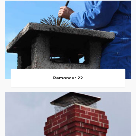
Ramoneur 22