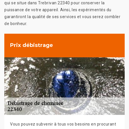
qui se situe dans Trebrivan 22340 pour conserver la
puissance de votre appareil. Ainsi, les expérimentés du
garantiront la qualité de ses services et vous serez combler
de bonheur.
Prix débistrage
Vous pouvez subvenir à tous vos besoins en procurant