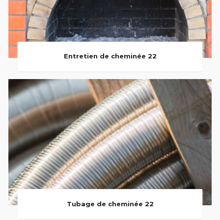
Entretien de cheminée 22
Tubage de cheminée 22