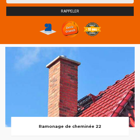
Ramonage de cheminée 22