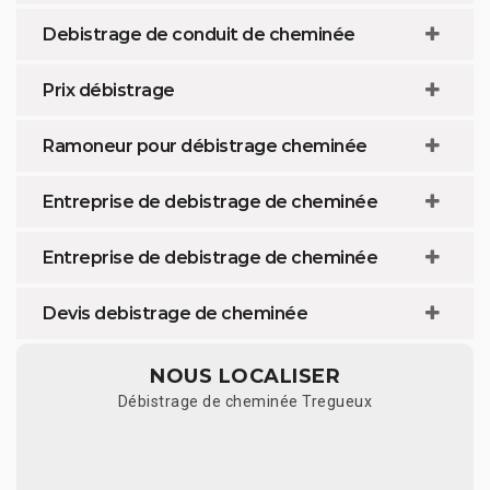
Debistrage de conduit de cheminée
Prix débistrage
Ramoneur pour débistrage cheminée
Entreprise de debistrage de cheminée
Entreprise de debistrage de cheminée
Devis debistrage de cheminée
NOUS LOCALISER
Débistrage de cheminée Tregueux