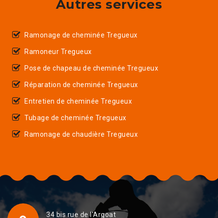
Autres services
Ramonage de cheminée Tregueux
Ramoneur Tregueux
Pose de chapeau de cheminée Tregueux
Réparation de cheminée Tregueux
Entretien de cheminée Tregueux
Tubage de cheminée Tregueux
Ramonage de chaudière Tregueux
34 bis rue de l'Argoat