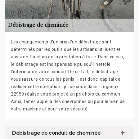
Les changements d’un prix d’un débistrage sont
déterminés par les outils que les artisans utilisent et
aussi en fonction de la préstation à faire. Dans ce cas,
le débistrage est indispensable puisqu’il nettoie
l’intérieur de votre conduit. De ce fait, le débistrage
vous rassure de tous les périls. Il est donc, capital de
réaliser cette opération. qui se situe dans Tregueux
22950 réalise votre projet à un prix hors du commun.
Ainsi, faites appel à des chevronnés du pour le bien de
votre machine et pour votre sécurité.
Débistrage de conduit de cheminée