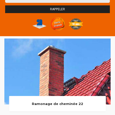
Ramonage de cheminée 22