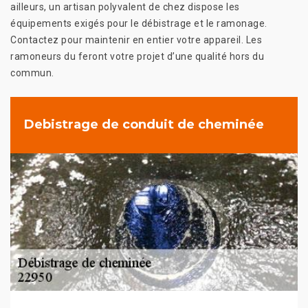
ailleurs, un artisan polyvalent de chez dispose les
équipements exigés pour le débistrage et le ramonage.
Contactez pour maintenir en entier votre appareil. Les
ramoneurs du feront votre projet d’une qualité hors du
commun.
Debistrage de conduit de cheminée