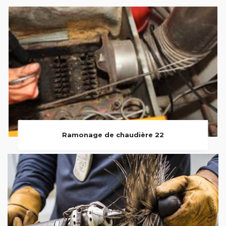
Ramonage de chaudière 22