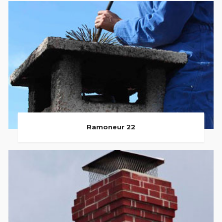
Ramoneur 22