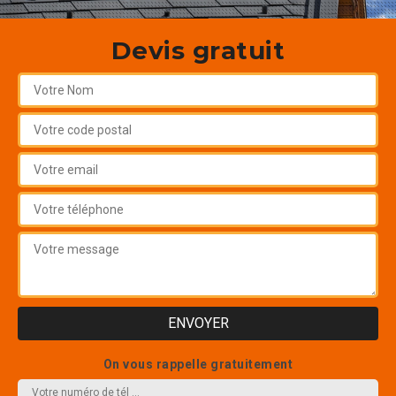
Devis gratuit
On vous rappelle gratuitement