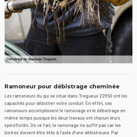
Ramoneur pour débistrage cheminée
Les ramoneurs du qui se situe dans Tregueux 22950 ont les
capacités pour débistrer votre conduit. En effet, ces
ramoneurs accomplissent le ramonage et le débistrage en
même temps puisque les deux travaux ont chacun leurs
spécificités. De ce fait, le ramonage ne suffit pas car les
bistres doivent être ôtés à l’aide d’une débistreuse. Par