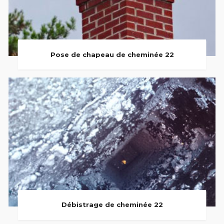
Pose de chapeau de cheminée 22
Débistrage de cheminée 22