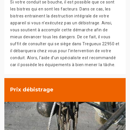
Si votre conduit se bouche, il est possible que ce sont
les bistres qui en sont les facteurs. Dans ce cas, les
bistres entrainent la destruction intégrale de votre
appareil si vous n’exécutez pas un débistrage. Ainsi,
vous soutient à accomplir cette démarche afin de
mieux devancer tous les dangers. De ce fait, il vous
suffit de consulter qui se siège dans Tregueux 22950 et
il débarquera chez vous pour l’intervention de votre
conduit. Alors, l’aide d’un spécialiste est recommandé
car il possède les équipements à bien mener la tâche.
Prix débistrage