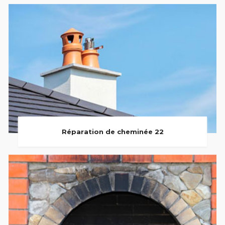
Réparation de cheminée 22