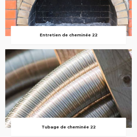
Entretien de cheminée 22
Tubage de cheminée 22