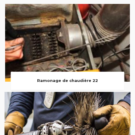
Ramonage de chaudière 22