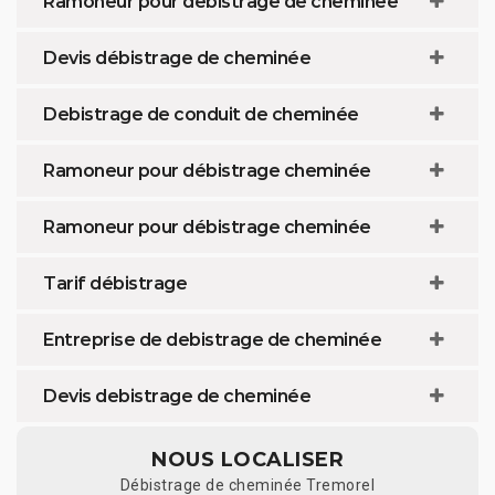
Ramoneur pour débistrage de cheminée
Devis débistrage de cheminée
Debistrage de conduit de cheminée
Ramoneur pour débistrage cheminée
Ramoneur pour débistrage cheminée
Tarif débistrage
Entreprise de debistrage de cheminée
Devis debistrage de cheminée
NOUS LOCALISER
Débistrage de cheminée Tremorel