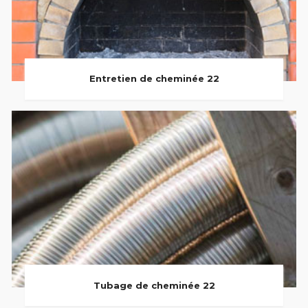
Entretien de cheminée 22
Tubage de cheminée 22