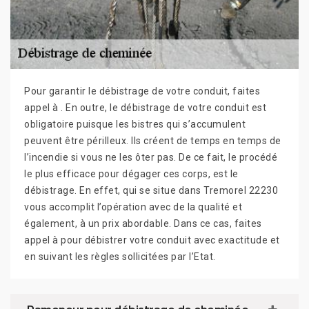
Pour garantir le débistrage de votre conduit, faites
appel à . En outre, le débistrage de votre conduit est
obligatoire puisque les bistres qui s’accumulent
peuvent être périlleux. Ils créent de temps en temps de
l’incendie si vous ne les ôter pas. De ce fait, le procédé
le plus efficace pour dégager ces corps, est le
débistrage. En effet, qui se situe dans Tremorel 22230
vous accomplit l’opération avec de la qualité et
également, à un prix abordable. Dans ce cas, faites
appel à pour débistrer votre conduit avec exactitude et
en suivant les règles sollicitées par l’Etat.