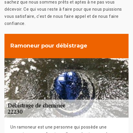
sachez que nous sommes prêts et aptes à ne pas vous
décevoir. Ce qui vous reste à faire pour que nous puissions
vous satisfaire, c’est de nous faire appel et de nous faire
confiance.
Ramoneur pour débistrage
Un ramoneur est une personne qui possède une