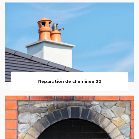
Réparation de cheminée 22