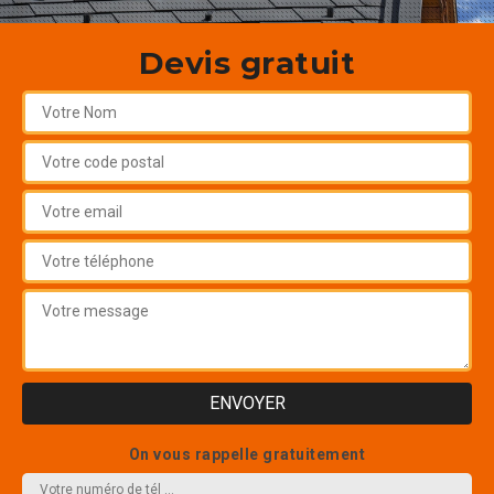
Devis gratuit
On vous rappelle gratuitement