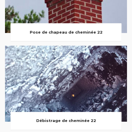
Pose de chapeau de cheminée 22
Débistrage de cheminée 22