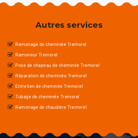
Autres services
Ramonage de cheminée Tremorel
Ramoneur Tremorel
Pose de chapeau de cheminée Tremorel
Réparation de cheminée Tremorel
Entretien de cheminée Tremorel
Tubage de cheminée Tremorel
Ramonage de chaudière Tremorel