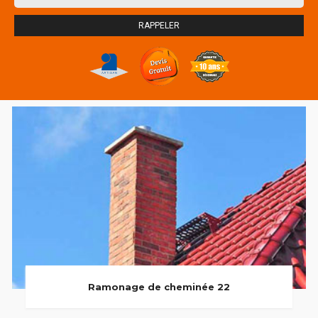
Ramonage de cheminée 22