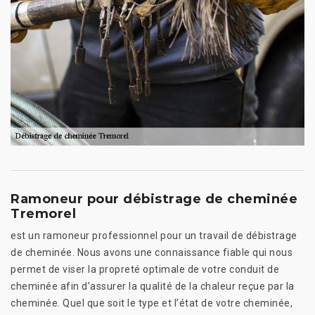
Ramoneur pour débistrage de cheminée
Tremorel
est un ramoneur professionnel pour un travail de débistrage
de cheminée. Nous avons une connaissance fiable qui nous
permet de viser la propreté optimale de votre conduit de
cheminée afin d’assurer la qualité de la chaleur reçue par la
cheminée. Quel que soit le type et l’état de votre cheminée,