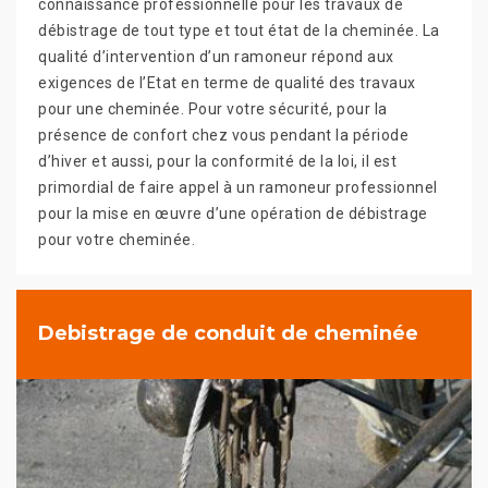
connaissance professionnelle pour les travaux de
débistrage de tout type et tout état de la cheminée. La
qualité d’intervention d’un ramoneur répond aux
exigences de l’Etat en terme de qualité des travaux
pour une cheminée. Pour votre sécurité, pour la
présence de confort chez vous pendant la période
d’hiver et aussi, pour la conformité de la loi, il est
primordial de faire appel à un ramoneur professionnel
pour la mise en œuvre d’une opération de débistrage
pour votre cheminée.
Debistrage de conduit de cheminée