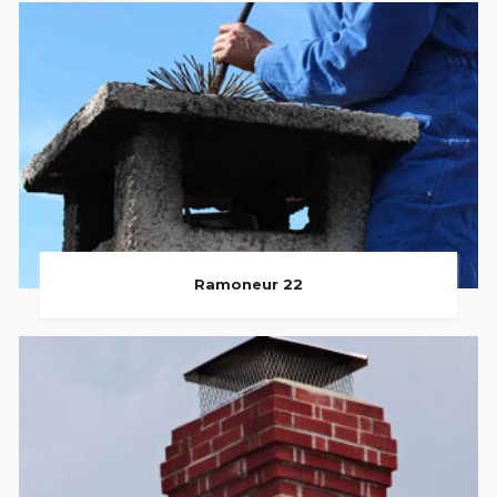
Ramoneur 22