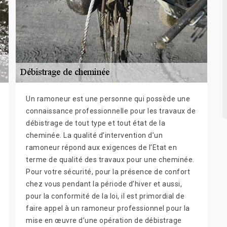
Un ramoneur est une personne qui possède une
connaissance professionnelle pour les travaux de
débistrage de tout type et tout état de la
cheminée. La qualité d’intervention d’un
ramoneur répond aux exigences de l’Etat en
terme de qualité des travaux pour une cheminée.
Pour votre sécurité, pour la présence de confort
chez vous pendant la période d’hiver et aussi,
pour la conformité de la loi, il est primordial de
faire appel à un ramoneur professionnel pour la
mise en œuvre d’une opération de débistrage