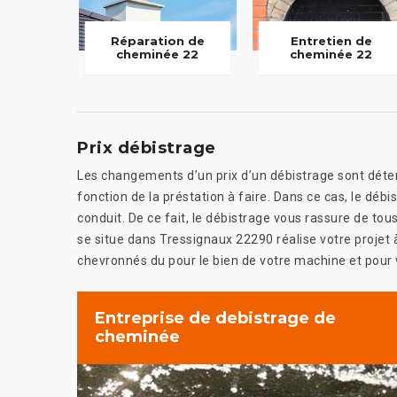
Réparation de
Entretien de
cheminée 22
cheminée 22
Prix débistrage
Les changements d’un prix d’un débistrage sont détermi
fonction de la préstation à faire. Dans ce cas, le débis
conduit. De ce fait, le débistrage vous rassure de tous l
se situe dans Tressignaux 22290 réalise votre projet 
chevronnés du pour le bien de votre machine et pour 
Entreprise de debistrage de
cheminée