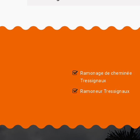
Ramonage de cheminée
Tressignaux
Ramoneur Tressignaux