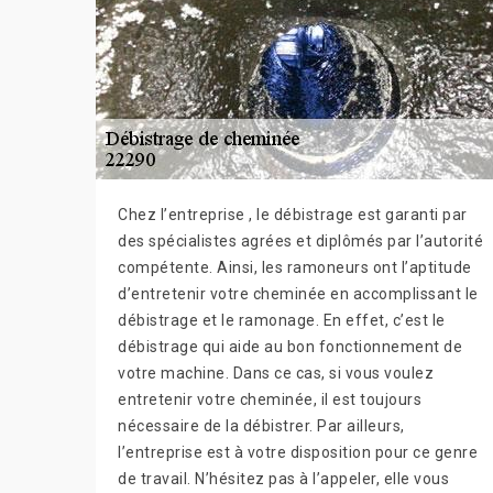
Chez l’entreprise , le débistrage est garanti par
des spécialistes agrées et diplômés par l’autorité
compétente. Ainsi, les ramoneurs ont l’aptitude
d’entretenir votre cheminée en accomplissant le
débistrage et le ramonage. En effet, c’est le
débistrage qui aide au bon fonctionnement de
votre machine. Dans ce cas, si vous voulez
entretenir votre cheminée, il est toujours
nécessaire de la débistrer. Par ailleurs,
l’entreprise est à votre disposition pour ce genre
de travail. N’hésitez pas à l’appeler, elle vous