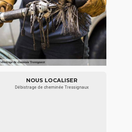
NOUS LOCALISER
Débistrage de cheminée Tressignaux