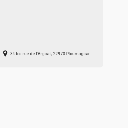
34 bis rue de l'Argoat, 22970 Ploumagoar