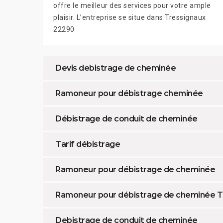
offre le meilleur des services pour votre ample
plaisir. L’entreprise se situe dans Tressignaux
22290
Devis debistrage de cheminée
Ramoneur pour débistrage cheminée
Débistrage de conduit de cheminée
Tarif débistrage
Ramoneur pour débistrage de cheminée
Ramoneur pour débistrage de cheminée T
Debistrage de conduit de cheminée