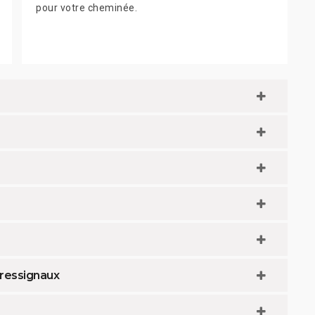
pour votre cheminée.
ressignaux