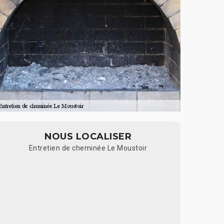
NOUS LOCALISER
Entretien de cheminée Le Moustoir