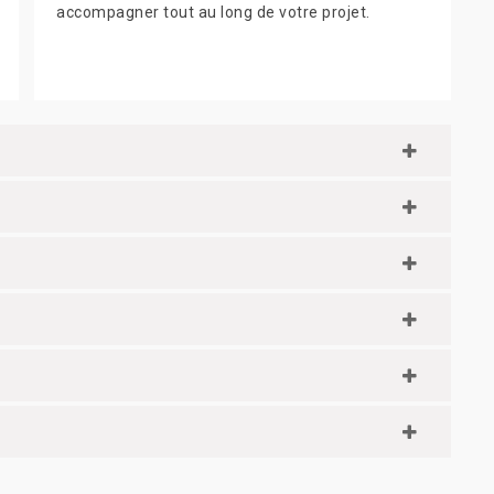
accompagner tout au long de votre projet.