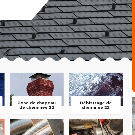
Pose de chapeau
Débistrage de
de cheminée 22
cheminée 22