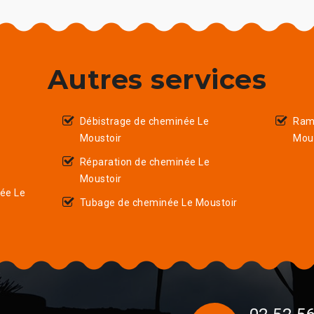
Autres services
Débistrage de cheminée Le
Ram
Moustoir
Mou
Réparation de cheminée Le
Moustoir
ée Le
Tubage de cheminée Le Moustoir