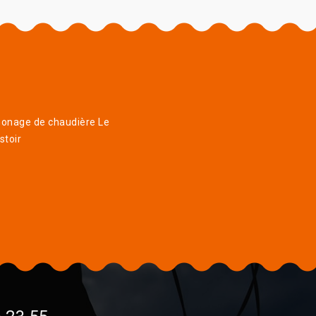
onage de chaudière Le
stoir