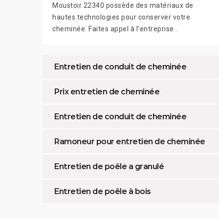
Moustoir 22340 possède des matériaux de
hautes technologies pour conserver votre
cheminée. Faites appel à l’entreprise .
Entretien de conduit de cheminée
Prix entretien de cheminée
Entretien de conduit de cheminée
Ramoneur pour entretien de cheminée
Entretien de poêle a granulé
Entretien de poêle à bois