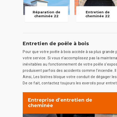
Réparation de
Entretien de
cheminée 22
cheminée 22
Entretien de poêle à bois
Pour que votre poêle à bois accède à sa plus grande pe
votre service. Si vous n’accomplissez pas la maintena
inévitables au fonctionnement de votre poêle s’expose
produisent parfois des accidents comme l’incendie. Il
Ainsi, Les bistres bloque votre conduit de dégager le
De ce fait, contactez toujours les exercés pour entret
Entreprise d’entretien de
cheminée