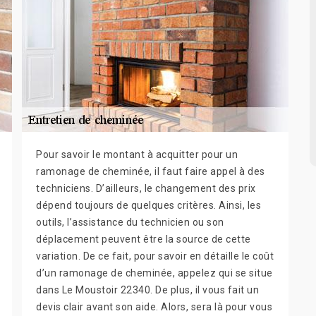
Pour savoir le montant à acquitter pour un
ramonage de cheminée, il faut faire appel à des
techniciens. D’ailleurs, le changement des prix
dépend toujours de quelques critères. Ainsi, les
outils, l’assistance du technicien ou son
déplacement peuvent être la source de cette
variation. De ce fait, pour savoir en détaille le coût
d’un ramonage de cheminée, appelez qui se situe
dans Le Moustoir 22340. De plus, il vous fait un
devis clair avant son aide. Alors, sera là pour vous