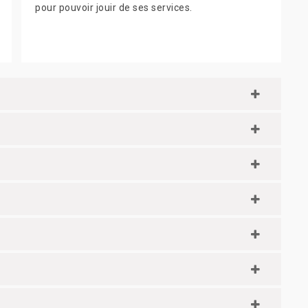
pour pouvoir jouir de ses services.