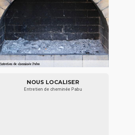
NOUS LOCALISER
Entretien de cheminée Pabu