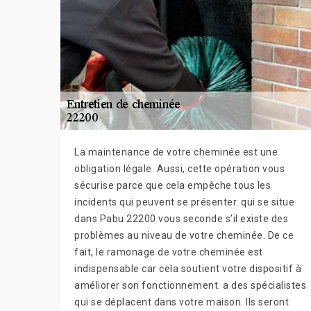
La maintenance de votre cheminée est une
obligation légale. Aussi, cette opération vous
sécurise parce que cela empêche tous les
incidents qui peuvent se présenter. qui se situe
dans Pabu 22200 vous seconde s’il existe des
problèmes au niveau de votre cheminée. De ce
fait, le ramonage de votre cheminée est
indispensable car cela soutient votre dispositif à
améliorer son fonctionnement. a des spécialistes
qui se déplacent dans votre maison. Ils seront