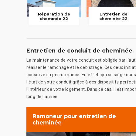
Réparation de
Entretien de
cheminée 22
cheminée 22
Entretien de conduit de cheminée
La maintenance de votre conduit est obligée par l’auto
réaliser le ramonage et le débistrage. Ces deux initia
conserve sa performance. En effet, qui se siège dan
l’état de votre conduit grâce à des dispositifs perfe
l’intérieur de votre logement. Dans ce cas, il est impor
long de l’année.
Ramoneur pour entretien de
cheminée