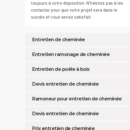
toujours à votre disposition. N’hésitez pas à les
contacter pour que votre projet sera dans le
succès et vous seriez satisfait.
Entretien de cheminée
Entretien ramonage de cheminée
Entretien de poêle à bois
Devis entretien de cheminée
Ramoneur pour entretien de cheminée
Devis entretien de cheminée
Prix entretien de cheminée