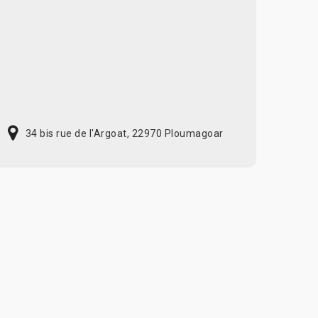
34 bis rue de l'Argoat, 22970 Ploumagoar