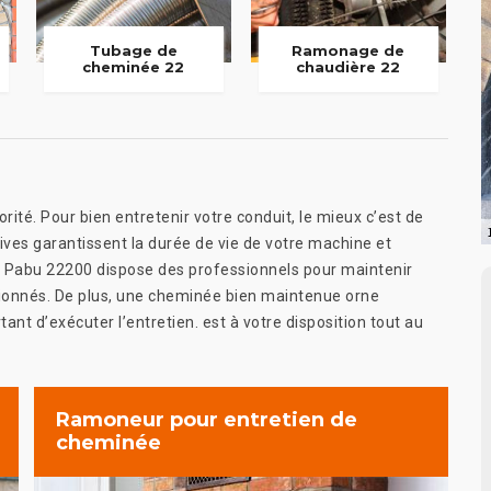
Tubage de
Ramonage de
cheminée 22
chaudière 22
rité. Pour bien entretenir votre conduit, le mieux c’est de
tives garantissent la durée de vie de votre machine et
s Pabu 22200 dispose des professionnels pour maintenir
ctionnés. De plus, une cheminée bien maintenue orne
tant d’exécuter l’entretien. est à votre disposition tout au
Ramoneur pour entretien de
cheminée