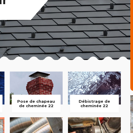
Pose de chapeau
Débistrage de
de cheminée 22
cheminée 22