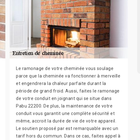
Le ramonage de votre cheminée vous soulage
parce que la cheminée va fonctionner à merveille
et engendrera la chaleur parfaite durant la
période de grand froid. Aussi, faites le ramonage
de votre conduit en joignant qui se situe dans
Pabu 22200. De plus, la maintenance de votre
conduit vous garantit une complète sécurité et
même, accroit la durée de vie de votre appareil.
Le soutien proposé par est remarquable avec un
tarif hors du commun. Dans ce cas, faites appel à