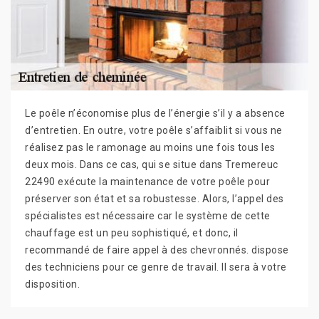
Le poêle n’économise plus de l’énergie s’il y a absence
d’entretien. En outre, votre poêle s’affaiblit si vous ne
réalisez pas le ramonage au moins une fois tous les
deux mois. Dans ce cas, qui se situe dans Tremereuc
22490 exécute la maintenance de votre poêle pour
préserver son état et sa robustesse. Alors, l’appel des
spécialistes est nécessaire car le système de cette
chauffage est un peu sophistiqué, et donc, il
recommandé de faire appel à des chevronnés. dispose
des techniciens pour ce genre de travail. Il sera à votre
disposition.