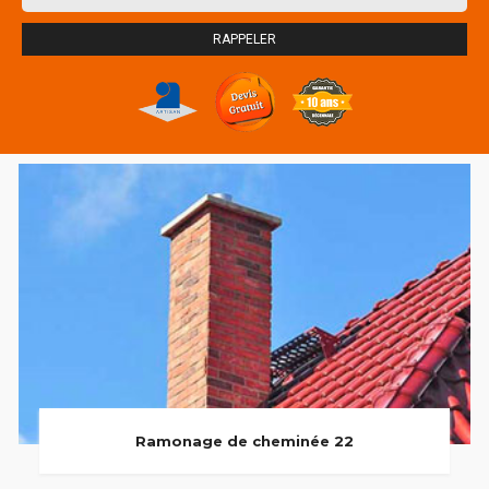
Ramonage de cheminée 22