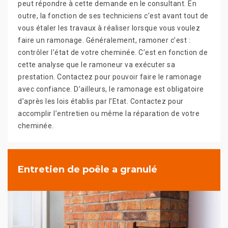
peut répondre à cette demande en le consultant. En
outre, la fonction de ses techniciens c’est avant tout de
vous étaler les travaux à réaliser lorsque vous voulez
faire un ramonage. Généralement, ramoner c’est :
contrôler l’état de votre cheminée. C’est en fonction de
cette analyse que le ramoneur va exécuter sa
prestation. Contactez pour pouvoir faire le ramonage
avec confiance. D’ailleurs, le ramonage est obligatoire
d’après les lois établis par l’Etat. Contactez pour
accomplir l’entretien ou même la réparation de votre
cheminée.
Entretien de poêle a granulé