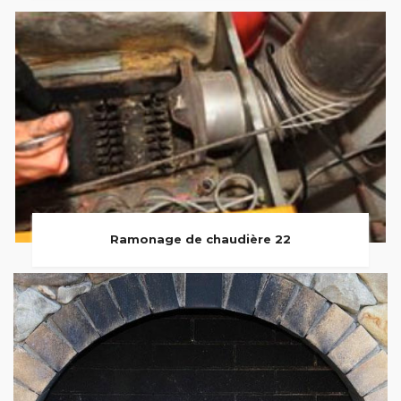
Ramonage de chaudière 22