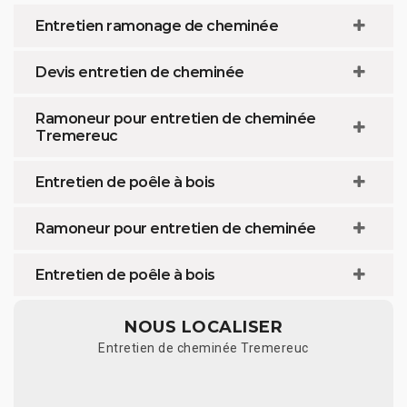
Entretien ramonage de cheminée
Devis entretien de cheminée
Ramoneur pour entretien de cheminée
Tremereuc
Entretien de poêle à bois
Ramoneur pour entretien de cheminée
Entretien de poêle à bois
NOUS LOCALISER
Entretien de cheminée Tremereuc