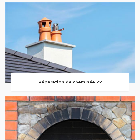
Réparation de cheminée 22