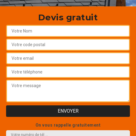
Devis gratuit
On vous rappelle gratuitement