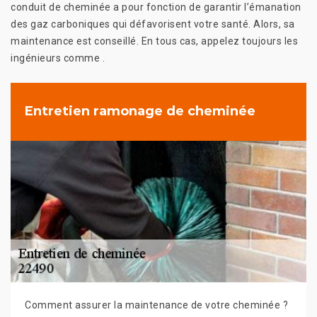
conduit de cheminée a pour fonction de garantir l’émanation
des gaz carboniques qui défavorisent votre santé. Alors, sa
maintenance est conseillé. En tous cas, appelez toujours les
ingénieurs comme .
Entretien ramonage de cheminée
Comment assurer la maintenance de votre cheminée ?