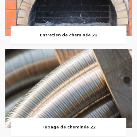
Entretien de cheminée 22
Tubage de cheminée 22