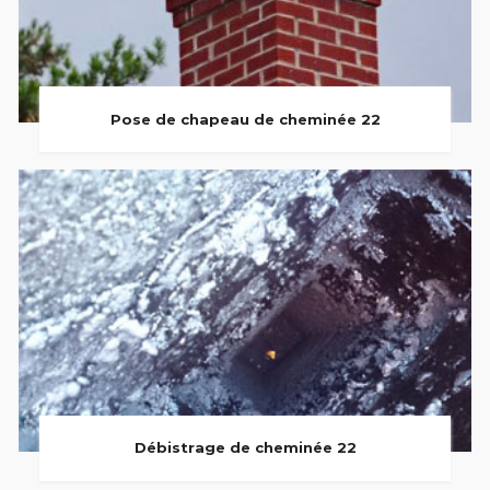
Pose de chapeau de cheminée 22
Débistrage de cheminée 22