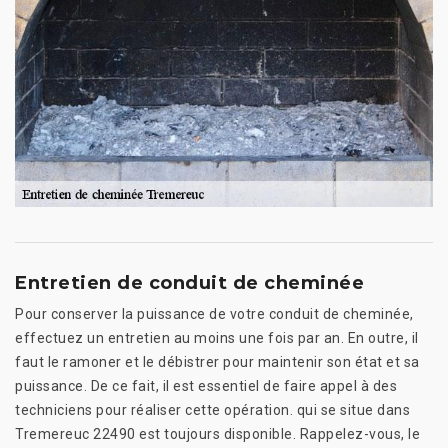
Entretien de conduit de cheminée
Pour conserver la puissance de votre conduit de cheminée,
effectuez un entretien au moins une fois par an. En outre, il
faut le ramoner et le débistrer pour maintenir son état et sa
puissance. De ce fait, il est essentiel de faire appel à des
techniciens pour réaliser cette opération. qui se situe dans
Tremereuc 22490 est toujours disponible. Rappelez-vous, le