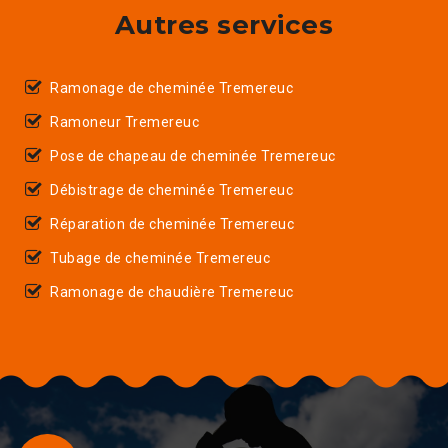
Autres services
Ramonage de cheminée Tremereuc
Ramoneur Tremereuc
Pose de chapeau de cheminée Tremereuc
Débistrage de cheminée Tremereuc
Réparation de cheminée Tremereuc
Tubage de cheminée Tremereuc
Ramonage de chaudière Tremereuc