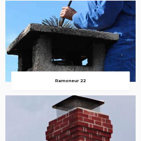
Ramoneur 22