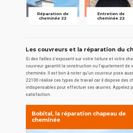
Réparation de
Entretien de
cheminée 22
cheminée 22
Les couvreurs et la réparation du 
Si des failles s’exposent sur votre toiture et votre c
couvreur garantit la construction ou l’ajustement de
cheminée. Il est bon à noter qu’un couvreur pose aus
22100 réalise ces types de travail car il dispose des 
indispensables pour effectuer ses œuvres. Appelez po
satisfaction.
Bobital, la réparation chapeau de
cheminée