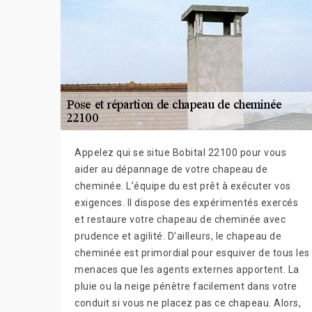
Appelez qui se situe Bobital 22100 pour vous
aider au dépannage de votre chapeau de
cheminée. L’équipe du est prêt à exécuter vos
exigences. Il dispose des expérimentés exercés
et restaure votre chapeau de cheminée avec
prudence et agilité. D’ailleurs, le chapeau de
cheminée est primordial pour esquiver de tous les
menaces que les agents externes apportent. La
pluie ou la neige pénètre facilement dans votre
conduit si vous ne placez pas ce chapeau. Alors,