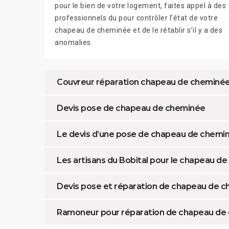
pour le bien de votre logement, faites appel à des
professionnels du pour contrôler l’état de votre
chapeau de cheminée et de le rétablir s’il y a des
anomalies.
Couvreur réparation chapeau de cheminé
Devis pose de chapeau de cheminée
Le devis d’une pose de chapeau de chemin
Les artisans du Bobital pour le chapeau d
Devis pose et réparation de chapeau de 
Ramoneur pour réparation de chapeau de