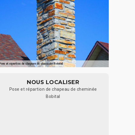
NOUS LOCALISER
Pose et répartion de chapeau de cheminée
Bobital