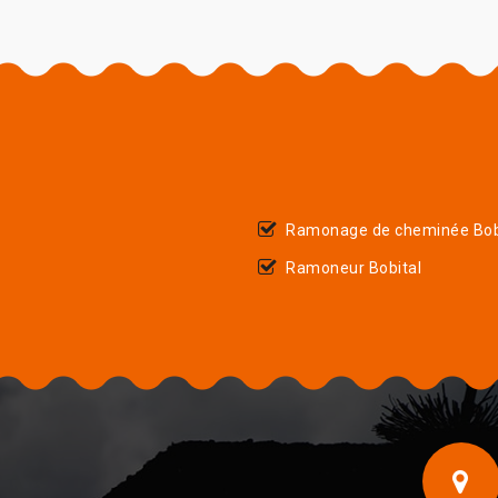
Ramonage de cheminée Bob
Ramoneur Bobital