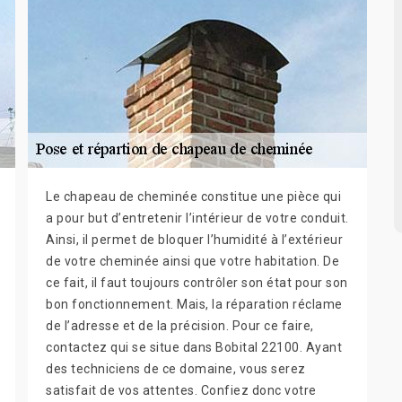
Le chapeau de cheminée constitue une pièce qui
a pour but d’entretenir l’intérieur de votre conduit.
Ainsi, il permet de bloquer l’humidité à l’extérieur
de votre cheminée ainsi que votre habitation. De
ce fait, il faut toujours contrôler son état pour son
bon fonctionnement. Mais, la réparation réclame
de l’adresse et de la précision. Pour ce faire,
contactez qui se situe dans Bobital 22100. Ayant
des techniciens de ce domaine, vous serez
satisfait de vos attentes. Confiez donc votre