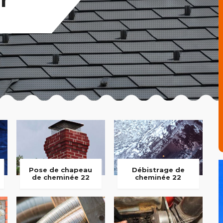
Pose de chapeau
Débistrage de
de cheminée 22
cheminée 22