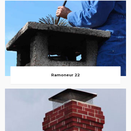
Ramoneur 22