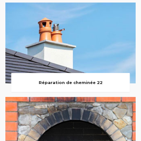
Réparation de cheminée 22