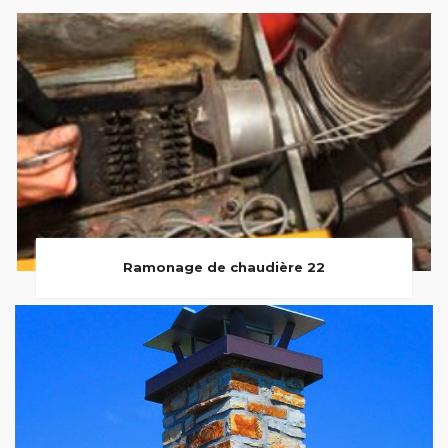
Ramonage de chaudière 22