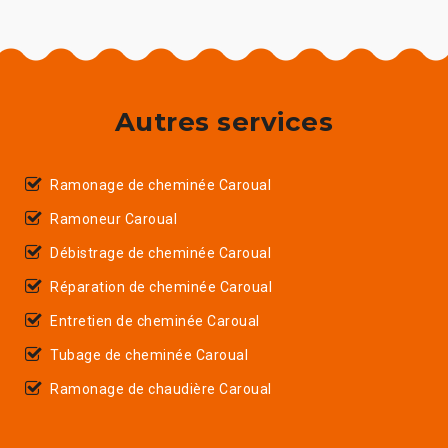
Autres services
Ramonage de cheminée Caroual
Ramoneur Caroual
Débistrage de cheminée Caroual
Réparation de cheminée Caroual
Entretien de cheminée Caroual
Tubage de cheminée Caroual
Ramonage de chaudière Caroual