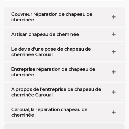
Couvreur réparation de chapeau de
cheminée
Artisan chapeau de cheminée
Le devis d’une pose de chapeau de
cheminée Caroual
Entreprise réparation de chapeau de
cheminée
A propos de l’entreprise de chapeau de
cheminée Caroual
Caroual, la réparation chapeau de
cheminée