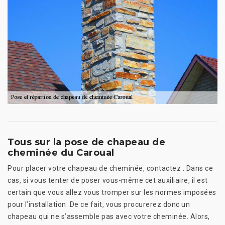
Tous sur la pose de chapeau de
cheminée du Caroual
Pour placer votre chapeau de cheminée, contactez . Dans ce
cas, si vous tenter de poser vous-même cet auxiliaire, il est
certain que vous allez vous tromper sur les normes imposées
pour l’installation. De ce fait, vous procurerez donc un
chapeau qui ne s’assemble pas avec votre cheminée. Alors,