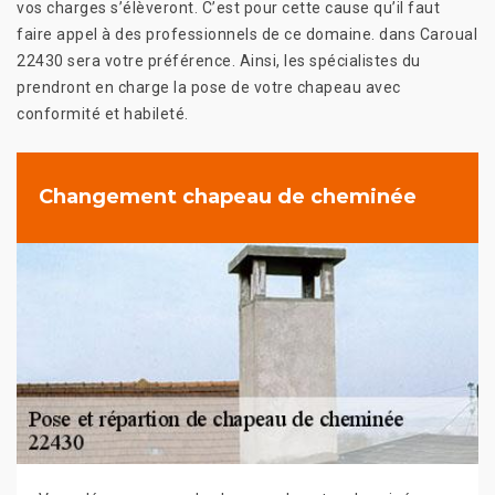
vos charges s’élèveront. C’est pour cette cause qu’il faut
faire appel à des professionnels de ce domaine. dans Caroual
22430 sera votre préférence. Ainsi, les spécialistes du
prendront en charge la pose de votre chapeau avec
conformité et habileté.
Changement chapeau de cheminée