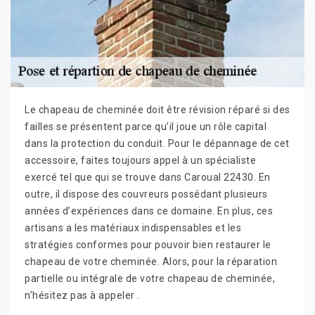
Le chapeau de cheminée doit être révision réparé si des
failles se présentent parce qu’il joue un rôle capital
dans la protection du conduit. Pour le dépannage de cet
accessoire, faites toujours appel à un spécialiste
exercé tel que qui se trouve dans Caroual 22430. En
outre, il dispose des couvreurs possédant plusieurs
années d’expériences dans ce domaine. En plus, ces
artisans a les matériaux indispensables et les
stratégies conformes pour pouvoir bien restaurer le
chapeau de votre cheminée. Alors, pour la réparation
partielle ou intégrale de votre chapeau de cheminée,
n’hésitez pas à appeler .