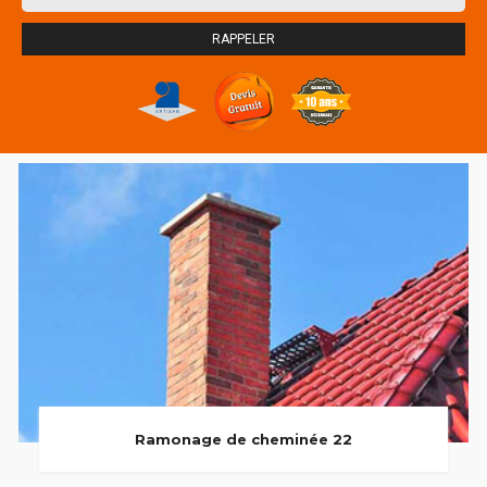
Ramonage de cheminée 22