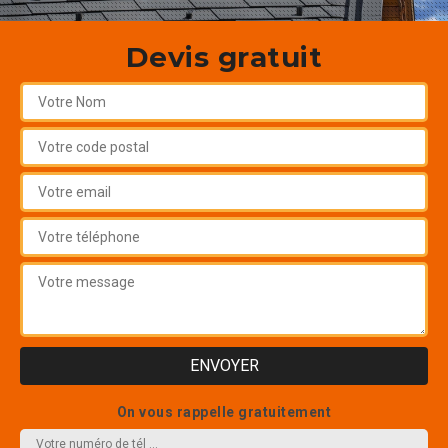
Devis gratuit
On vous rappelle gratuitement