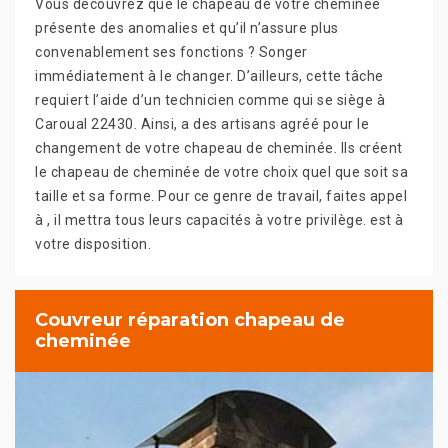
Vous découvrez que le chapeau de votre cheminée
présente des anomalies et qu’il n’assure plus
convenablement ses fonctions ? Songer
immédiatement à le changer. D’ailleurs, cette tâche
requiert l’aide d’un technicien comme qui se siège à
Caroual 22430. Ainsi, a des artisans agréé pour le
changement de votre chapeau de cheminée. Ils créent
le chapeau de cheminée de votre choix quel que soit sa
taille et sa forme. Pour ce genre de travail, faites appel
à , il mettra tous leurs capacités à votre privilège. est à
votre disposition.
Couvreur réparation chapeau de
cheminée