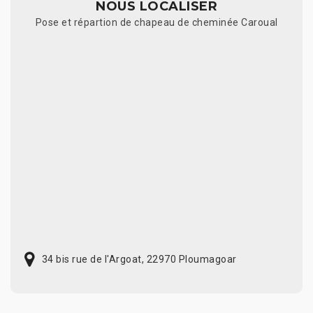
NOUS LOCALISER
Pose et répartion de chapeau de cheminée Caroual
34 bis rue de l'Argoat, 22970 Ploumagoar