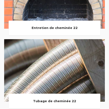
Entretien de cheminée 22
Tubage de cheminée 22