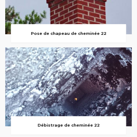
Pose de chapeau de cheminée 22
Débistrage de cheminée 22