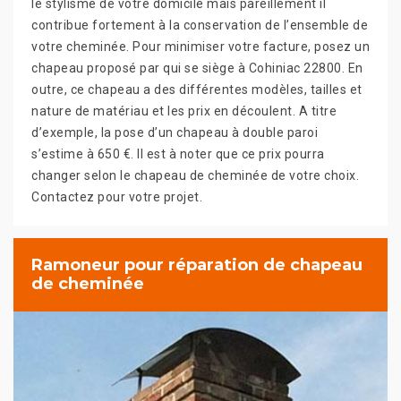
le stylisme de votre domicile mais pareillement il
contribue fortement à la conservation de l’ensemble de
votre cheminée. Pour minimiser votre facture, posez un
chapeau proposé par qui se siège à Cohiniac 22800. En
outre, ce chapeau a des différentes modèles, tailles et
nature de matériau et les prix en découlent. A titre
d’exemple, la pose d’un chapeau à double paroi
s’estime à 650 €. Il est à noter que ce prix pourra
changer selon le chapeau de cheminée de votre choix.
Contactez pour votre projet.
Ramoneur pour réparation de chapeau
de cheminée