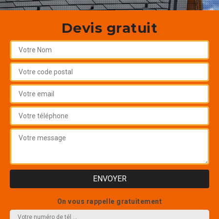
Devis gratuit
On vous rappelle gratuitement