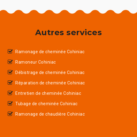
Autres services
Ramonage de cheminée Cohiniac
Ramoneur Cohiniac
Débistrage de cheminée Cohiniac
Réparation de cheminée Cohiniac
Entretien de cheminée Cohiniac
Tubage de cheminée Cohiniac
Ramonage de chaudière Cohiniac