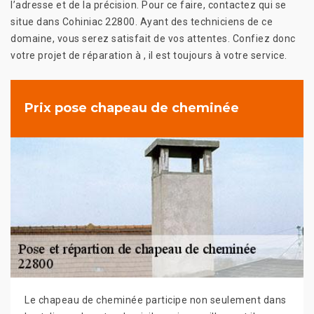
l’adresse et de la précision. Pour ce faire, contactez qui se
situe dans Cohiniac 22800. Ayant des techniciens de ce
domaine, vous serez satisfait de vos attentes. Confiez donc
votre projet de réparation à , il est toujours à votre service.
Prix pose chapeau de cheminée
Le chapeau de cheminée participe non seulement dans