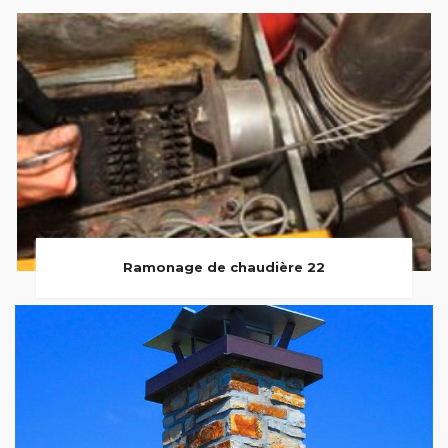
Ramonage de chaudière 22