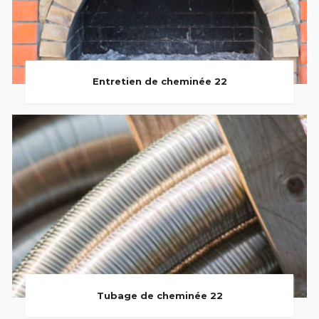
Entretien de cheminée 22
Tubage de cheminée 22