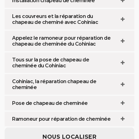
Installation chapeau de cheminée
Les couvreurs et la réparation du
chapeau de cheminé avec Cohiniac
Appelez le ramoneur pour réparation de
chapeau de cheminée du Cohiniac
Tous sur la pose de chapeau de
cheminée du Cohiniac
Cohiniac, la réparation chapeau de
cheminée
Pose de chapeau de cheminée
Ramoneur pour réparation de cheminée
NOUS LOCALISER