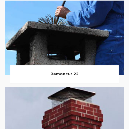
Ramoneur 22