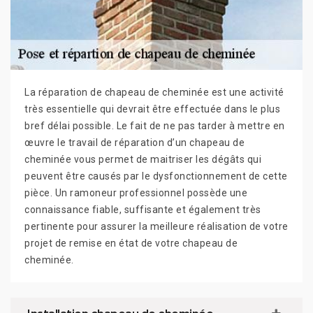
La réparation de chapeau de cheminée est une activité
très essentielle qui devrait être effectuée dans le plus
bref délai possible. Le fait de ne pas tarder à mettre en
œuvre le travail de réparation d’un chapeau de
cheminée vous permet de maitriser les dégâts qui
peuvent être causés par le dysfonctionnement de cette
pièce. Un ramoneur professionnel possède une
connaissance fiable, suffisante et également très
pertinente pour assurer la meilleure réalisation de votre
projet de remise en état de votre chapeau de
cheminée.