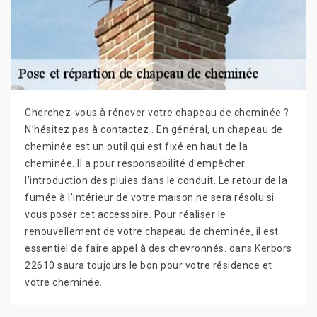
Cherchez-vous à rénover votre chapeau de cheminée ?
N’hésitez pas à contactez . En général, un chapeau de
cheminée est un outil qui est fixé en haut de la
cheminée. Il a pour responsabilité d’empêcher
l’introduction des pluies dans le conduit. Le retour de la
fumée à l’intérieur de votre maison ne sera résolu si
vous poser cet accessoire. Pour réaliser le
renouvellement de votre chapeau de cheminée, il est
essentiel de faire appel à des chevronnés. dans Kerbors
22610 saura toujours le bon pour votre résidence et
votre cheminée.