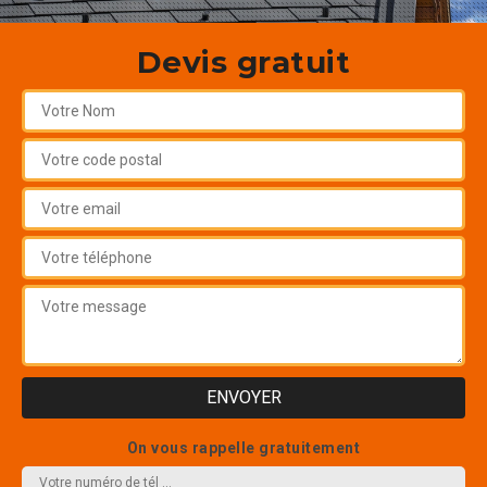
Devis gratuit
On vous rappelle gratuitement