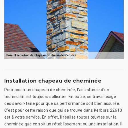
Installation chapeau de cheminée
Pour poser un chapeau de cheminée, l’assistance d’un
technicien est toujours sollicitée. En outre, ce travail exige
des savoir-faire pour que sa performance soit bien assurée.
C’est pour cette raison que qui se trouve dans Kerbors 22610
est à votre service. En effet, il réalise toutes œuvres sur la
cheminée que ce soit un rétablissement ou une installation. Il