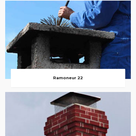
Ramoneur 22