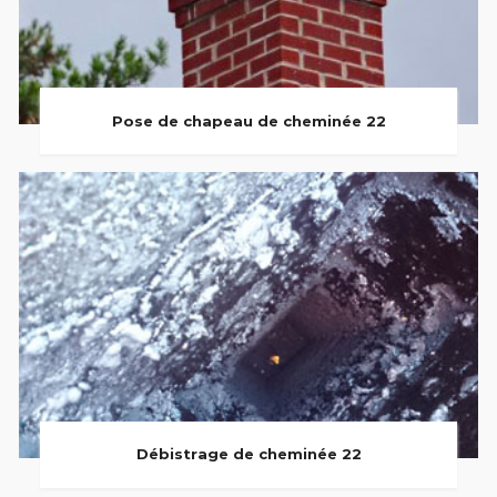
Pose de chapeau de cheminée 22
Débistrage de cheminée 22