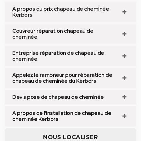
A propos du prix chapeau de cheminée
Kerbors
Couvreur réparation chapeau de
cheminée
Entreprise réparation de chapeau de
cheminée
Appelez le ramoneur pour réparation de
chapeau de cheminée du Kerbors
Devis pose de chapeau de cheminée
A propos de l’installation de chapeau de
cheminée Kerbors
NOUS LOCALISER