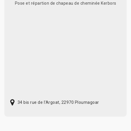
Pose et répartion de chapeau de cheminée Kerbors
34 bis rue de l'Argoat, 22970 Ploumagoar