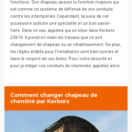
fonctions. Son chapeau assure la fonction majeure qui
est comme un système de défense de vos conduits
contre les intempéries. Cependant, la pose de cet
accessoire sollicite une spécialité et un bon savoir-
faire. Dans ce cas, appelez qui se situe dans Kerbors
22610. Il prend en main les travaux que ce soit
changement de chapeau ou un rétablissement. De plus,
les règles établis pour l’installation sont bien suivies et
dans le respect de vos biens. Pour votre sécurité et
pour protéger vos conduits de cheminée, appelez alors
.
Comment changer chapeau de
cheminé par Kerbors