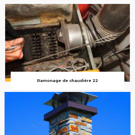
Ramonage de chaudière 22