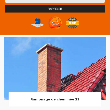
Ramonage de cheminée 22