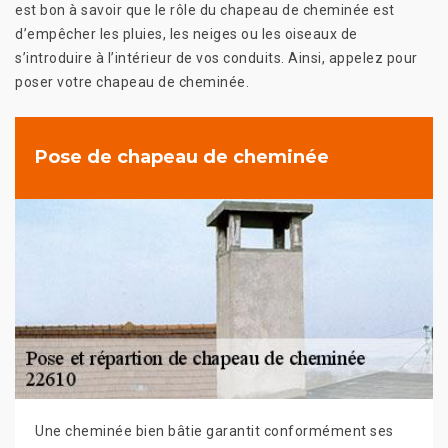
est bon à savoir que le rôle du chapeau de cheminée est
d’empêcher les pluies, les neiges ou les oiseaux de
s’introduire à l’intérieur de vos conduits. Ainsi, appelez pour
poser votre chapeau de cheminée.
Pose de chapeau de cheminée
Une cheminée bien bâtie garantit conformément ses