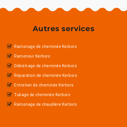
Autres services
Ramonage de cheminée Kerbors
Ramoneur Kerbors
Débistrage de cheminée Kerbors
Réparation de cheminée Kerbors
Entretien de cheminée Kerbors
Tubage de cheminée Kerbors
Ramonage de chaudière Kerbors