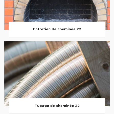
Entretien de cheminée 22
Tubage de cheminée 22