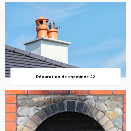
Réparation de cheminée 22