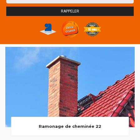
Ramonage de cheminée 22