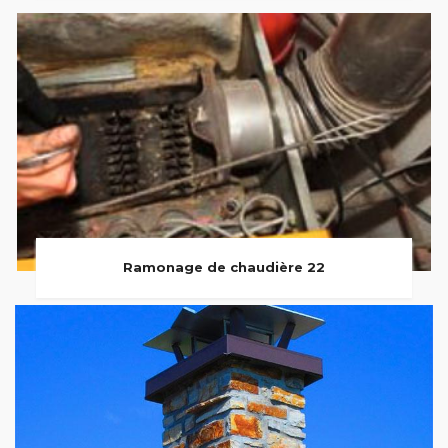
Ramonage de chaudière 22