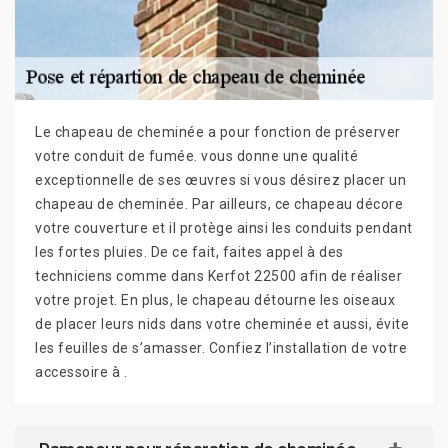
Le chapeau de cheminée a pour fonction de préserver
votre conduit de fumée. vous donne une qualité
exceptionnelle de ses œuvres si vous désirez placer un
chapeau de cheminée. Par ailleurs, ce chapeau décore
votre couverture et il protège ainsi les conduits pendant
les fortes pluies. De ce fait, faites appel à des
techniciens comme dans Kerfot 22500 afin de réaliser
votre projet. En plus, le chapeau détourne les oiseaux
de placer leurs nids dans votre cheminée et aussi, évite
les feuilles de s’amasser. Confiez l’installation de votre
accessoire à .