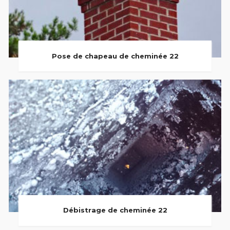
Pose de chapeau de cheminée 22
Débistrage de cheminée 22