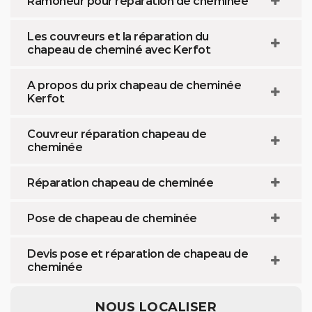
Ramoneur pour réparation de cheminée
Les couvreurs et la réparation du
chapeau de cheminé avec Kerfot
A propos du prix chapeau de cheminée
Kerfot
Couvreur réparation chapeau de
cheminée
Réparation chapeau de cheminée
Pose de chapeau de cheminée
Devis pose et réparation de chapeau de
cheminée
NOUS LOCALISER