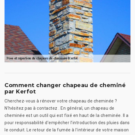
Comment changer chapeau de cheminé
par Kerfot
Cherchez-vous à rénover votre chapeau de cheminée ?
N’hésitez pas à contactez . En général, un chapeau de
cheminée est un outil qui est fixé en haut de la cheminée. Il a
pour responsabilité d’empêcher l’introduction des pluies dans
le conduit. Le retour de la fumée à l’intérieur de votre maison