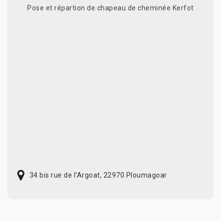
Pose et répartion de chapeau de cheminée Kerfot
34 bis rue de l'Argoat, 22970 Ploumagoar