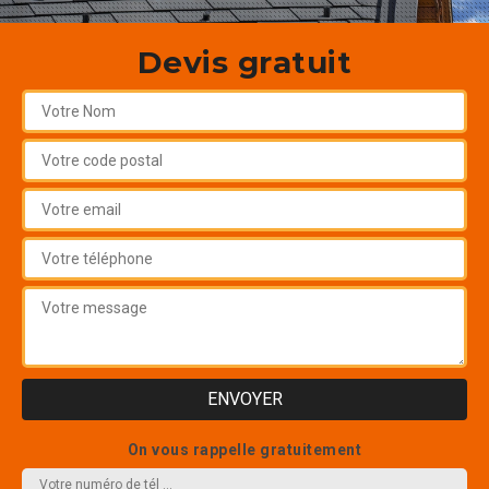
Devis gratuit
On vous rappelle gratuitement