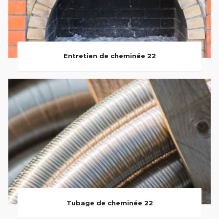
Entretien de cheminée 22
Tubage de cheminée 22