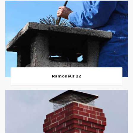
Ramoneur 22