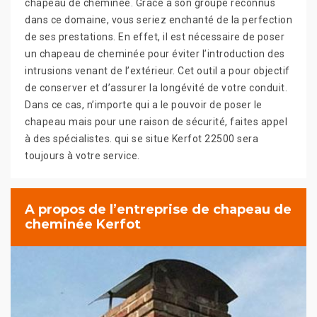
chapeau de cheminée. Grâce à son groupe reconnus
dans ce domaine, vous seriez enchanté de la perfection
de ses prestations. En effet, il est nécessaire de poser
un chapeau de cheminée pour éviter l’introduction des
intrusions venant de l’extérieur. Cet outil a pour objectif
de conserver et d’assurer la longévité de votre conduit.
Dans ce cas, n’importe qui a le pouvoir de poser le
chapeau mais pour une raison de sécurité, faites appel
à des spécialistes. qui se situe Kerfot 22500 sera
toujours à votre service.
A propos de l’entreprise de chapeau de
cheminée Kerfot