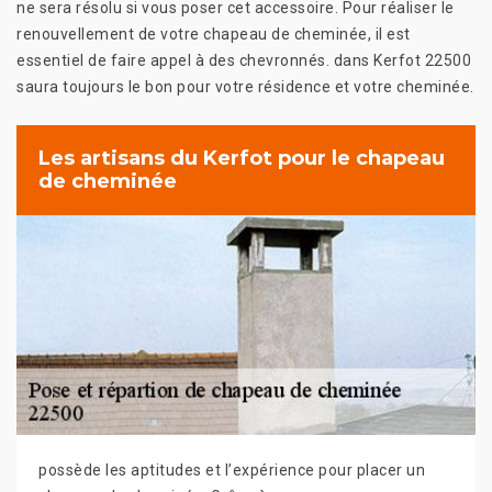
ne sera résolu si vous poser cet accessoire. Pour réaliser le
renouvellement de votre chapeau de cheminée, il est
essentiel de faire appel à des chevronnés. dans Kerfot 22500
saura toujours le bon pour votre résidence et votre cheminée.
Les artisans du Kerfot pour le chapeau
de cheminée
possède les aptitudes et l’expérience pour placer un