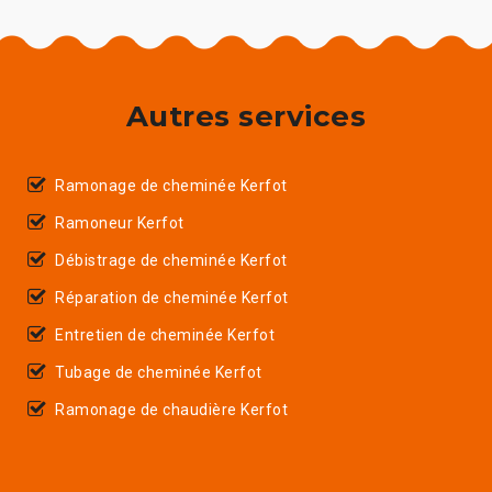
Autres services
Ramonage de cheminée Kerfot
Ramoneur Kerfot
Débistrage de cheminée Kerfot
Réparation de cheminée Kerfot
Entretien de cheminée Kerfot
Tubage de cheminée Kerfot
Ramonage de chaudière Kerfot