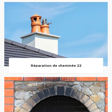
Réparation de cheminée 22