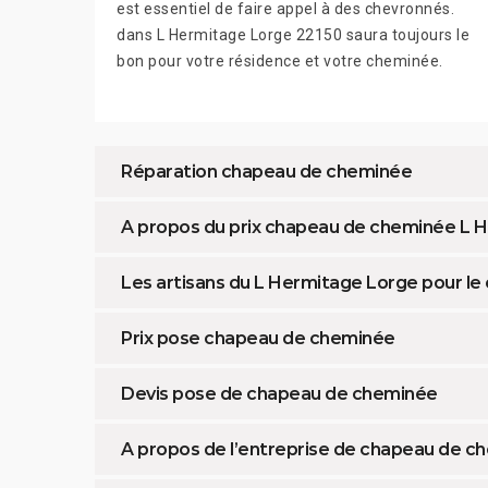
est essentiel de faire appel à des chevronnés.
dans L Hermitage Lorge 22150 saura toujours le
bon pour votre résidence et votre cheminée.
Réparation chapeau de cheminée
A propos du prix chapeau de cheminée L 
Les artisans du L Hermitage Lorge pour l
Prix pose chapeau de cheminée
Devis pose de chapeau de cheminée
A propos de l’entreprise de chapeau de 