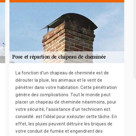
La fonction d’un chapeau de cheminée est de
dérouter la pluie, les animaux et le vent de
pénétrer dans votre habitation. Cette pénétration
génère des complications. Tout le monde peut
placer un chapeau de cheminée néanmoins, pour
votre sécurité, l’assistance d’un technicien est
conseillé. est l’idéal pour exécuter cette tâche. En
effet, les pluies peuvent détruire les briques de
votre conduit de fumée et engendrent des