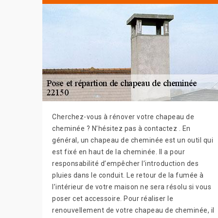
Cherchez-vous à rénover votre chapeau de
cheminée ? N’hésitez pas à contactez . En
général, un chapeau de cheminée est un outil qui
est fixé en haut de la cheminée. Il a pour
responsabilité d’empêcher l’introduction des
pluies dans le conduit. Le retour de la fumée à
l’intérieur de votre maison ne sera résolu si vous
poser cet accessoire. Pour réaliser le
renouvellement de votre chapeau de cheminée, il