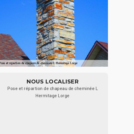
NOUS LOCALISER
Pose et répartion de chapeau de cheminée L
Hermitage Lorge