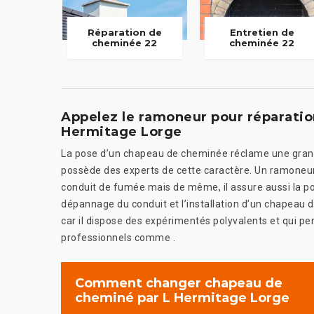
Réparation de
Entretien de
cheminée 22
cheminée 22
Appelez le ramoneur pour réparati
Hermitage Lorge
La pose d’un chapeau de cheminée réclame une grande
possède des experts de cette caractère. Un ramoneur 
conduit de fumée mais de même, il assure aussi la pos
dépannage du conduit et l’installation d’un chapeau
car il dispose des expérimentés polyvalents et qui pe
professionnels comme .
Comment changer chapeau de
cheminé par L Hermitage Lorge