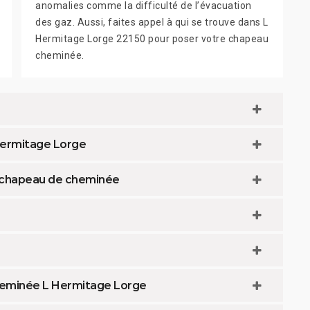
anomalies comme la difficulté de l’évacuation
des gaz. Aussi, faites appel à qui se trouve dans L
Hermitage Lorge 22150 pour poser votre chapeau
cheminée.
Hermitage Lorge
e chapeau de cheminée
cheminée L Hermitage Lorge