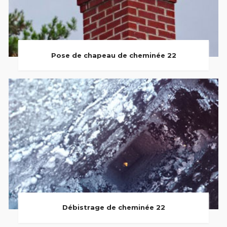
Pose de chapeau de cheminée 22
Débistrage de cheminée 22