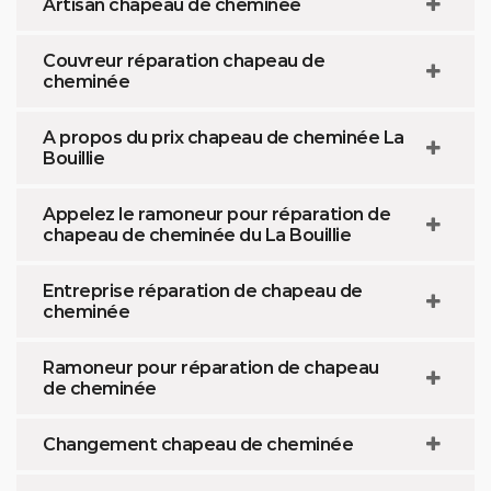
Artisan chapeau de cheminée
Couvreur réparation chapeau de
cheminée
A propos du prix chapeau de cheminée La
Bouillie
Appelez le ramoneur pour réparation de
chapeau de cheminée du La Bouillie
Entreprise réparation de chapeau de
cheminée
Ramoneur pour réparation de chapeau
de cheminée
Changement chapeau de cheminée