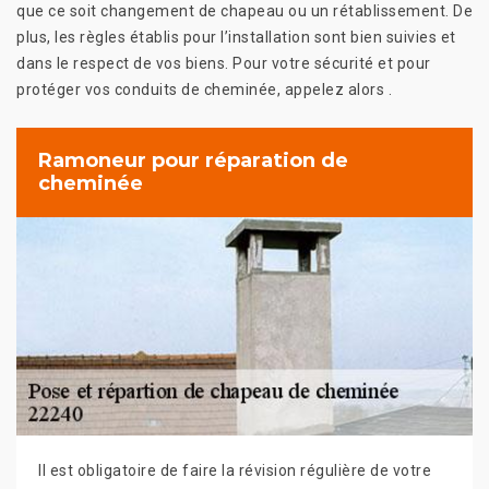
que ce soit changement de chapeau ou un rétablissement. De
plus, les règles établis pour l’installation sont bien suivies et
dans le respect de vos biens. Pour votre sécurité et pour
protéger vos conduits de cheminée, appelez alors .
Ramoneur pour réparation de
cheminée
Il est obligatoire de faire la révision régulière de votre