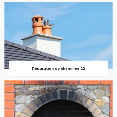
Réparation de cheminée 22