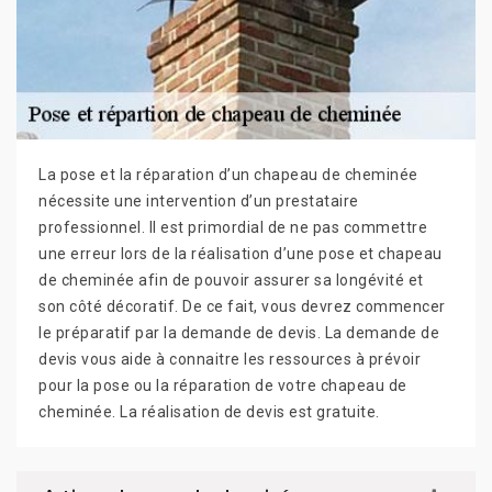
La pose et la réparation d’un chapeau de cheminée
nécessite une intervention d’un prestataire
professionnel. Il est primordial de ne pas commettre
une erreur lors de la réalisation d’une pose et chapeau
de cheminée afin de pouvoir assurer sa longévité et
son côté décoratif. De ce fait, vous devrez commencer
le préparatif par la demande de devis. La demande de
devis vous aide à connaitre les ressources à prévoir
pour la pose ou la réparation de votre chapeau de
cheminée. La réalisation de devis est gratuite.