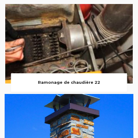
Ramonage de chaudière 22