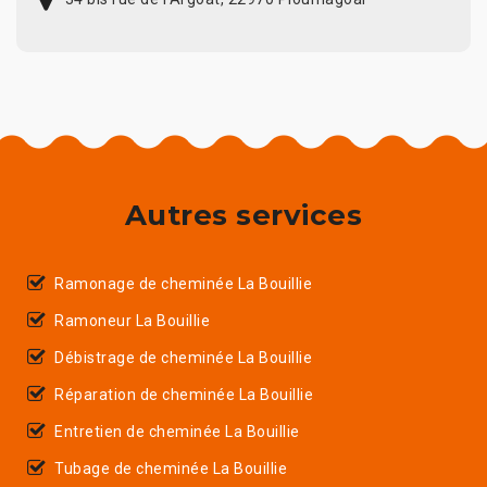
Autres services
Ramonage de cheminée La Bouillie
Ramoneur La Bouillie
Débistrage de cheminée La Bouillie
Réparation de cheminée La Bouillie
Entretien de cheminée La Bouillie
Tubage de cheminée La Bouillie