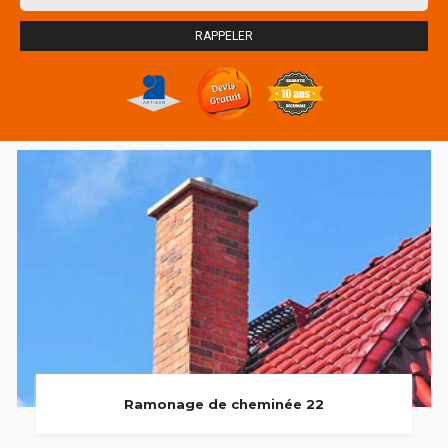
Ramonage de cheminée 22