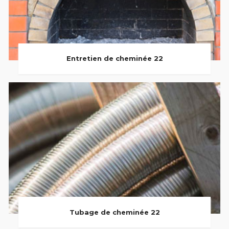
Entretien de cheminée 22
Tubage de cheminée 22