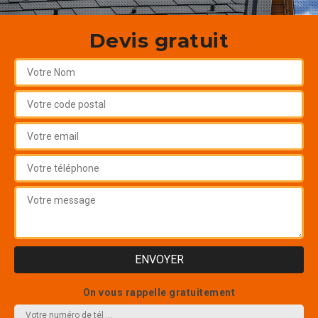
Devis gratuit
On vous rappelle gratuitement