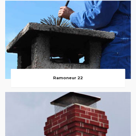
Ramoneur 22