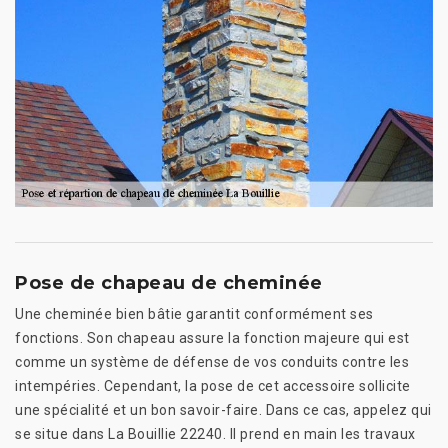
Pose de chapeau de cheminée
Une cheminée bien bâtie garantit conformément ses
fonctions. Son chapeau assure la fonction majeure qui est
comme un système de défense de vos conduits contre les
intempéries. Cependant, la pose de cet accessoire sollicite
une spécialité et un bon savoir-faire. Dans ce cas, appelez qui
se situe dans La Bouillie 22240. Il prend en main les travaux