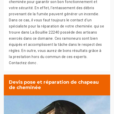
cheminée pour garantir son bon fonctionnement et
votre sécurité. En effet, l’entassement des débris
provenant de la fumée peuvent générer un incendie.
Dans ce cas, il vous faut toujours le contact d’un
spécialiste pour la réparation de votre cheminée. qui se
trouve dans La Bouillie 22240 possède des artisans
exercés dans ce domaine. Ces ramoneurs sont bien
équipés et accomplissent la tâche dans le respect des
règles. En outre, vous aurez de bons résultats grâce à
la prestation hors du commun de ces experts.
Contactez donc .
Devis pose et réparation de chapeau
de cheminée