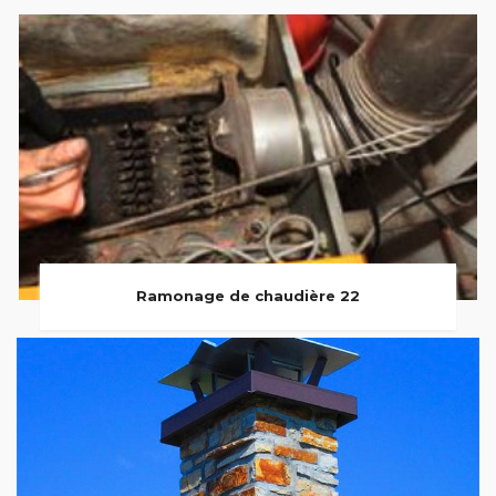
Ramonage de chaudière 22