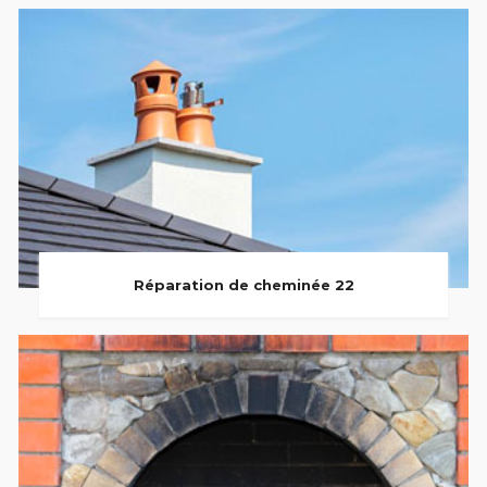
Réparation de cheminée 22