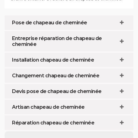
Pose de chapeau de cheminée
Entreprise réparation de chapeau de
cheminée
Installation chapeau de cheminée
Changement chapeau de cheminée
Devis pose de chapeau de cheminée
Artisan chapeau de cheminée
Réparation chapeau de cheminée