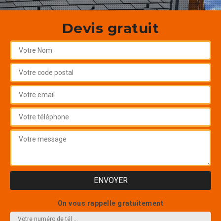
Devis gratuit
On vous rappelle gratuitement