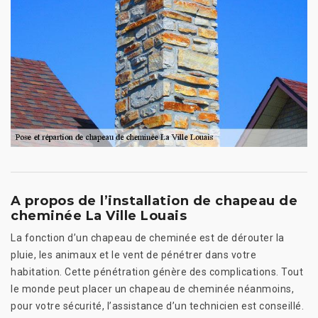
A propos de l’installation de chapeau de
cheminée La Ville Louais
La fonction d’un chapeau de cheminée est de dérouter la
pluie, les animaux et le vent de pénétrer dans votre
habitation. Cette pénétration génère des complications. Tout
le monde peut placer un chapeau de cheminée néanmoins,
pour votre sécurité, l’assistance d’un technicien est conseillé.