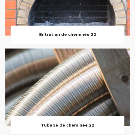
Entretien de cheminée 22
Tubage de cheminée 22