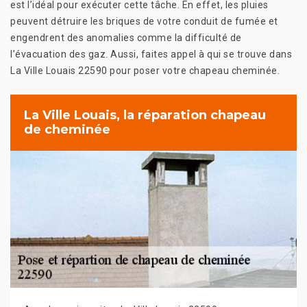
est l’idéal pour exécuter cette tâche. En effet, les pluies
peuvent détruire les briques de votre conduit de fumée et
engendrent des anomalies comme la difficulté de
l’évacuation des gaz. Aussi, faites appel à qui se trouve dans
La Ville Louais 22590 pour poser votre chapeau cheminée.
La Ville Louais, la réparation chapeau
de cheminée