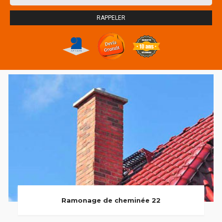
Ramonage de cheminée 22