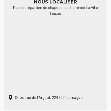
NOUS LOCALISER
Pose et répartion de chapeau de cheminée La Ville
Louais
34 bis rue de l'Argoat, 22970 Ploumagoar