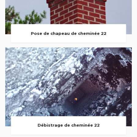
Pose de chapeau de cheminée 22
Débistrage de cheminée 22