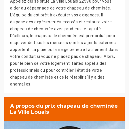
Appelez qui se situe La Ville Louais 22590 pour vous
aider au dépannage de votre chapeau de cheminée.
L’équipe du est prêt à exécuter vos exigences. Il
dispose des expérimentés exercés et restaure votre
chapeau de cheminée avec prudence et agilité.
D’ailleurs, le chapeau de cheminée est primordial pour
esquiver de tous les menaces que les agents externes
apportent. La pluie ou la neige pénètre facilement dans
votre conduit si vous ne placez pas ce chapeau. Alors,
pour le bien de votre logement, faites appel à des
professionnels du pour contrôler l’état de votre
chapeau de cheminée et de le rétablir s’il y a des
anomalies.
A propos du prix chapeau de cheminée
La Ville Louais