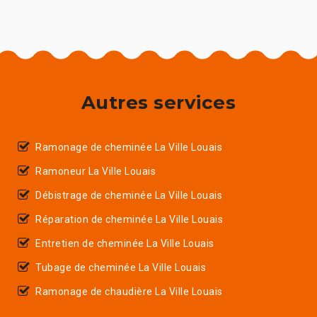
Autres services
Ramonage de cheminée La Ville Louais
Ramoneur La Ville Louais
Débistrage de cheminée La Ville Louais
Réparation de cheminée La Ville Louais
Entretien de cheminée La Ville Louais
Tubage de cheminée La Ville Louais
Ramonage de chaudière La Ville Louais