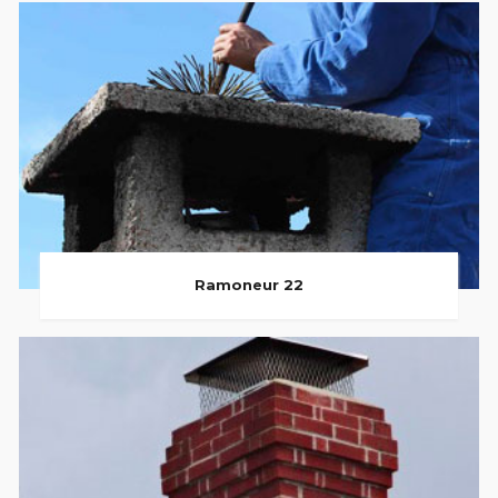
Ramoneur 22