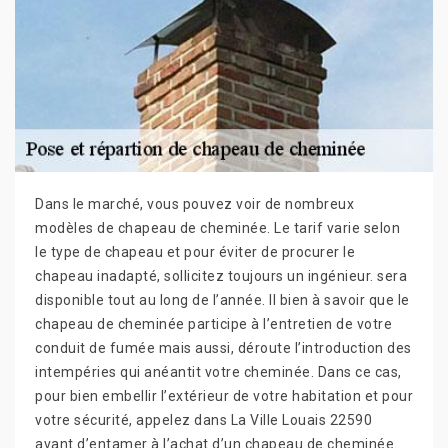
Dans le marché, vous pouvez voir de nombreux
modèles de chapeau de cheminée. Le tarif varie selon
le type de chapeau et pour éviter de procurer le
chapeau inadapté, sollicitez toujours un ingénieur. sera
disponible tout au long de l’année. Il bien à savoir que le
chapeau de cheminée participe à l’entretien de votre
conduit de fumée mais aussi, déroute l’introduction des
intempéries qui anéantit votre cheminée. Dans ce cas,
pour bien embellir l’extérieur de votre habitation et pour
votre sécurité, appelez dans La Ville Louais 22590
avant d’entamer à l’achat d’un chapeau de cheminée.