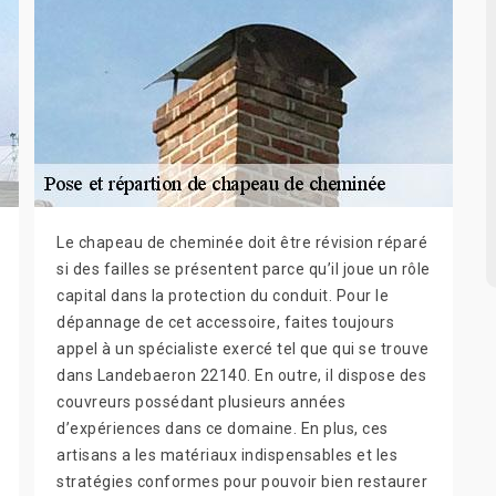
Le chapeau de cheminée doit être révision réparé
si des failles se présentent parce qu’il joue un rôle
capital dans la protection du conduit. Pour le
dépannage de cet accessoire, faites toujours
appel à un spécialiste exercé tel que qui se trouve
dans Landebaeron 22140. En outre, il dispose des
couvreurs possédant plusieurs années
d’expériences dans ce domaine. En plus, ces
artisans a les matériaux indispensables et les
stratégies conformes pour pouvoir bien restaurer