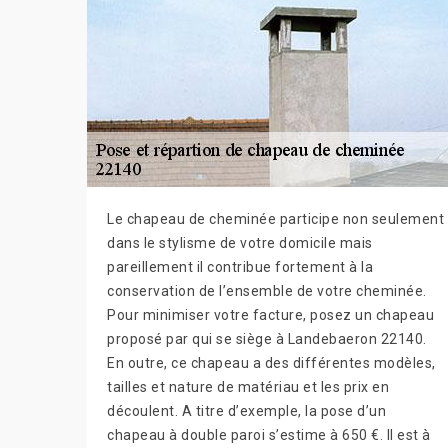
Le chapeau de cheminée participe non seulement
dans le stylisme de votre domicile mais
pareillement il contribue fortement à la
conservation de l’ensemble de votre cheminée.
Pour minimiser votre facture, posez un chapeau
proposé par qui se siège à Landebaeron 22140.
En outre, ce chapeau a des différentes modèles,
tailles et nature de matériau et les prix en
découlent. A titre d’exemple, la pose d’un
chapeau à double paroi s’estime à 650 €. Il est à