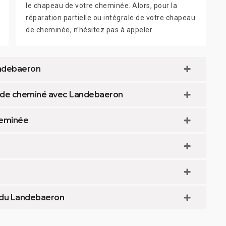
le chapeau de votre cheminée. Alors, pour la
réparation partielle ou intégrale de votre chapeau
de cheminée, n’hésitez pas à appeler .
andebaeron
u de cheminé avec Landebaeron
heminée
 du Landebaeron