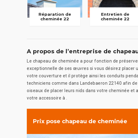
Réparation de
Entretien de
cheminée 22
cheminée 22
A propos de l’entreprise de chape
Le chapeau de cheminée a pour fonction de préserver
exceptionnelle de ses œuvres si vous désirez placer 
votre couverture et il protège ainsi les conduits pendan
techniciens comme dans Landebaeron 22140 afin de réa
oiseaux de placer leurs nids dans votre cheminée et aus
votre accessoire à .
Prix pose chapeau de cheminée