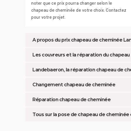
noter que ce prix pourra changer selon le
chapeau de cheminée de votre choix. Contactez
pour votre projet.
A propos du prix chapeau de cheminée L
Les couvreurs et la réparation du chapea
Landebaeron, la réparation chapeau de c
Changement chapeau de cheminée
Réparation chapeau de cheminée
Tous sur la pose de chapeau de cheminée