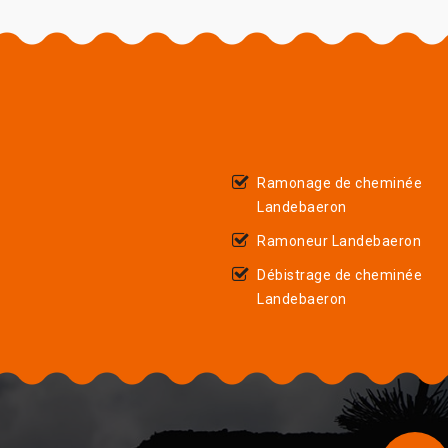
Ramonage de cheminée
Landebaeron
Ramoneur Landebaeron
Débistrage de cheminée
Landebaeron