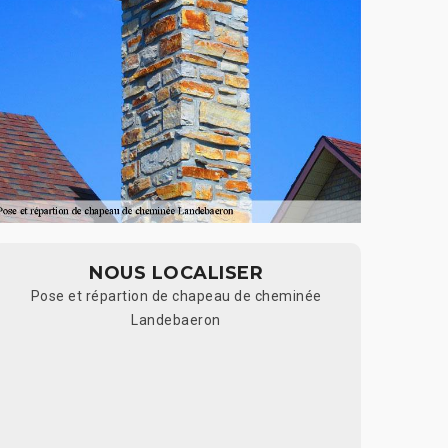
NOUS LOCALISER
Pose et répartion de chapeau de cheminée
Landebaeron