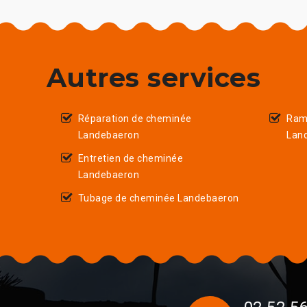
Autres services
Réparation de cheminée
Ram
Landebaeron
Lan
Entretien de cheminée
Landebaeron
Tubage de cheminée Landebaeron