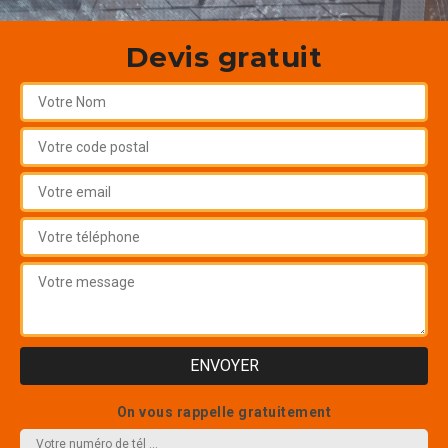
Devis gratuit
On vous rappelle gratuitement