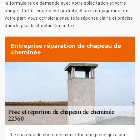
le formulaire de demande avec votre sollicitation et votre
budget. Cette requête est gratuite et sans engagement de
votre part. vous octroiera ensuite la réponse claire et précise
dans le plus bref délai. Consultez .
Entreprise réparation de chapeau de
cheminée
Le chapeau de cheminée constitue une pièce qui a pour