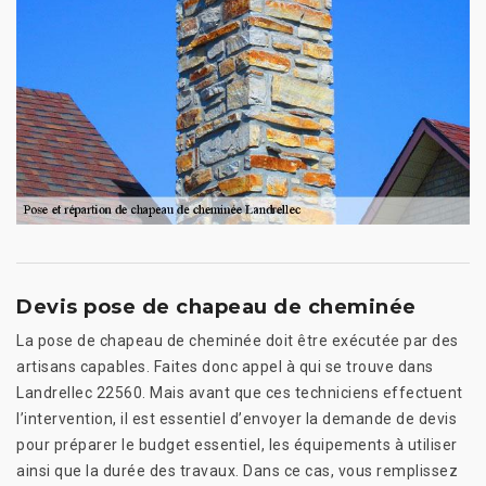
Devis pose de chapeau de cheminée
La pose de chapeau de cheminée doit être exécutée par des
artisans capables. Faites donc appel à qui se trouve dans
Landrellec 22560. Mais avant que ces techniciens effectuent
l’intervention, il est essentiel d’envoyer la demande de devis
pour préparer le budget essentiel, les équipements à utiliser
ainsi que la durée des travaux. Dans ce cas, vous remplissez