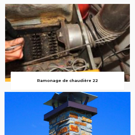
Ramonage de chaudière 22