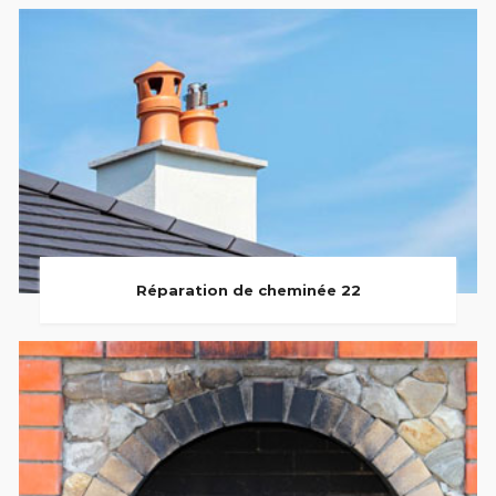
Réparation de cheminée 22