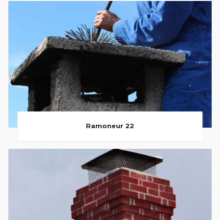
Ramoneur 22