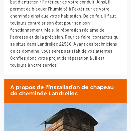
but d’entretenir l’intérieur de votre conduit. Ainsi, il
permet de bloquer l’humidité à l’extérieur de votre
cheminée ainsi que votre habitation. De ce fait, il faut
toujours contrôler son état pour son bon
fonctionnement. Mais, la réparation réclame de
l’adresse et de la précision. Pour ce faire, contactez qui
se situe dans Landrellec 22560. Ayant des techniciens
de ce domaine, vous serez satisfait de vos attentes.
Confiez donc votre projet de réparation à , il est
toujours à votre service.
A propos de l’installation de chapeau
de cheminée Landrellec