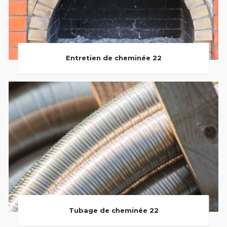
Entretien de cheminée 22
Tubage de cheminée 22