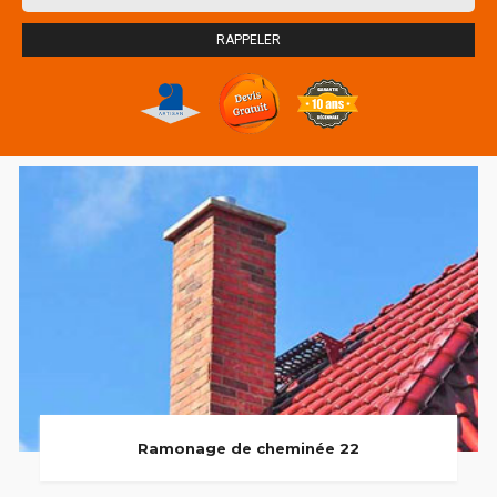
Ramonage de cheminée 22