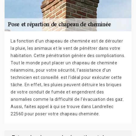
La fonction d’un chapeau de cheminée est de dérouter
la pluie, les animaux et le vent de pénétrer dans votre
habitation. Cette pénétration génère des complications.
Tout le monde peut placer un chapeau de cheminée
néanmoins, pour votre sécurité, l’assistance d’un
technicien est conseillé. est l’idéal pour exécuter cette
tâche. En effet, les pluies peuvent détruire les briques
de votre conduit de fumée et engendrent des
anomalies comme la difficulté de l’évacuation des gaz.
Aussi, faites appel à qui se trouve dans Landrellec
22560 pour poser votre chapeau cheminée.