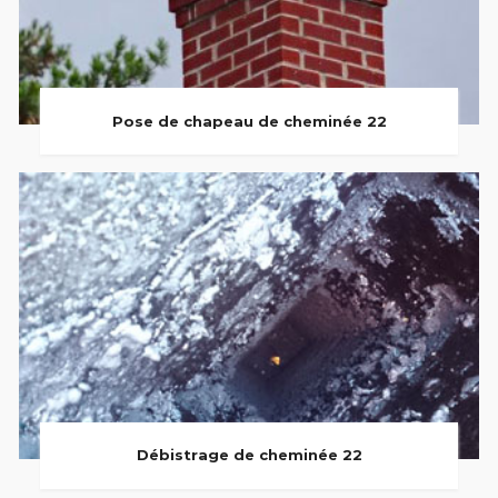
Pose de chapeau de cheminée 22
Débistrage de cheminée 22