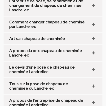
Entreprise de pose, de réparation et de
changement de chapeau de cheminée
Landrellec
Comment changer chapeau de cheminé
par Landrellec
Artisan chapeau de cheminée
A propos du prix chapeau de cheminée
Landrellec
Le devis d’une pose de chapeau de
cheminée Landrellec
Tous sur la pose de chapeau de
cheminée du Landrellec
A propos de l’entreprise de chapeau de
cheminée Landrellec