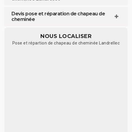
Devis pose et réparation de chapeau de
cheminée
NOUS LOCALISER
Pose et répartion de chapeau de cheminée Landrellec